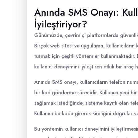
Anında SMS Onayı: Kull
İyileştiriyor?
Günümüzde, çevrimiçi platformlarda güvenlik
Birçok web sitesi ve uygulama, kullanıcıların
tutmak için çeşitli yöntemler kullanmaktadır
kullanıcı deneyimini iyileştiren etkili bir araç h
Anında SMS onayı, kullanıcıların telefon numar
bir kod gönderme sürecidir. Kullanıcı yeni b
sağlamak istediğinde, sisteme kayıtlı olan te
Kullanıcı bu kodu girerek kimliğini doğrular ve
Bu yöntemin kullanıcı deneyimini iyileştirmesi