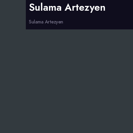
Sulama Artezyen
Sulama Artezyen