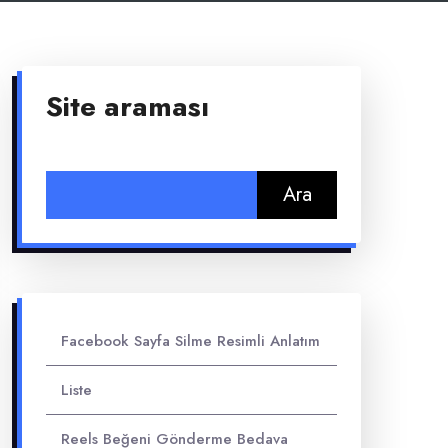
Site araması
Arama:
Facebook Sayfa Silme Resimli Anlatım
Liste
Reels Beğeni Gönderme Bedava