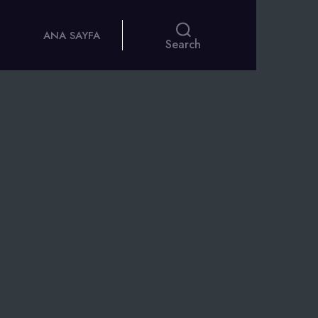
ANA SAYFA
Search