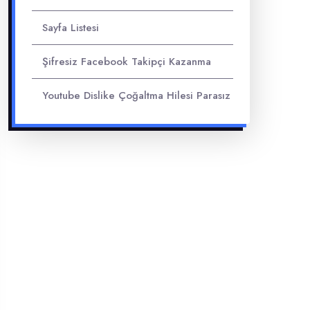
Sayfa Listesi
Şifresiz Facebook Takipçi Kazanma
Youtube Dislike Çoğaltma Hilesi Parasız