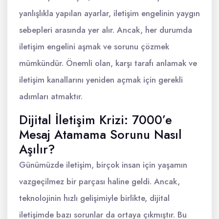
yanlışlıkla yapılan ayarlar, iletişim engelinin yaygın
sebepleri arasında yer alır. Ancak, her durumda
iletişim engelini aşmak ve sorunu çözmek
mümkündür. Önemli olan, karşı tarafı anlamak ve
iletişim kanallarını yeniden açmak için gerekli
adımları atmaktır.
Dijital İletişim Krizi: 7000’e
Mesaj Atamama Sorunu Nasıl
Aşılır?
Günümüzde iletişim, birçok insan için yaşamın
vazgeçilmez bir parçası haline geldi. Ancak,
teknolojinin hızlı gelişimiyle birlikte, dijital
iletişimde bazı sorunlar da ortaya çıkmıştır. Bu