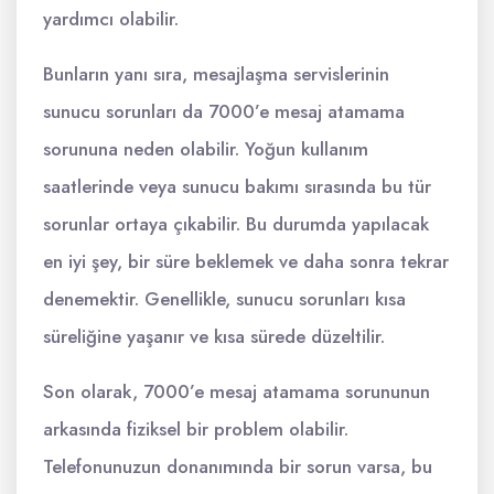
yardımcı olabilir.
Bunların yanı sıra, mesajlaşma servislerinin
sunucu sorunları da 7000’e mesaj atamama
sorununa neden olabilir. Yoğun kullanım
saatlerinde veya sunucu bakımı sırasında bu tür
sorunlar ortaya çıkabilir. Bu durumda yapılacak
en iyi şey, bir süre beklemek ve daha sonra tekrar
denemektir. Genellikle, sunucu sorunları kısa
süreliğine yaşanır ve kısa sürede düzeltilir.
Son olarak, 7000’e mesaj atamama sorununun
arkasında fiziksel bir problem olabilir.
Telefonunuzun donanımında bir sorun varsa, bu