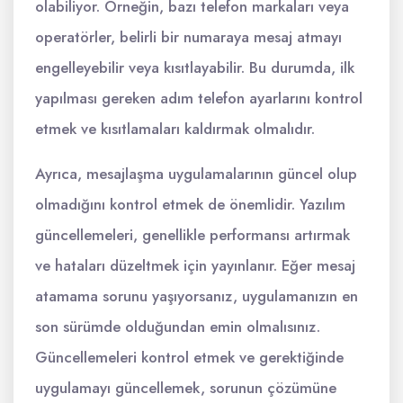
olabiliyor. Örneğin, bazı telefon markaları veya
operatörler, belirli bir numaraya mesaj atmayı
engelleyebilir veya kısıtlayabilir. Bu durumda, ilk
yapılması gereken adım telefon ayarlarını kontrol
etmek ve kısıtlamaları kaldırmak olmalıdır.
Ayrıca, mesajlaşma uygulamalarının güncel olup
olmadığını kontrol etmek de önemlidir. Yazılım
güncellemeleri, genellikle performansı artırmak
ve hataları düzeltmek için yayınlanır. Eğer mesaj
atamama sorunu yaşıyorsanız, uygulamanızın en
son sürümde olduğundan emin olmalısınız.
Güncellemeleri kontrol etmek ve gerektiğinde
uygulamayı güncellemek, sorunun çözümüne