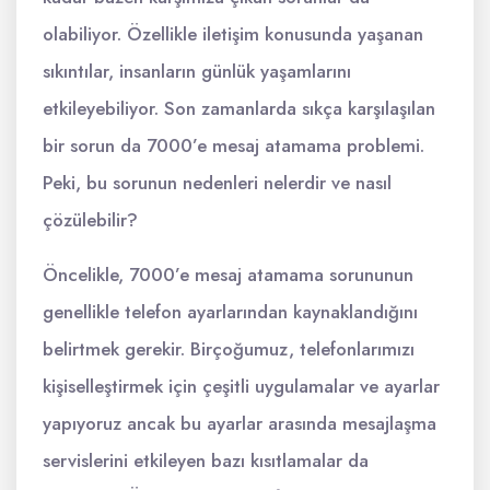
olabiliyor. Özellikle iletişim konusunda yaşanan
sıkıntılar, insanların günlük yaşamlarını
etkileyebiliyor. Son zamanlarda sıkça karşılaşılan
bir sorun da 7000’e mesaj atamama problemi.
Peki, bu sorunun nedenleri nelerdir ve nasıl
çözülebilir?
Öncelikle, 7000’e mesaj atamama sorununun
genellikle telefon ayarlarından kaynaklandığını
belirtmek gerekir. Birçoğumuz, telefonlarımızı
kişiselleştirmek için çeşitli uygulamalar ve ayarlar
yapıyoruz ancak bu ayarlar arasında mesajlaşma
servislerini etkileyen bazı kısıtlamalar da