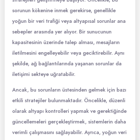
sorunun kökenine inmek gerekirse, genellikle
yoğun bir veri trafiği veya altyapısal sorunlar ana
sebepler arasında yer alıyor. Bir sunucunun
kapasitesinin üzerinde talep alması, mesajların
iletilmesini engelleyebilir veya geciktirebilir. Aynı
şekilde, ağ bağlantılarında yaşanan sorunlar da
iletişimi sekteye uğratabilir.
Ancak, bu sorunların üstesinden gelmek için bazı
etkili stratejiler bulunmaktadır. Öncelikle, düzenli
olarak altyapı kontrolleri yapmak ve gerektiğinde
güncellemeleri gerçekleştirmek, sistemlerin daha
verimli çalışmasını sağlayabilir. Ayrıca, yoğun veri