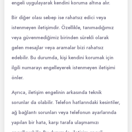
engeli uygulayarak kendini koruma altına alır.
Bir diğer olası sebep ise rahatsız edici veya
istenmeyen iletişimdir. Özellikle, tanımadığımız
veya güvenmediğimiz birinden sürekli olarak
gelen mesajlar veya aramalar bizi rahatsız
edebilir. Bu durumda, kişi kendini korumak için
ilgili numarayı engelleyerek istenmeyen iletişimi
önler.
Ayrıca, iletişim engelinin arkasında teknik
sorunlar da olabilir. Telefon hatlarındaki kesintiler,
ağ bağlantı sorunları veya telefonun ayarlarında
yapılan bir hata, karşı tarafa ulaşmamızı