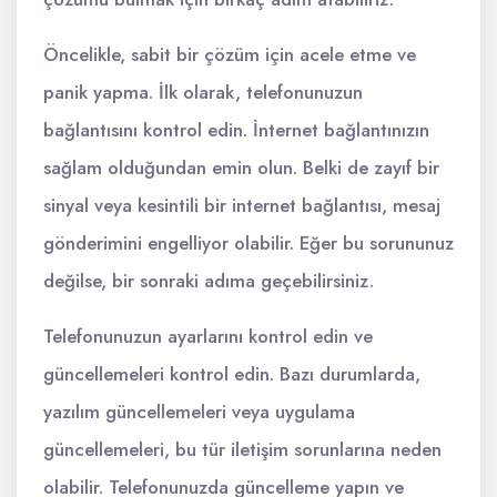
Öncelikle, sabit bir çözüm için acele etme ve
panik yapma. İlk olarak, telefonunuzun
bağlantısını kontrol edin. İnternet bağlantınızın
sağlam olduğundan emin olun. Belki de zayıf bir
sinyal veya kesintili bir internet bağlantısı, mesaj
gönderimini engelliyor olabilir. Eğer bu sorununuz
değilse, bir sonraki adıma geçebilirsiniz.
Telefonunuzun ayarlarını kontrol edin ve
güncellemeleri kontrol edin. Bazı durumlarda,
yazılım güncellemeleri veya uygulama
güncellemeleri, bu tür iletişim sorunlarına neden
olabilir. Telefonunuzda güncelleme yapın ve