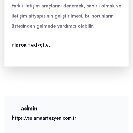
Farklı iletişim araçlarını denemek, sabırlı olmak ve
iletişim altyapısının geliştirilmesi, bu sorunların
üstesinden gelmede yardımcı olabilir.
TIKTOK TAKIPÇI AL
admin
https://sulamaartezyen.com.tr