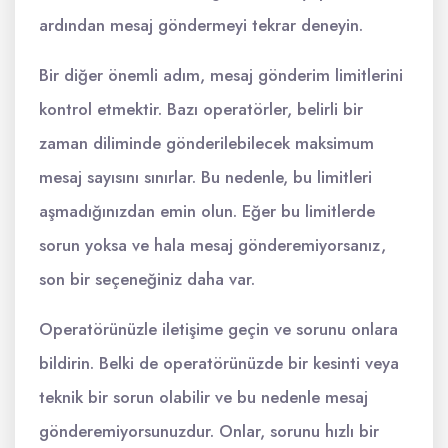
ardından mesaj göndermeyi tekrar deneyin.
Bir diğer önemli adım, mesaj gönderim limitlerini
kontrol etmektir. Bazı operatörler, belirli bir
zaman diliminde gönderilebilecek maksimum
mesaj sayısını sınırlar. Bu nedenle, bu limitleri
aşmadığınızdan emin olun. Eğer bu limitlerde
sorun yoksa ve hala mesaj gönderemiyorsanız,
son bir seçeneğiniz daha var.
Operatörünüzle iletişime geçin ve sorunu onlara
bildirin. Belki de operatörünüzde bir kesinti veya
teknik bir sorun olabilir ve bu nedenle mesaj
gönderemiyorsunuzdur. Onlar, sorunu hızlı bir