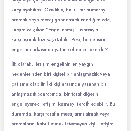
karşılaşabiliriz. Özellikle, belirli bir numarayı
aramak veya mesaj göndermek istediğimizde,
karşımıza çıkan “Engellenmiş” uyarısıyla
karşılaşmak bizi şaşırtabilir. Peki, bu iletişim
engelinin arkasında yatan sebepler nelerdir?
İlk olarak, iletişim engelinin en yaygın
nedenlerinden biri kişisel bir anlaşmazlık veya
çatışma olabilir. İki kişi arasında yaşanan bir
anlaşmazlık sonrasında, bir taraf diğerini
engelleyerek iletişimi kesmeyi tercih edebilir. Bu
durumda, karşı tarafın mesajlarını almak veya
aramalarını kabul etmek istemeyen kişi, iletişim