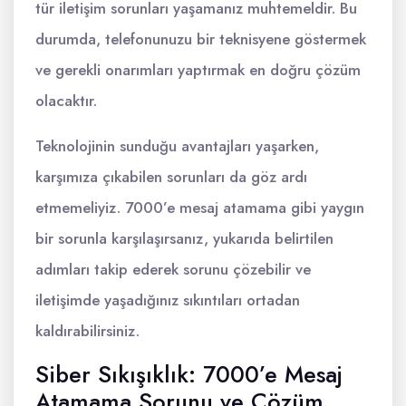
tür iletişim sorunları yaşamanız muhtemeldir. Bu
durumda, telefonunuzu bir teknisyene göstermek
ve gerekli onarımları yaptırmak en doğru çözüm
olacaktır.
Teknolojinin sunduğu avantajları yaşarken,
karşımıza çıkabilen sorunları da göz ardı
etmemeliyiz. 7000’e mesaj atamama gibi yaygın
bir sorunla karşılaşırsanız, yukarıda belirtilen
adımları takip ederek sorunu çözebilir ve
iletişimde yaşadığınız sıkıntıları ortadan
kaldırabilirsiniz.
Siber Sıkışıklık: 7000’e Mesaj
Atamama Sorunu ve Çözüm