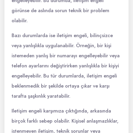
engelleyebilir. Bu durumda, iletişim engeli
görünse de aslında sorun teknik bir problem
olabilir.
Bazı durumlarda ise iletişim engeli, bilinçsizce
veya yanlışlıkla uygulanabilir. Örneğin, bir kişi
istemeden yanlış bir numarayı engelleyebilir veya
telefon ayarlarını değiştirirken yanlışlıkla bir kişiyi
engelleyebilir. Bu tür durumlarda, iletişim engeli
beklenmedik bir şekilde ortaya çıkar ve karşı
tarafta şaşkınlık yaratabilir.
Iletişim engeli karşımıza çıktığında, arkasında
birçok farklı sebep olabilir. Kişisel anlaşmazlıklar,
istenmeyen iletişim, teknik sorunlar veya