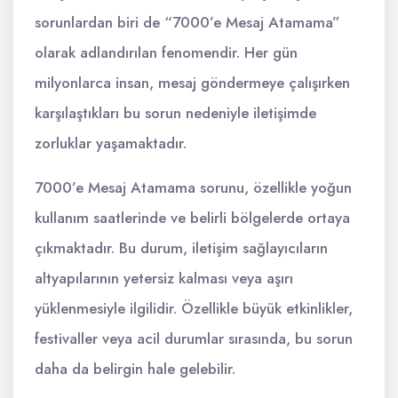
sorunlardan biri de “7000’e Mesaj Atamama”
olarak adlandırılan fenomendir. Her gün
milyonlarca insan, mesaj göndermeye çalışırken
karşılaştıkları bu sorun nedeniyle iletişimde
zorluklar yaşamaktadır.
7000’e Mesaj Atamama sorunu, özellikle yoğun
kullanım saatlerinde ve belirli bölgelerde ortaya
çıkmaktadır. Bu durum, iletişim sağlayıcıların
altyapılarının yetersiz kalması veya aşırı
yüklenmesiyle ilgilidir. Özellikle büyük etkinlikler,
festivaller veya acil durumlar sırasında, bu sorun
daha da belirgin hale gelebilir.