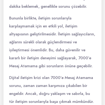
dakika beklemek, genellikle sorunu çözebilir.
Bununla birlikte, iletişim sorunlarıyla
karşılaşmamak için en etkili yol, iletişim
altyapısının geliştirilmesidir. İletişim sağlayıcıların,
ağlarını sürekli olarak güçlendirmesi ve
iyileştirmesi önemlidir. Bu, daha güvenilir ve
kararlı bir iletişim deneyimi sağlayarak, 7000’e
Mesaj Atamama gibi sorunların önüne geçebilir.
Dijital iletişim krizi olan 7000’e Mesaj Atamama
sorunu, zaman zaman karşımıza çıkabilen bir
engeldir. Ancak, doğru yaklaşım ve sabırla, bu
tür iletişim sorunlarıyla başa çıkmak mümkündür.