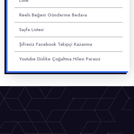
Liste
Reels Beğeni Gönderme Bedava
Sayfa Listesi
Şifresiz Facebook Takipçi Kazanma
Youtube Dislike Çoğaltma Hilesi Parasız