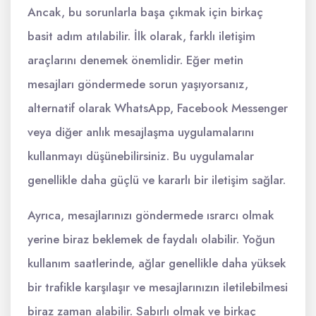
Ancak, bu sorunlarla başa çıkmak için birkaç
basit adım atılabilir. İlk olarak, farklı iletişim
araçlarını denemek önemlidir. Eğer metin
mesajları göndermede sorun yaşıyorsanız,
alternatif olarak WhatsApp, Facebook Messenger
veya diğer anlık mesajlaşma uygulamalarını
kullanmayı düşünebilirsiniz. Bu uygulamalar
genellikle daha güçlü ve kararlı bir iletişim sağlar.
Ayrıca, mesajlarınızı göndermede ısrarcı olmak
yerine biraz beklemek de faydalı olabilir. Yoğun
kullanım saatlerinde, ağlar genellikle daha yüksek
bir trafikle karşılaşır ve mesajlarınızın iletilebilmesi
biraz zaman alabilir. Sabırlı olmak ve birkaç