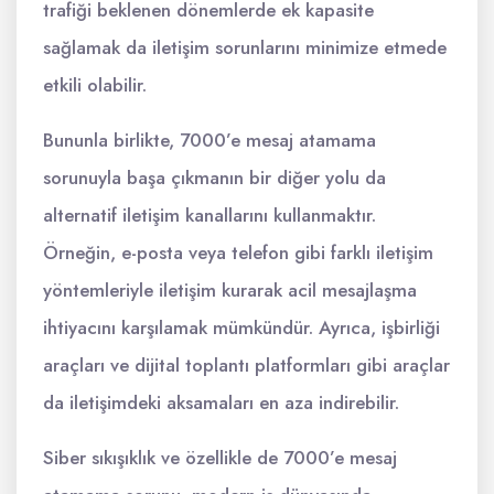
trafiği beklenen dönemlerde ek kapasite
sağlamak da iletişim sorunlarını minimize etmede
etkili olabilir.
Bununla birlikte, 7000’e mesaj atamama
sorunuyla başa çıkmanın bir diğer yolu da
alternatif iletişim kanallarını kullanmaktır.
Örneğin, e-posta veya telefon gibi farklı iletişim
yöntemleriyle iletişim kurarak acil mesajlaşma
ihtiyacını karşılamak mümkündür. Ayrıca, işbirliği
araçları ve dijital toplantı platformları gibi araçlar
da iletişimdeki aksamaları en aza indirebilir.
Siber sıkışıklık ve özellikle de 7000’e mesaj