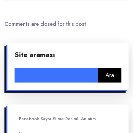
Comments are closed for this post.
Site araması
Arama:
Facebook Sayfa Silme Resimli Anlatım