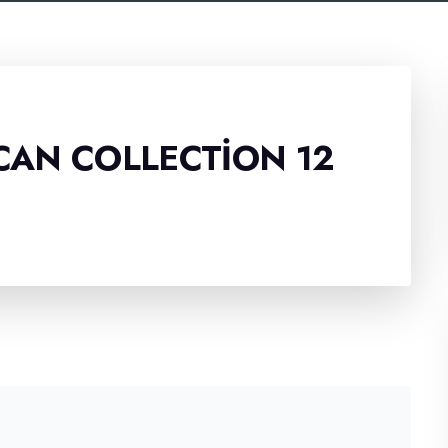
AN COLLECTION 12