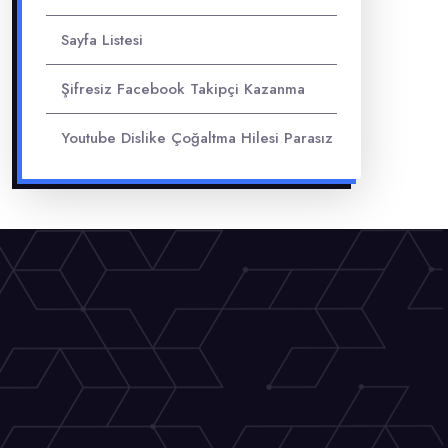
Sayfa Listesi
Şifresiz Facebook Takipçi Kazanma
Youtube Dislike Çoğaltma Hilesi Parasız