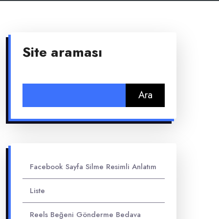
Site araması
Arama:
Facebook Sayfa Silme Resimli Anlatım
Liste
Reels Beğeni Gönderme Bedava