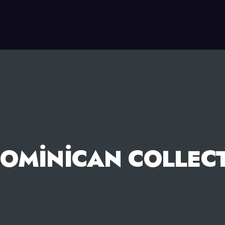
OMINICAN COLLECT