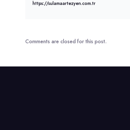
https://sulamaartezyen.com.tr
Comments are closed for this post.