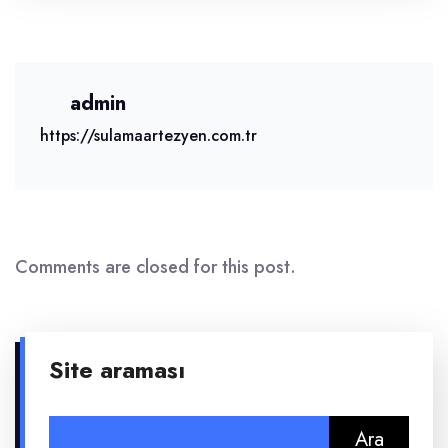
admin
https://sulamaartezyen.com.tr
Comments are closed for this post.
Site araması
Arama: