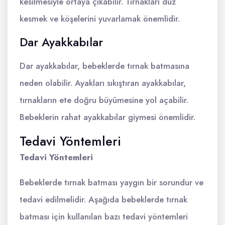
kesilmesiyle ortaya çıkabilir. Tırnakları düz
kesmek ve köşelerini yuvarlamak önemlidir.
Dar Ayakkabılar
Dar ayakkabılar, bebeklerde tırnak batmasına
neden olabilir. Ayakları sıkıştıran ayakkabılar,
tırnakların ete doğru büyümesine yol açabilir.
Bebeklerin rahat ayakkabılar giymesi önemlidir.
Tedavi Yöntemleri
Tedavi Yöntemleri
Bebeklerde tırnak batması yaygın bir sorundur ve
tedavi edilmelidir. Aşağıda bebeklerde tırnak
batması için kullanılan bazı tedavi yöntemleri