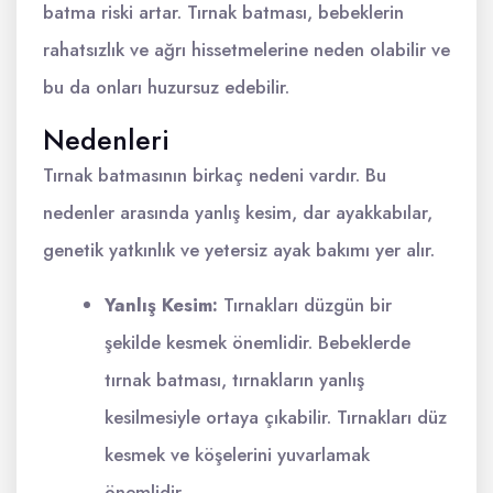
batma riski artar. Tırnak batması, bebeklerin
rahatsızlık ve ağrı hissetmelerine neden olabilir ve
bu da onları huzursuz edebilir.
Nedenleri
Tırnak batmasının birkaç nedeni vardır. Bu
nedenler arasında yanlış kesim, dar ayakkabılar,
genetik yatkınlık ve yetersiz ayak bakımı yer alır.
Yanlış Kesim:
Tırnakları düzgün bir
şekilde kesmek önemlidir. Bebeklerde
tırnak batması, tırnakların yanlış
kesilmesiyle ortaya çıkabilir. Tırnakları düz
kesmek ve köşelerini yuvarlamak
önemlidir.