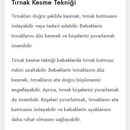
Tırnak Kesme Tekniği
Tırnakları doğru şekilde kesmek, tırnak batmasını
önleyebilir veya tedavi edebilir. Bebeklerin
tırnaklarını düz kesmek ve köşelerini yuvarlamak
önemlidir.
Tırnak kesme tekniği bebeklerde tırnak batması
riskini azaltabilir. Bebeklerin tırnaklarını düz
kesmek, tırnakların ete doğru büyümesini
engelleyebilir. Ayrıca, tırnak köşelerini yuvarlamak
da önemlidir. Köşeleri yuvarlatmak, tırnakların ete
batmasını önleyebilir ve bebeklerin ayaklarının
daha rahat olmasını sağlayabilir.