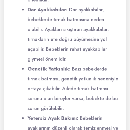
Dar Ayakkabılar:
Dar ayakkabılar,
bebeklerde tırnak batmasına neden
olabilir. Ayakları sıkıştıran ayakkabılar,
tırnakların ete doğru büyümesine yol
açabilir. Bebeklerin rahat ayakkabılar
giymesi önemlidir.
Genetik Yatkınlık:
Bazı bebeklerde
tırnak batması, genetik yatkınlık nedeniyle
ortaya çıkabilir. Ailede tırnak batması
sorunu olan bireyler varsa, bebekte de bu
sorun görülebilir.
Yetersiz Ayak Bakımı:
Bebeklerin
ayaklarının düzenli olarak temizlenmesi ve