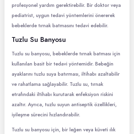
profesyonel yardım gerektirebilir. Bir doktor veya
pediatrist, uygun tedavi yöntemlerini önererek
bebeklerde tırnak batmasını tedavi edebilir.
Tuzlu Su Banyosu
Tuzlu su banyosu, bebeklerde tırnak batması için
kullanılan basit bir tedavi yöntemidir. Bebeğin
ayaklarını tuzlu suya batırması, iltihabı azaltabilir
ve rahatlama sağlayabilir. Tuzlu su, tırnak
etrafındaki iltihabı kurutarak enfeksiyon riskini
azaltır. Ayrıca, tuzlu suyun antiseptik özellikleri,
iyileşme sürecini hızlandırabilir.
Tuzlu su banyosu için, bir leğen veya küveti ılık