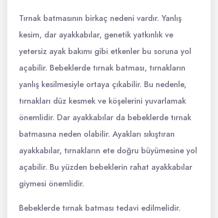
Tırnak batmasının birkaç nedeni vardır. Yanlış
kesim, dar ayakkabılar, genetik yatkınlık ve
yetersiz ayak bakımı gibi etkenler bu soruna yol
açabilir. Bebeklerde tırnak batması, tırnakların
yanlış kesilmesiyle ortaya çıkabilir. Bu nedenle,
tırnakları düz kesmek ve köşelerini yuvarlamak
önemlidir. Dar ayakkabılar da bebeklerde tırnak
batmasına neden olabilir. Ayakları sıkıştıran
ayakkabılar, tırnakların ete doğru büyümesine yol
açabilir. Bu yüzden bebeklerin rahat ayakkabılar
giymesi önemlidir.
Bebeklerde tırnak batması tedavi edilmelidir.