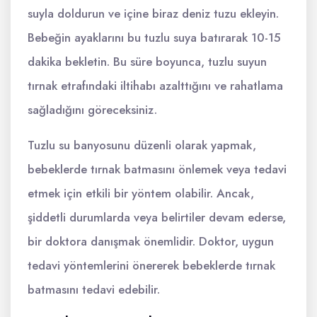
suyla doldurun ve içine biraz deniz tuzu ekleyin.
Bebeğin ayaklarını bu tuzlu suya batırarak 10-15
dakika bekletin. Bu süre boyunca, tuzlu suyun
tırnak etrafındaki iltihabı azalttığını ve rahatlama
sağladığını göreceksiniz.
Tuzlu su banyosunu düzenli olarak yapmak,
bebeklerde tırnak batmasını önlemek veya tedavi
etmek için etkili bir yöntem olabilir. Ancak,
şiddetli durumlarda veya belirtiler devam ederse,
bir doktora danışmak önemlidir. Doktor, uygun
tedavi yöntemlerini önererek bebeklerde tırnak
batmasını tedavi edebilir.