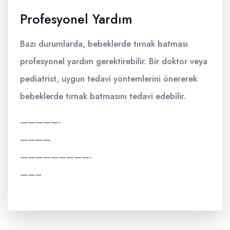
Profesyonel Yardım
Bazı durumlarda, bebeklerde tırnak batması
profesyonel yardım gerektirebilir. Bir doktor veya
pediatrist, uygun tedavi yöntemlerini önererek
bebeklerde tırnak batmasını tedavi edebilir.
—————-
————
—————————-
——–