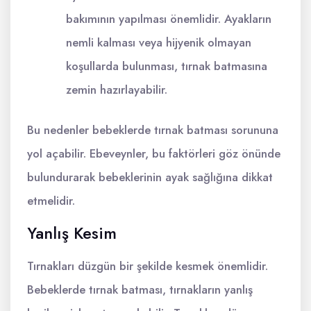
bakımının yapılması önemlidir. Ayakların
nemli kalması veya hijyenik olmayan
koşullarda bulunması, tırnak batmasına
zemin hazırlayabilir.
Bu nedenler bebeklerde tırnak batması sorununa
yol açabilir. Ebeveynler, bu faktörleri göz önünde
bulundurarak bebeklerinin ayak sağlığına dikkat
etmelidir.
Yanlış Kesim
Tırnakları düzgün bir şekilde kesmek önemlidir.
Bebeklerde tırnak batması, tırnakların yanlış