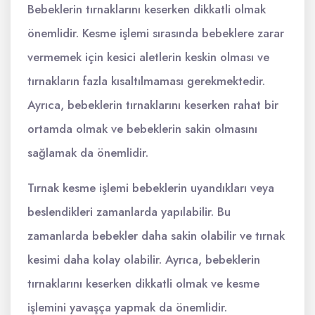
Bebeklerin tırnaklarını keserken dikkatli olmak
önemlidir. Kesme işlemi sırasında bebeklere zarar
vermemek için kesici aletlerin keskin olması ve
tırnakların fazla kısaltılmaması gerekmektedir.
Ayrıca, bebeklerin tırnaklarını keserken rahat bir
ortamda olmak ve bebeklerin sakin olmasını
sağlamak da önemlidir.
Tırnak kesme işlemi bebeklerin uyandıkları veya
beslendikleri zamanlarda yapılabilir. Bu
zamanlarda bebekler daha sakin olabilir ve tırnak
kesimi daha kolay olabilir. Ayrıca, bebeklerin
tırnaklarını keserken dikkatli olmak ve kesme
işlemini yavaşça yapmak da önemlidir.