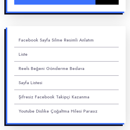
Facebook Sayfa Silme Resimli Anlatım
Liste
Reels Beğeni Gönderme Bedava
Sayfa Listesi
Şifresiz Facebook Takipçi Kazanma
Youtube Dislike Çoğaltma Hilesi Parasız