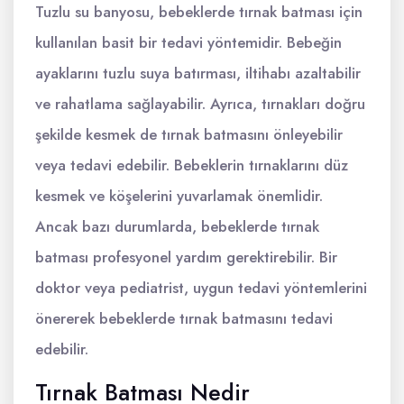
Tuzlu su banyosu, bebeklerde tırnak batması için
kullanılan basit bir tedavi yöntemidir. Bebeğin
ayaklarını tuzlu suya batırması, iltihabı azaltabilir
ve rahatlama sağlayabilir. Ayrıca, tırnakları doğru
şekilde kesmek de tırnak batmasını önleyebilir
veya tedavi edebilir. Bebeklerin tırnaklarını düz
kesmek ve köşelerini yuvarlamak önemlidir.
Ancak bazı durumlarda, bebeklerde tırnak
batması profesyonel yardım gerektirebilir. Bir
doktor veya pediatrist, uygun tedavi yöntemlerini
önererek bebeklerde tırnak batmasını tedavi
edebilir.
Tırnak Batması Nedir