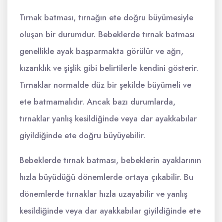
Tırnak batması, tırnağın ete doğru büyümesiyle
oluşan bir durumdur. Bebeklerde tırnak batması
genellikle ayak başparmakta görülür ve ağrı,
kızarıklık ve şişlik gibi belirtilerle kendini gösterir.
Tırnaklar normalde düz bir şekilde büyümeli ve
ete batmamalıdır. Ancak bazı durumlarda,
tırnaklar yanlış kesildiğinde veya dar ayakkabılar
giyildiğinde ete doğru büyüyebilir.
Bebeklerde tırnak batması, bebeklerin ayaklarının
hızla büyüdüğü dönemlerde ortaya çıkabilir. Bu
dönemlerde tırnaklar hızla uzayabilir ve yanlış
kesildiğinde veya dar ayakkabılar giyildiğinde ete