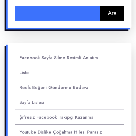
Arama:
Facebook Sayfa Silme Resimli Anlatım
Liste
Reels Beğeni Gönderme Bedava
Sayfa Listesi
Şifresiz Facebook Takipçi Kazanma
Youtube Dislike Çoğaltma Hilesi Parasız