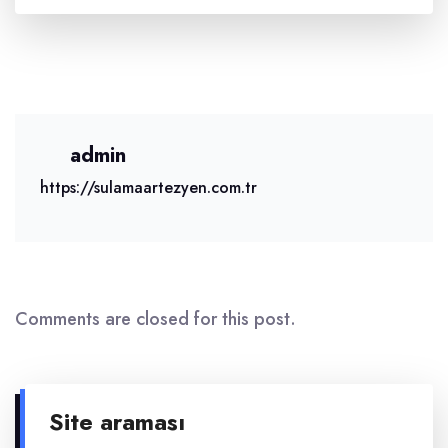
admin
https://sulamaartezyen.com.tr
Comments are closed for this post.
Site araması