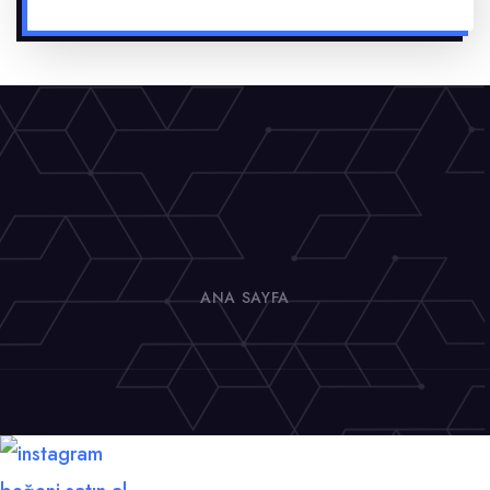
ANA SAYFA