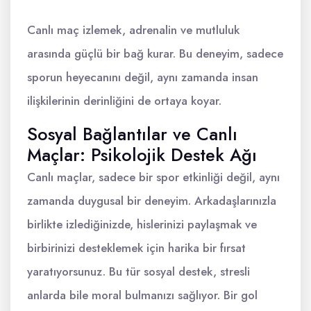
Canlı maç izlemek, adrenalin ve mutluluk
arasında güçlü bir bağ kurar. Bu deneyim, sadece
sporun heyecanını değil, aynı zamanda insan
ilişkilerinin derinliğini de ortaya koyar.
Sosyal Bağlantılar ve Canlı
Maçlar: Psikolojik Destek Ağı
Canlı maçlar, sadece bir spor etkinliği değil, aynı
zamanda duygusal bir deneyim. Arkadaşlarınızla
birlikte izlediğinizde, hislerinizi paylaşmak ve
birbirinizi desteklemek için harika bir fırsat
yaratıyorsunuz. Bu tür sosyal destek, stresli
anlarda bile moral bulmanızı sağlıyor. Bir gol