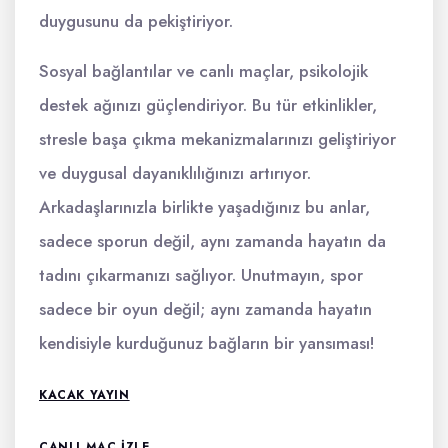
duygusunu da pekiştiriyor.
Sosyal bağlantılar ve canlı maçlar, psikolojik
destek ağınızı güçlendiriyor. Bu tür etkinlikler,
stresle başa çıkma mekanizmalarınızı geliştiriyor
ve duygusal dayanıklılığınızı artırıyor.
Arkadaşlarınızla birlikte yaşadığınız bu anlar,
sadece sporun değil, aynı zamanda hayatın da
tadını çıkarmanızı sağlıyor. Unutmayın, spor
sadece bir oyun değil; aynı zamanda hayatın
kendisiyle kurduğunuz bağların bir yansıması!
KACAK YAYIN
CANLI MAÇ İZLE