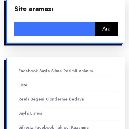
Site araması
Arama:
Facebook Sayfa Silme Resimli Anlatım
Liste
Reels Beğeni Gönderme Bedava
Sayfa Listesi
Şifresiz Facebook Takipçi Kazanma