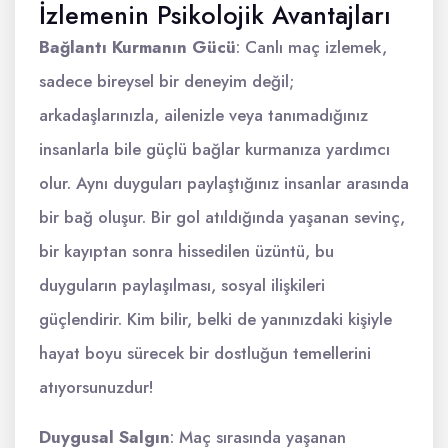
İzlemenin Psikolojik Avantajları
Bağlantı Kurmanın Gücü
: Canlı maç izlemek,
sadece bireysel bir deneyim değil;
arkadaşlarınızla, ailenizle veya tanımadığınız
insanlarla bile güçlü bağlar kurmanıza yardımcı
olur. Aynı duyguları paylaştığınız insanlar arasında
bir bağ oluşur. Bir gol atıldığında yaşanan sevinç,
bir kayıptan sonra hissedilen üzüntü, bu
duyguların paylaşılması, sosyal ilişkileri
güçlendirir. Kim bilir, belki de yanınızdaki kişiyle
hayat boyu sürecek bir dostluğun temellerini
atıyorsunuzdur!
Duygusal Salgın
: Maç sırasında yaşanan