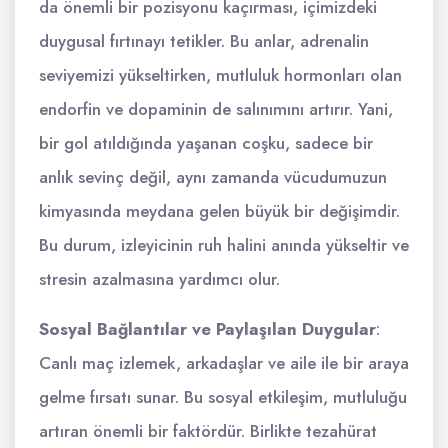
da önemli bir pozisyonu kaçırması, içimizdeki
duygusal fırtınayı tetikler. Bu anlar, adrenalin
seviyemizi yükseltirken, mutluluk hormonları olan
endorfin ve dopaminin de salınımını artırır. Yani,
bir gol atıldığında yaşanan coşku, sadece bir
anlık sevinç değil, aynı zamanda vücudumuzun
kimyasında meydana gelen büyük bir değişimdir.
Bu durum, izleyicinin ruh halini anında yükseltir ve
stresin azalmasına yardımcı olur.
Sosyal Bağlantılar ve Paylaşılan Duygular
:
Canlı maç izlemek, arkadaşlar ve aile ile bir araya
gelme fırsatı sunar. Bu sosyal etkileşim, mutluluğu
artıran önemli bir faktördür. Birlikte tezahürat