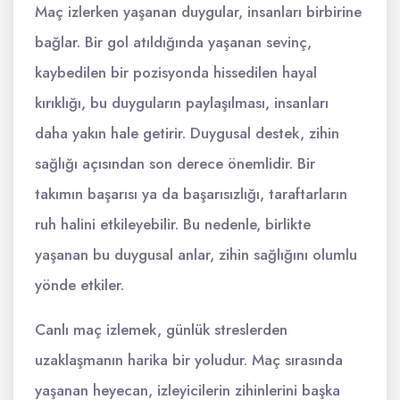
Maç izlerken yaşanan duygular, insanları birbirine
bağlar. Bir gol atıldığında yaşanan sevinç,
kaybedilen bir pozisyonda hissedilen hayal
kırıklığı, bu duyguların paylaşılması, insanları
daha yakın hale getirir. Duygusal destek, zihin
sağlığı açısından son derece önemlidir. Bir
takımın başarısı ya da başarısızlığı, taraftarların
ruh halini etkileyebilir. Bu nedenle, birlikte
yaşanan bu duygusal anlar, zihin sağlığını olumlu
yönde etkiler.
Canlı maç izlemek, günlük streslerden
uzaklaşmanın harika bir yoludur. Maç sırasında
yaşanan heyecan, izleyicilerin zihinlerini başka