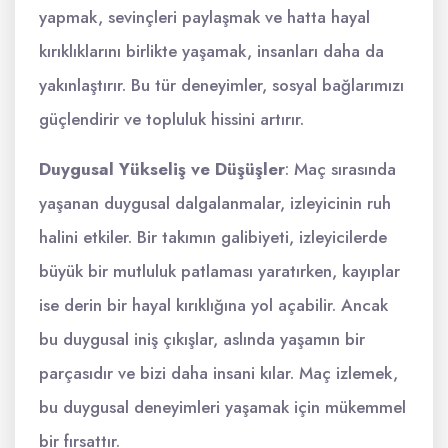
yapmak, sevinçleri paylaşmak ve hatta hayal
kırıklıklarını birlikte yaşamak, insanları daha da
yakınlaştırır. Bu tür deneyimler, sosyal bağlarımızı
güçlendirir ve topluluk hissini artırır.
Duygusal Yükseliş ve Düşüşler
: Maç sırasında
yaşanan duygusal dalgalanmalar, izleyicinin ruh
halini etkiler. Bir takımın galibiyeti, izleyicilerde
büyük bir mutluluk patlaması yaratırken, kayıplar
ise derin bir hayal kırıklığına yol açabilir. Ancak
bu duygusal iniş çıkışlar, aslında yaşamın bir
parçasıdır ve bizi daha insani kılar. Maç izlemek,
bu duygusal deneyimleri yaşamak için mükemmel
bir fırsattır.