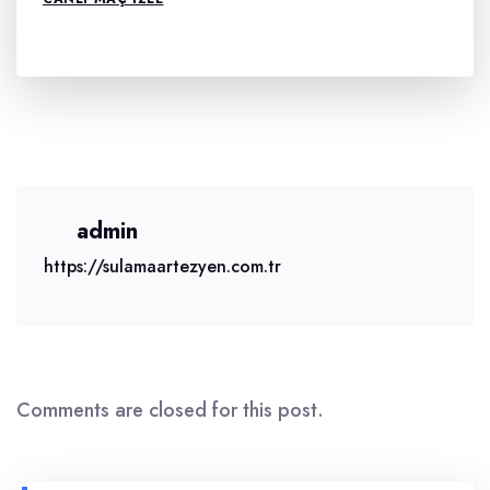
admin
https://sulamaartezyen.com.tr
Comments are closed for this post.