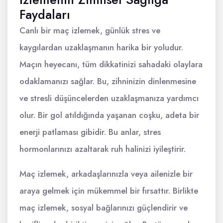
Faydaları
Canlı bir maç izlemek, günlük stres ve
kaygılardan uzaklaşmanın harika bir yoludur.
Maçın heyecanı, tüm dikkatinizi sahadaki olaylara
odaklamanızı sağlar. Bu, zihninizin dinlenmesine
ve stresli düşüncelerden uzaklaşmanıza yardımcı
olur. Bir gol atıldığında yaşanan coşku, adeta bir
enerji patlaması gibidir. Bu anlar, stres
hormonlarınızı azaltarak ruh halinizi iyileştirir.
Maç izlemek, arkadaşlarınızla veya ailenizle bir
araya gelmek için mükemmel bir fırsattır. Birlikte
maç izlemek, sosyal bağlarınızı güçlendirir ve