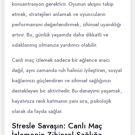
konsantrasyon gerektirir. Oyunun akışını takip
etmek, stratejileri anlamak ve oyuncuların
performansını değerlendirmek, zihinsel uyanıklığı
artırır. Bu, günlük yaşamda daha dikkatli ve
odaklanmış olmanıza yardımcı olabilir.
Canlı maç izlemek sadece bir eğlence aracı
değil, aynı zamanda ruh halinizi iyileştiren, sosyal
bağlarınızı güçlendiren ve zihinsel sağlığınızı
destekleyen bir aktivitedir. Bu deneyimi yaşamak,
hayatınıza renk katmanın yanı sıra, psikolojik
olarak da fayda sağlar.
Stresle Savaşın: Canlı Maç
İzlemenin Zihinsel Sağlığa