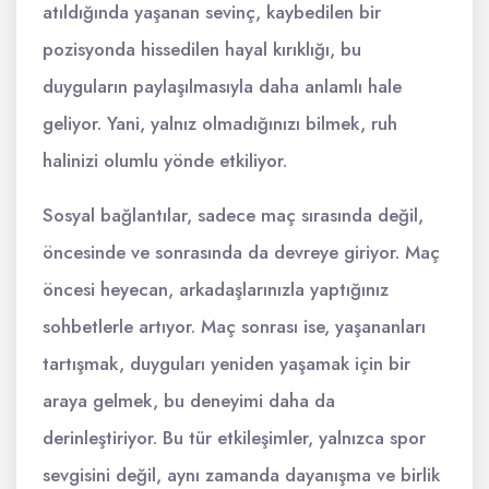
atıldığında yaşanan sevinç, kaybedilen bir
pozisyonda hissedilen hayal kırıklığı, bu
duyguların paylaşılmasıyla daha anlamlı hale
geliyor. Yani, yalnız olmadığınızı bilmek, ruh
halinizi olumlu yönde etkiliyor.
Sosyal bağlantılar, sadece maç sırasında değil,
öncesinde ve sonrasında da devreye giriyor. Maç
öncesi heyecan, arkadaşlarınızla yaptığınız
sohbetlerle artıyor. Maç sonrası ise, yaşananları
tartışmak, duyguları yeniden yaşamak için bir
araya gelmek, bu deneyimi daha da
derinleştiriyor. Bu tür etkileşimler, yalnızca spor
sevgisini değil, aynı zamanda dayanışma ve birlik