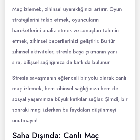
Maç izlemek, zihinsel uyanıklığınızı artırır. Oyun
stratejilerini takip etmek, oyuncuların
hareketlerini analiz etmek ve sonuçları tahmin
etmek, zihinsel becerilerinizi geliştirir. Bu tür
zihinsel aktiviteler, stresle başa çıkmanın yanı
sıra, bilişsel sağlığınıza da katkıda bulunur.
Stresle savaşmanın eğlenceli bir yolu olarak canlı
maç izlemek, hem zihinsel sağlığınıza hem de
sosyal yaşamınıza büyük katkılar sağlar. Şimdi, bir
sonraki maçı izlerken bu faydaları düşünmeyi
unutmayın!
Saha Dışında: Canlı Maç