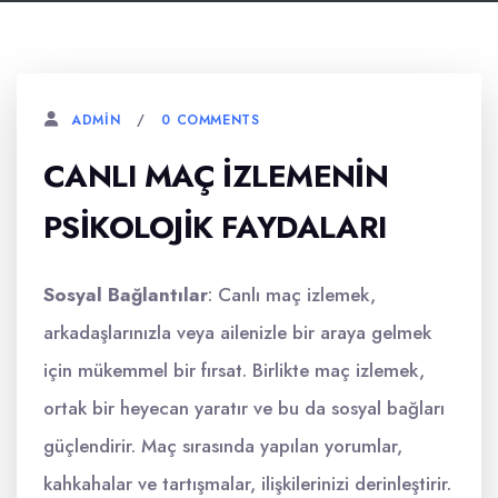
0 COMMENTS
ADMIN
CANLI MAÇ İZLEMENIN
PSIKOLOJIK FAYDALARI
Sosyal Bağlantılar
: Canlı maç izlemek,
arkadaşlarınızla veya ailenizle bir araya gelmek
için mükemmel bir fırsat. Birlikte maç izlemek,
ortak bir heyecan yaratır ve bu da sosyal bağları
güçlendirir. Maç sırasında yapılan yorumlar,
kahkahalar ve tartışmalar, ilişkilerinizi derinleştirir.