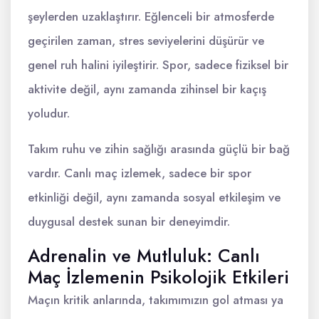
şeylerden uzaklaştırır. Eğlenceli bir atmosferde
geçirilen zaman, stres seviyelerini düşürür ve
genel ruh halini iyileştirir. Spor, sadece fiziksel bir
aktivite değil, aynı zamanda zihinsel bir kaçış
yoludur.
Takım ruhu ve zihin sağlığı arasında güçlü bir bağ
vardır. Canlı maç izlemek, sadece bir spor
etkinliği değil, aynı zamanda sosyal etkileşim ve
duygusal destek sunan bir deneyimdir.
Adrenalin ve Mutluluk: Canlı
Maç İzlemenin Psikolojik Etkileri
Maçın kritik anlarında, takımımızın gol atması ya