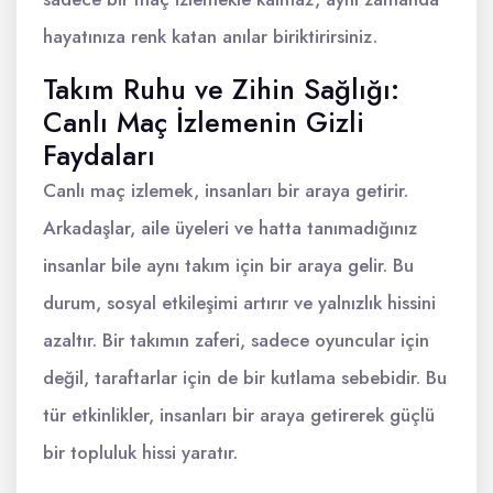
hayatınıza renk katan anılar biriktirirsiniz.
Takım Ruhu ve Zihin Sağlığı:
Canlı Maç İzlemenin Gizli
Faydaları
Canlı maç izlemek, insanları bir araya getirir.
Arkadaşlar, aile üyeleri ve hatta tanımadığınız
insanlar bile aynı takım için bir araya gelir. Bu
durum, sosyal etkileşimi artırır ve yalnızlık hissini
azaltır. Bir takımın zaferi, sadece oyuncular için
değil, taraftarlar için de bir kutlama sebebidir. Bu
tür etkinlikler, insanları bir araya getirerek güçlü
bir topluluk hissi yaratır.