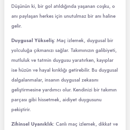
Düşünün ki, bir gol atıldığında yaşanan coşku, o
anı paylaşan herkes için unutulmaz bir anı haline
gelir.
Duygusal Yükseliş
: Maç izlemek, duygusal bir
yolculuğa çıkmanızı sağlar. Takımınızın galibiyeti,
mutluluk ve tatmin duygusu yaratırken, kayıplar
ise hüzün ve hayal kırıklığı getirebilir. Bu duygusal
dalgalanmalar, insanın duygusal zekasını
geliştirmesine yardımcı olur. Kendinizi bir takımın
parçası gibi hissetmek, aidiyet duygusunu
pekiştirir.
Zihinsel Uyanıklık
: Canlı maç izlemek, dikkat ve