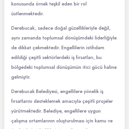
konusunda örnek teşkil eden bir rol
üstlenmektedir.
Derebucak, sadece doğal güzellikleriyle değil,
aynı zamanda toplumsal dönüşümdeki liderliğiyle
de dikkat çekmektedir. Engellilerin istihdam
edildiği çeşitli sektörlerdeki iş fırsatları, bu
bölgedeki toplumsal dönüşümün itici gücü haline
gelmiştir.
Derebucak Belediyesi, engellilere yönelik iş
fırsatlarını desteklemek amacıyla çeşitli projeler
yürütmektedir. Belediye, engellilere uygun
çalışma ortamlarının oluşturulması için kamu ve