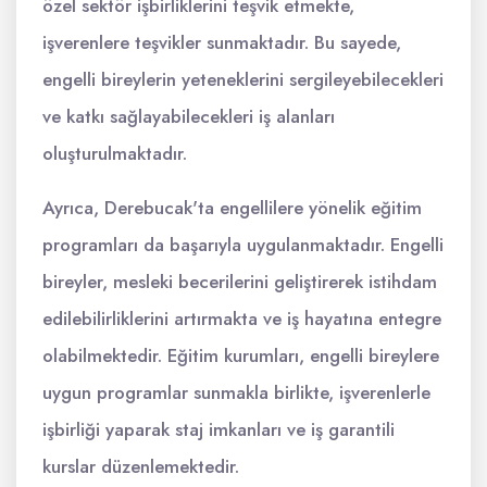
özel sektör işbirliklerini teşvik etmekte,
işverenlere teşvikler sunmaktadır. Bu sayede,
engelli bireylerin yeteneklerini sergileyebilecekleri
ve katkı sağlayabilecekleri iş alanları
oluşturulmaktadır.
Ayrıca, Derebucak'ta engellilere yönelik eğitim
programları da başarıyla uygulanmaktadır. Engelli
bireyler, mesleki becerilerini geliştirerek istihdam
edilebilirliklerini artırmakta ve iş hayatına entegre
olabilmektedir. Eğitim kurumları, engelli bireylere
uygun programlar sunmakla birlikte, işverenlerle
işbirliği yaparak staj imkanları ve iş garantili
kurslar düzenlemektedir.