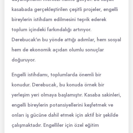
kasabada gerçekleştirilen çeşitli projeler, engelli
bireylerin istihdam edilmesini teşvik ederek
toplum içindeki farkındalığı artırıyor.
Derebucak'ın bu yönde attığı adımlar, hem sosyal
hem de ekonomik açıdan olumlu sonuçlar
doğuruyor.
Engelli istihdamı, toplumlarda önemli bir
konudur. Derebucak, bu konuda örnek bir
yerleşim yeri olmaya başlamıştır. Kasaba sakinleri,
engelli bireylerin potansiyellerini keşfetmek ve
onları iş gücüne dahil etmek için aktif bir şekilde
çalışmaktadır. Engelliler için özel eğitim