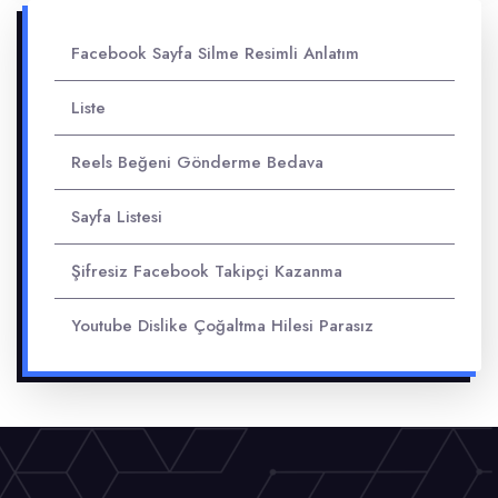
Facebook Sayfa Silme Resimli Anlatım
Liste
Reels Beğeni Gönderme Bedava
Sayfa Listesi
Şifresiz Facebook Takipçi Kazanma
Youtube Dislike Çoğaltma Hilesi Parasız