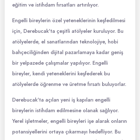
eğitim ve istihdam fırsatları artırılıyor.
Engelli bireylerin özel yeteneklerinin keşfedilmesi
için, Derebucak'ta çeşitli atölyeler kuruluyor. Bu
atölyelerde, el sanatlarından teknolojiye, hobi
bahçeciliğinden dijital pazarlamaya kadar geniş
bir yelpazede çalışmalar yapılıyor. Engelli
bireyler, kendi yeteneklerini keşfederek bu
atölyelerde öğrenme ve üretme fırsatı buluyorlar.
Derebucak'ta açılan yeni iş kapıları engelli
bireylerin istihdam edilmesine olanak sağlıyor.
Yerel işletmeler, engelli bireyleri işe alarak onların
potansiyellerini ortaya çıkarmayı hedefliyor. Bu