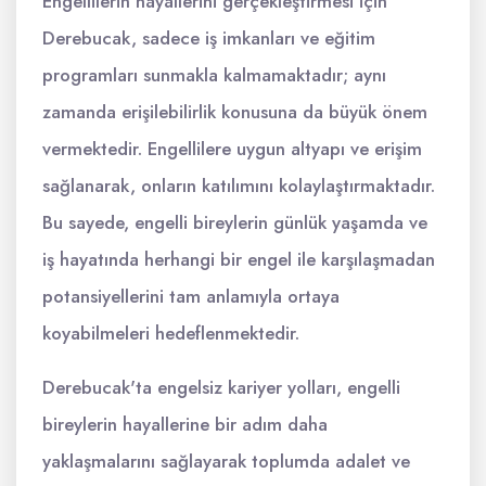
Engellilerin hayallerini gerçekleştirmesi için
Derebucak, sadece iş imkanları ve eğitim
programları sunmakla kalmamaktadır; aynı
zamanda erişilebilirlik konusuna da büyük önem
vermektedir. Engellilere uygun altyapı ve erişim
sağlanarak, onların katılımını kolaylaştırmaktadır.
Bu sayede, engelli bireylerin günlük yaşamda ve
iş hayatında herhangi bir engel ile karşılaşmadan
potansiyellerini tam anlamıyla ortaya
koyabilmeleri hedeflenmektedir.
Derebucak'ta engelsiz kariyer yolları, engelli
bireylerin hayallerine bir adım daha
yaklaşmalarını sağlayarak toplumda adalet ve