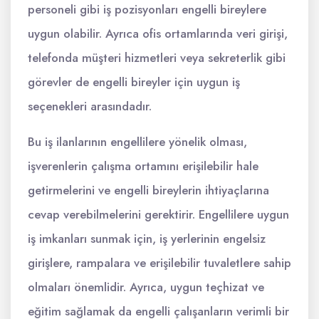
personeli gibi iş pozisyonları engelli bireylere
uygun olabilir. Ayrıca ofis ortamlarında veri girişi,
telefonda müşteri hizmetleri veya sekreterlik gibi
görevler de engelli bireyler için uygun iş
seçenekleri arasındadır.
Bu iş ilanlarının engellilere yönelik olması,
işverenlerin çalışma ortamını erişilebilir hale
getirmelerini ve engelli bireylerin ihtiyaçlarına
cevap verebilmelerini gerektirir. Engellilere uygun
iş imkanları sunmak için, iş yerlerinin engelsiz
girişlere, rampalara ve erişilebilir tuvaletlere sahip
olmaları önemlidir. Ayrıca, uygun teçhizat ve
eğitim sağlamak da engelli çalışanların verimli bir