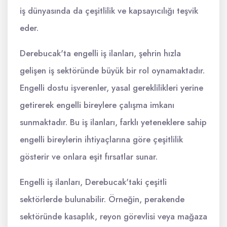
iş dünyasında da çeşitlilik ve kapsayıcılığı teşvik
eder.
Derebucak'ta engelli iş ilanları, şehrin hızla
gelişen iş sektöründe büyük bir rol oynamaktadır.
Engelli dostu işverenler, yasal gereklilikleri yerine
getirerek engelli bireylere çalışma imkanı
sunmaktadır. Bu iş ilanları, farklı yeteneklere sahip
engelli bireylerin ihtiyaçlarına göre çeşitlilik
gösterir ve onlara eşit fırsatlar sunar.
Engelli iş ilanları, Derebucak'taki çeşitli
sektörlerde bulunabilir. Örneğin, perakende
sektöründe kasaplık, reyon görevlisi veya mağaza