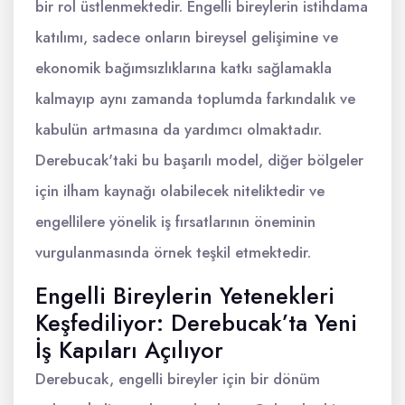
bir rol üstlenmektedir. Engelli bireylerin istihdama
katılımı, sadece onların bireysel gelişimine ve
ekonomik bağımsızlıklarına katkı sağlamakla
kalmayıp aynı zamanda toplumda farkındalık ve
kabulün artmasına da yardımcı olmaktadır.
Derebucak'taki bu başarılı model, diğer bölgeler
için ilham kaynağı olabilecek niteliktedir ve
engellilere yönelik iş fırsatlarının öneminin
vurgulanmasında örnek teşkil etmektedir.
Engelli Bireylerin Yetenekleri
Keşfediliyor: Derebucak’ta Yeni
İş Kapıları Açılıyor
Derebucak, engelli bireyler için bir dönüm