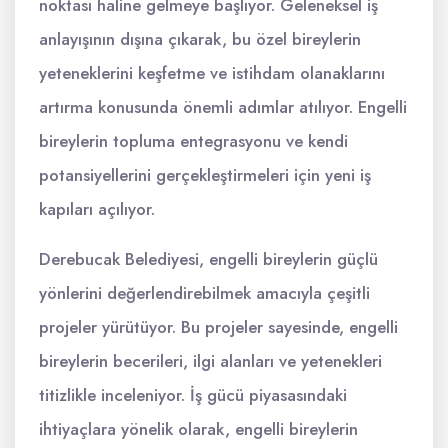
noktası haline gelmeye başlıyor. Geleneksel iş
anlayışının dışına çıkarak, bu özel bireylerin
yeteneklerini keşfetme ve istihdam olanaklarını
artırma konusunda önemli adımlar atılıyor. Engelli
bireylerin topluma entegrasyonu ve kendi
potansiyellerini gerçekleştirmeleri için yeni iş
kapıları açılıyor.
Derebucak Belediyesi, engelli bireylerin güçlü
yönlerini değerlendirebilmek amacıyla çeşitli
projeler yürütüyor. Bu projeler sayesinde, engelli
bireylerin becerileri, ilgi alanları ve yetenekleri
titizlikle inceleniyor. İş gücü piyasasındaki
ihtiyaçlara yönelik olarak, engelli bireylerin