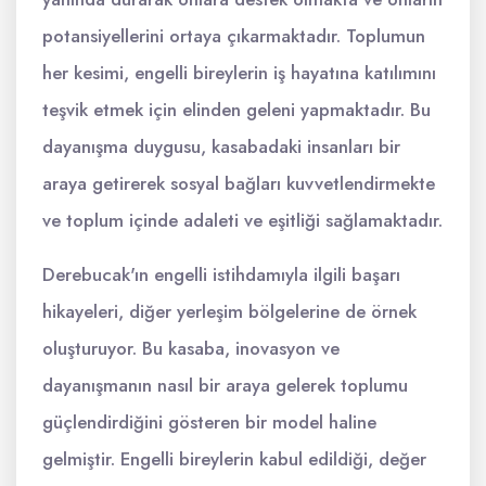
potansiyellerini ortaya çıkarmaktadır. Toplumun
her kesimi, engelli bireylerin iş hayatına katılımını
teşvik etmek için elinden geleni yapmaktadır. Bu
dayanışma duygusu, kasabadaki insanları bir
araya getirerek sosyal bağları kuvvetlendirmekte
ve toplum içinde adaleti ve eşitliği sağlamaktadır.
Derebucak'ın engelli istihdamıyla ilgili başarı
hikayeleri, diğer yerleşim bölgelerine de örnek
oluşturuyor. Bu kasaba, inovasyon ve
dayanışmanın nasıl bir araya gelerek toplumu
güçlendirdiğini gösteren bir model haline
gelmiştir. Engelli bireylerin kabul edildiği, değer