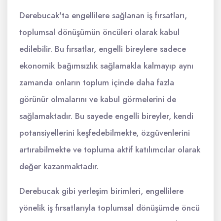
Derebucak'ta engellilere sağlanan iş fırsatları,
toplumsal dönüşümün öncüleri olarak kabul
edilebilir. Bu fırsatlar, engelli bireylere sadece
ekonomik bağımsızlık sağlamakla kalmayıp aynı
zamanda onların toplum içinde daha fazla
görünür olmalarını ve kabul görmelerini de
sağlamaktadır. Bu sayede engelli bireyler, kendi
potansiyellerini keşfedebilmekte, özgüvenlerini
artırabilmekte ve topluma aktif katılımcılar olarak
değer kazanmaktadır.
Derebucak gibi yerleşim birimleri, engellilere
yönelik iş fırsatlarıyla toplumsal dönüşümde öncü