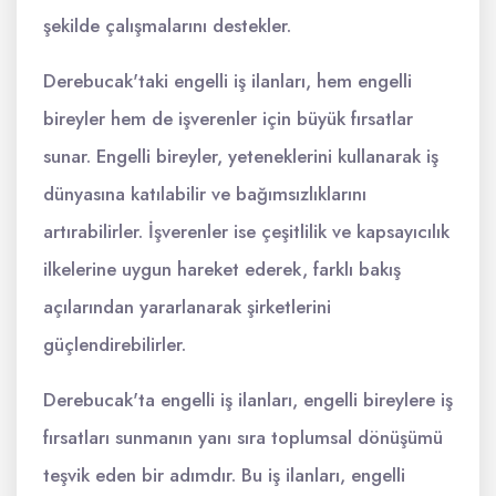
şekilde çalışmalarını destekler.
Derebucak'taki engelli iş ilanları, hem engelli
bireyler hem de işverenler için büyük fırsatlar
sunar. Engelli bireyler, yeteneklerini kullanarak iş
dünyasına katılabilir ve bağımsızlıklarını
artırabilirler. İşverenler ise çeşitlilik ve kapsayıcılık
ilkelerine uygun hareket ederek, farklı bakış
açılarından yararlanarak şirketlerini
güçlendirebilirler.
Derebucak'ta engelli iş ilanları, engelli bireylere iş
fırsatları sunmanın yanı sıra toplumsal dönüşümü
teşvik eden bir adımdır. Bu iş ilanları, engelli