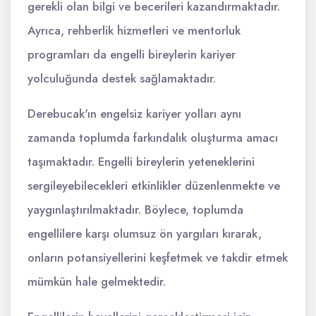
gerekli olan bilgi ve becerileri kazandırmaktadır.
Ayrıca, rehberlik hizmetleri ve mentorluk
programları da engelli bireylerin kariyer
yolculuğunda destek sağlamaktadır.
Derebucak'ın engelsiz kariyer yolları aynı
zamanda toplumda farkındalık oluşturma amacı
taşımaktadır. Engelli bireylerin yeteneklerini
sergileyebilecekleri etkinlikler düzenlenmekte ve
yaygınlaştırılmaktadır. Böylece, toplumda
engellilere karşı olumsuz ön yargıları kırarak,
onların potansiyellerini keşfetmek ve takdir etmek
mümkün hale gelmektedir.