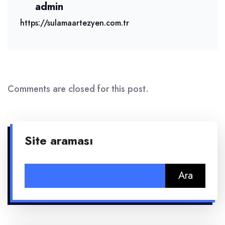
admin
https://sulamaartezyen.com.tr
Comments are closed for this post.
Site araması
Arama: