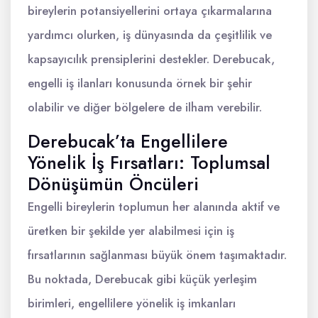
bireylerin potansiyellerini ortaya çıkarmalarına
yardımcı olurken, iş dünyasında da çeşitlilik ve
kapsayıcılık prensiplerini destekler. Derebucak,
engelli iş ilanları konusunda örnek bir şehir
olabilir ve diğer bölgelere de ilham verebilir.
Derebucak’ta Engellilere
Yönelik İş Fırsatları: Toplumsal
Dönüşümün Öncüleri
Engelli bireylerin toplumun her alanında aktif ve
üretken bir şekilde yer alabilmesi için iş
fırsatlarının sağlanması büyük önem taşımaktadır.
Bu noktada, Derebucak gibi küçük yerleşim
birimleri, engellilere yönelik iş imkanları