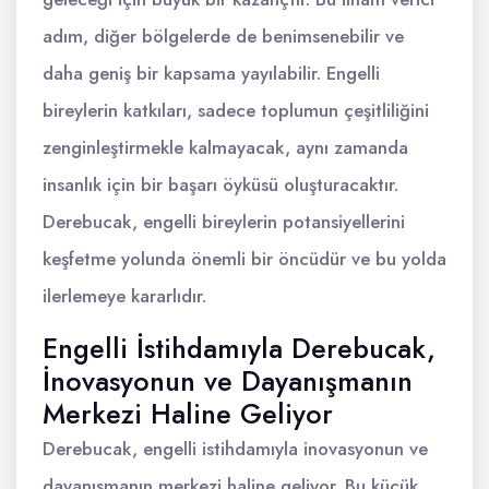
adım, diğer bölgelerde de benimsenebilir ve
daha geniş bir kapsama yayılabilir. Engelli
bireylerin katkıları, sadece toplumun çeşitliliğini
zenginleştirmekle kalmayacak, aynı zamanda
insanlık için bir başarı öyküsü oluşturacaktır.
Derebucak, engelli bireylerin potansiyellerini
keşfetme yolunda önemli bir öncüdür ve bu yolda
ilerlemeye kararlıdır.
Engelli İstihdamıyla Derebucak,
İnovasyonun ve Dayanışmanın
Merkezi Haline Geliyor
Derebucak, engelli istihdamıyla inovasyonun ve
dayanışmanın merkezi haline geliyor. Bu küçük