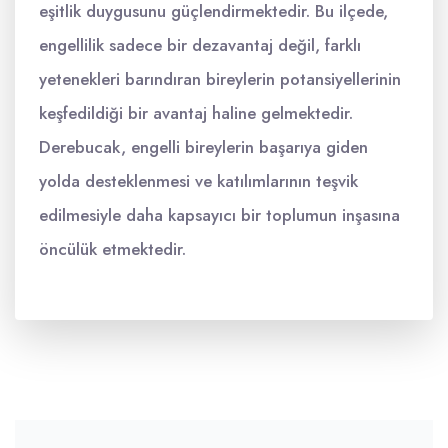
eşitlik duygusunu güçlendirmektedir. Bu ilçede,
engellilik sadece bir dezavantaj değil, farklı
yetenekleri barındıran bireylerin potansiyellerinin
keşfedildiği bir avantaj haline gelmektedir.
Derebucak, engelli bireylerin başarıya giden
yolda desteklenmesi ve katılımlarının teşvik
edilmesiyle daha kapsayıcı bir toplumun inşasına
öncülük etmektedir.