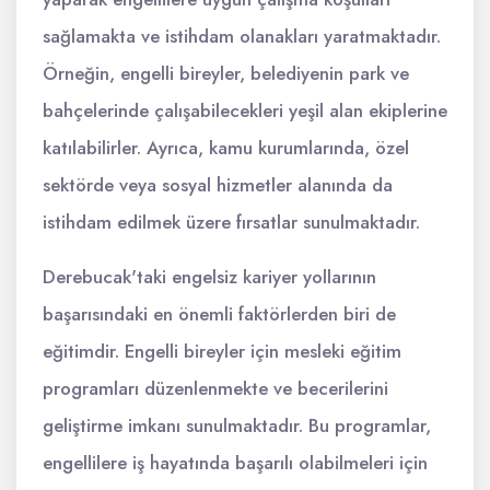
sağlamakta ve istihdam olanakları yaratmaktadır.
Örneğin, engelli bireyler, belediyenin park ve
bahçelerinde çalışabilecekleri yeşil alan ekiplerine
katılabilirler. Ayrıca, kamu kurumlarında, özel
sektörde veya sosyal hizmetler alanında da
istihdam edilmek üzere fırsatlar sunulmaktadır.
Derebucak'taki engelsiz kariyer yollarının
başarısındaki en önemli faktörlerden biri de
eğitimdir. Engelli bireyler için mesleki eğitim
programları düzenlenmekte ve becerilerini
geliştirme imkanı sunulmaktadır. Bu programlar,
engellilere iş hayatında başarılı olabilmeleri için