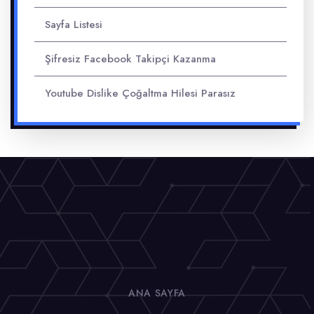
Sayfa Listesi
Şifresiz Facebook Takipçi Kazanma
Youtube Dislike Çoğaltma Hilesi Parasız
ANA SAYFA