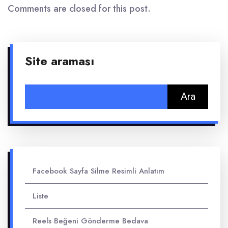
Comments are closed for this post.
Site araması
Arama:
Facebook Sayfa Silme Resimli Anlatım
Liste
Reels Beğeni Gönderme Bedava