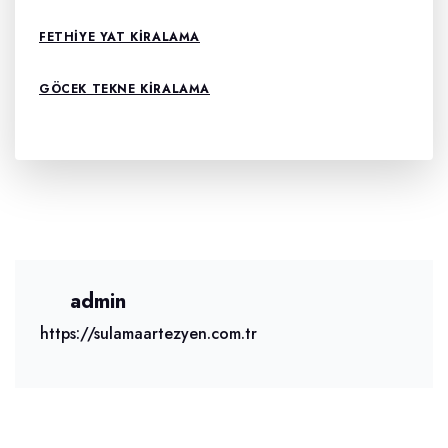
FETHIYE YAT KIRALAMA
GÖCEK TEKNE KIRALAMA
admin
https://sulamaartezyen.com.tr