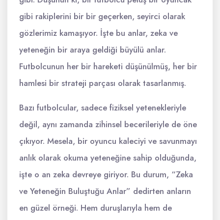
gibi rakiplerini bir bir geçerken, seyirci olarak
gözlerimiz kamaşıyor. İşte bu anlar, zeka ve
yeteneğin bir araya geldiği büyülü anlar.
Futbolcunun her bir hareketi düşünülmüş, her bir
hamlesi bir strateji parçası olarak tasarlanmış.
Bazı futbolcular, sadece fiziksel yetenekleriyle
değil, aynı zamanda zihinsel becerileriyle de öne
çıkıyor. Mesela, bir oyuncu kaleciyi ve savunmayı
anlık olarak okuma yeteneğine sahip olduğunda,
işte o an zeka devreye giriyor. Bu durum, “Zeka
ve Yeteneğin Buluştuğu Anlar” dedirten anların
en güzel örneği. Hem duruşlarıyla hem de