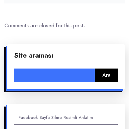
Comments are closed for this post.
Site araması
Arama:
Facebook Sayfa Silme Resimli Anlatım