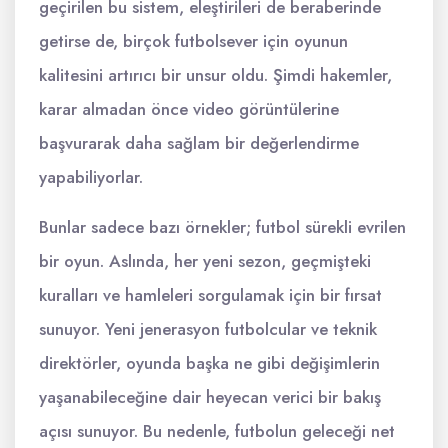
geçirilen bu sistem, eleştirileri de beraberinde
getirse de, birçok futbolsever için oyunun
kalitesini artırıcı bir unsur oldu. Şimdi hakemler,
karar almadan önce video görüntülerine
başvurarak daha sağlam bir değerlendirme
yapabiliyorlar.
Bunlar sadece bazı örnekler; futbol sürekli evrilen
bir oyun. Aslında, her yeni sezon, geçmişteki
kuralları ve hamleleri sorgulamak için bir fırsat
sunuyor. Yeni jenerasyon futbolcular ve teknik
direktörler, oyunda başka ne gibi değişimlerin
yaşanabileceğine dair heyecan verici bir bakış
açısı sunuyor. Bu nedenle, futbolun geleceği net