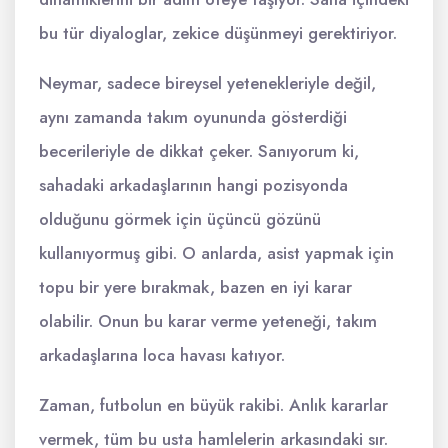
bu tür diyaloglar, zekice düşünmeyi gerektiriyor.
Neymar, sadece bireysel yetenekleriyle değil,
aynı zamanda takım oyununda gösterdiği
becerileriyle de dikkat çeker. Sanıyorum ki,
sahadaki arkadaşlarının hangi pozisyonda
olduğunu görmek için üçüncü gözünü
kullanıyormuş gibi. O anlarda, asist yapmak için
topu bir yere bırakmak, bazen en iyi karar
olabilir. Onun bu karar verme yeteneği, takım
arkadaşlarına loca havası katıyor.
Zaman, futbolun en büyük rakibi. Anlık kararlar
vermek, tüm bu usta hamlelerin arkasındaki sır.