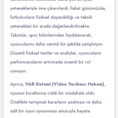
yetenekleriyle öne çıkarırlardı. Fakat günümüzde,
futbolcuların fiziksel dayanıklılığı ve teknik
yetenekleri bir arada değerlendirilmekte.
Takımlar, spor bilimlerinden faydalanarak,
oyuncularını daha verimli bir şekilde yetiştiriyor.
Düzenli fiziksel testler ve analizler, oyuncuların
performanslarını artırmada önemli bir rol
oynuyor.
Ayrıca,
VAR Sistemi (Video Yardımcı Hakem)
,
oyunun kurallarına ciddi bir müdahale oldu.
Özellikle tartışmalı kararların azalması ve daha
adil bir oyun oynanması amacıyla hayata