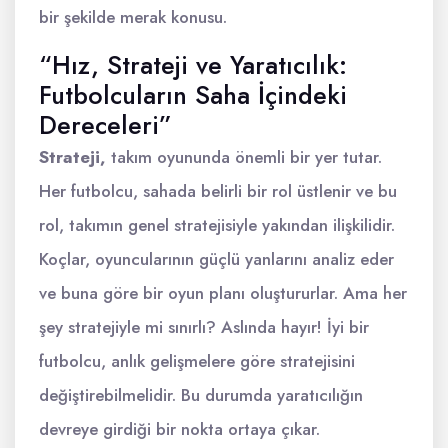
bir şekilde merak konusu.
“Hız, Strateji ve Yaratıcılık:
Futbolcuların Saha İçindeki
Dereceleri”
Strateji,
takım oyununda önemli bir yer tutar.
Her futbolcu, sahada belirli bir rol üstlenir ve bu
rol, takımın genel stratejisiyle yakından ilişkilidir.
Koçlar, oyuncularının güçlü yanlarını analiz eder
ve buna göre bir oyun planı oluştururlar. Ama her
şey stratejiyle mi sınırlı? Aslında hayır! İyi bir
futbolcu, anlık gelişmelere göre stratejisini
değiştirebilmelidir. Bu durumda yaratıcılığın
devreye girdiği bir nokta ortaya çıkar.