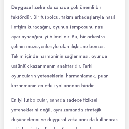
Duygusal zeka
da sahada çok önemli bir
faktördür. Bir futbolcu, takım arkadaşlarıyla nasıl
iletişim kuracağını, oyunun temposunu nasıl
ayarlayacağını iyi bilmelidir. Bu, bir orkestra
şefinin müzisyenleriyle olan ilişkisine benzer.
Takım içinde harmoninin sağlanması, oyunda
üstünlük kazanmanın anahtarıdır. Farklı
oyuncuların yeteneklerini harmanlamak, puan
kazanmanın en etkili yollarından biridir.
En iyi futbolcular, sahada sadece fiziksel
yeteneklerini değil, aynı zamanda stratejik
düşüncelerini ve duygusal zekalarını da kullanarak