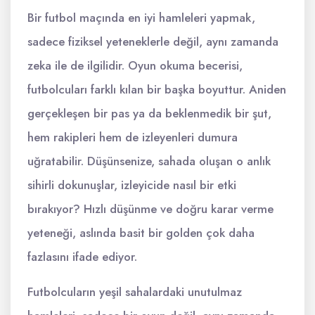
Bir futbol maçında en iyi hamleleri yapmak,
sadece fiziksel yeteneklerle değil, aynı zamanda
zeka ile de ilgilidir. Oyun okuma becerisi,
futbolcuları farklı kılan bir başka boyuttur. Aniden
gerçekleşen bir pas ya da beklenmedik bir şut,
hem rakipleri hem de izleyenleri dumura
uğratabilir. Düşünsenize, sahada oluşan o anlık
sihirli dokunuşlar, izleyicide nasıl bir etki
bırakıyor? Hızlı düşünme ve doğru karar verme
yeteneği, aslında basit bir golden çok daha
fazlasını ifade ediyor.
Futbolcuların yeşil sahalardaki unutulmaz