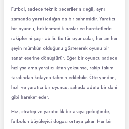
Futbol, sadece teknik becerilerin değil, aynı
zamanda
yaratıcılığın
da bir sahnesidir. Yaratıcı
bir oyuncu, beklenmedik paslar ve hareketlerle
rakiplerini şaşırtabilir. Bu tür oyuncular, her an her
şeyin mümkün olduğunu göstererek oyunu bir
sanat eserine dönüştürür. Eğer bir oyuncu sadece
hızlıysa ama yaratıcılıktan yoksunsa, rakip takım
tarafından kolayca tahmin edilebilir. Öte yandan,
hızlı ve yaratıcı bir oyuncu, sahada adeta bir dahi
gibi hareket eder.
Hız, strateji ve yaratıcılık bir araya geldiğinde,
futbolun büyüleyici doğası ortaya çıkar. Her bir