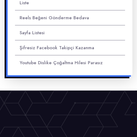
Liste
Reels Beğeni Gönderme Bedava
Sayfa Listesi
Şifresiz Facebook Takipçi Kazanma
Youtube Dislike Çoğaltma Hilesi Parasız