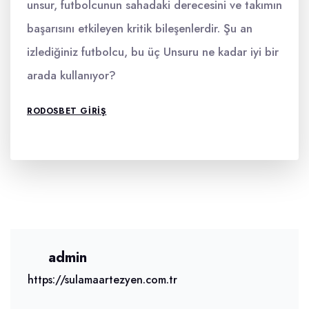
unsur, futbolcunun sahadaki derecesini ve takımın
başarısını etkileyen kritik bileşenlerdir. Şu an
izlediğiniz futbolcu, bu üç Unsuru ne kadar iyi bir
arada kullanıyor?
RODOSBET GIRIŞ
admin
https://sulamaartezyen.com.tr