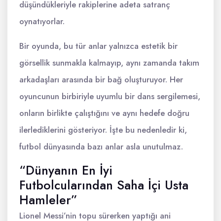
düşündükleriyle rakiplerine adeta satranç
oynatıyorlar.
Bir oyunda, bu tür anlar yalnızca estetik bir
görsellik sunmakla kalmayıp, aynı zamanda takım
arkadaşları arasında bir bağ oluşturuyor. Her
oyuncunun birbiriyle uyumlu bir dans sergilemesi,
onların birlikte çalıştığını ve aynı hedefe doğru
ilerlediklerini gösteriyor. İşte bu nedenledir ki,
futbol dünyasında bazı anlar asla unutulmaz.
“Dünyanın En İyi
Futbolcularından Saha İçi Usta
Hamleler”
Lionel Messi’nin topu sürerken yaptığı ani