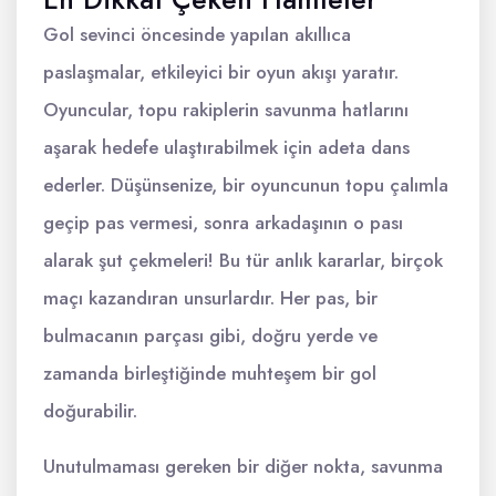
Gol sevinci öncesinde yapılan akıllıca
paslaşmalar, etkileyici bir oyun akışı yaratır.
Oyuncular, topu rakiplerin savunma hatlarını
aşarak hedefe ulaştırabilmek için adeta dans
ederler. Düşünsenize, bir oyuncunun topu çalımla
geçip pas vermesi, sonra arkadaşının o pası
alarak şut çekmeleri! Bu tür anlık kararlar, birçok
maçı kazandıran unsurlardır. Her pas, bir
bulmacanın parçası gibi, doğru yerde ve
zamanda birleştiğinde muhteşem bir gol
doğurabilir.
Unutulmaması gereken bir diğer nokta, savunma