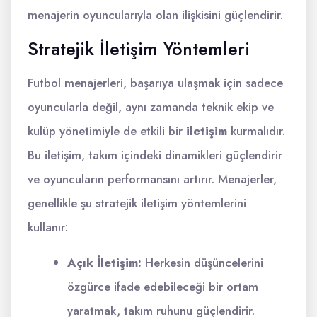
menajerin oyuncularıyla olan ilişkisini güçlendirir.
Stratejik İletişim Yöntemleri
Futbol menajerleri, başarıya ulaşmak için sadece
oyuncularla değil, aynı zamanda teknik ekip ve
kulüp yönetimiyle de etkili bir
iletişim
kurmalıdır.
Bu iletişim, takım içindeki dinamikleri güçlendirir
ve oyuncuların performansını artırır. Menajerler,
genellikle şu stratejik iletişim yöntemlerini
kullanır:
Açık İletişim:
Herkesin düşüncelerini
özgürce ifade edebileceği bir ortam
yaratmak, takım ruhunu güçlendirir.