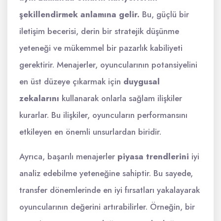
şekillendirmek anlamına gelir.
Bu, güçlü bir
iletişim becerisi, derin bir stratejik düşünme
yeteneği ve mükemmel bir pazarlık kabiliyeti
gerektirir. Menajerler, oyuncularının potansiyelini
en üst düzeye çıkarmak için
duygusal
zekalarını
kullanarak onlarla sağlam ilişkiler
kurarlar. Bu ilişkiler, oyuncuların performansını
etkileyen en önemli unsurlardan biridir.
Ayrıca, başarılı menajerler
piyasa trendlerini
iyi
analiz edebilme yeteneğine sahiptir. Bu sayede,
transfer dönemlerinde en iyi fırsatları yakalayarak
oyuncularının değerini artırabilirler. Örneğin, bir