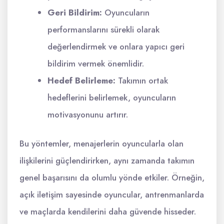
Geri Bildirim:
Oyuncuların
performanslarını sürekli olarak
değerlendirmek ve onlara yapıcı geri
bildirim vermek önemlidir.
Hedef Belirleme:
Takımın ortak
hedeflerini belirlemek, oyuncuların
motivasyonunu artırır.
Bu yöntemler, menajerlerin oyuncularla olan
ilişkilerini güçlendirirken, aynı zamanda takımın
genel başarısını da olumlu yönde etkiler. Örneğin,
açık iletişim sayesinde oyuncular, antrenmanlarda
ve maçlarda kendilerini daha güvende hisseder.