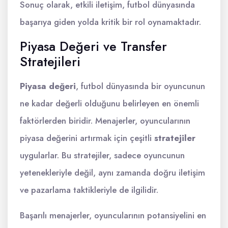
Sonuç olarak, etkili iletişim, futbol dünyasında
başarıya giden yolda kritik bir rol oynamaktadır.
Piyasa Değeri ve Transfer
Stratejileri
Piyasa değeri
, futbol dünyasında bir oyuncunun
ne kadar değerli olduğunu belirleyen en önemli
faktörlerden biridir. Menajerler, oyuncularının
piyasa değerini artırmak için çeşitli
stratejiler
uygularlar. Bu stratejiler, sadece oyuncunun
yetenekleriyle değil, aynı zamanda doğru iletişim
ve pazarlama taktikleriyle de ilgilidir.
Başarılı menajerler, oyuncularının potansiyelini en