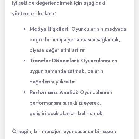
iyi şekilde değerlendirmek için aşağıdaki
yöntemleri kullanır:
Medya İlişkileri:
Oyuncularının medyada
doğru bir imajla yer almasını sağlamak,
piyasa değerlerini artırır.
Transfer Dönemleri:
Oyuncularını en
uygun zamanda satmak, onların
değerlerini yükseltir.
Performans Analizi:
Oyuncularının
performansını sürekli izleyerek,
geliştirilecek alanları belirlemek.
Örneğin, bir menajer, oyuncusunun bir sezon