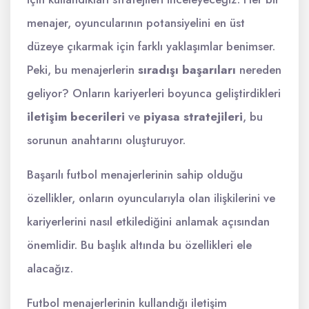
menajer, oyuncularının potansiyelini en üst
düzeye çıkarmak için farklı yaklaşımlar benimser.
Peki, bu menajerlerin
sıradışı başarıları
nereden
geliyor? Onların kariyerleri boyunca geliştirdikleri
iletişim becerileri
ve
piyasa stratejileri
, bu
sorunun anahtarını oluşturuyor.
Başarılı futbol menajerlerinin sahip olduğu
özellikler, onların oyuncularıyla olan ilişkilerini ve
kariyerlerini nasıl etkilediğini anlamak açısından
önemlidir. Bu başlık altında bu özellikleri ele
alacağız.
Futbol menajerlerinin kullandığı iletişim