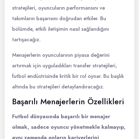
stratejileri, oyuncuların performansını ve
takımların başarısını doğrudan etkiler. Bu
bölümde, etkili iletişimin nasıl sağlandığını
tartışacağız.
Menajerlerin oyuncularının piyasa değerini
artırmak için uyguladıkları transfer stratejileri,
futbol endüstrisinde kritik bir rol oynar. Bu başlık
altında bu stratejileri detaylandıracağız.
Başarılı Menajerlerin Özellikleri
Futbol dünyasında başarılı bir menajer
olmak, sadece oyuncu yönetmekle kalmayıp,
aynı zamanda onların kariyerlerini