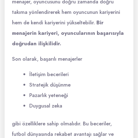
menajer, oyuncusunu doğru zamanda doğru
takıma yönlendirerek hem oyuncunun kariyerini
hem de kendi kariyerini yükseltebilir.
Bir
menajerin kariyeri, oyuncularının başarısıyla
doğrudan ilişkilidir.
Son olarak, başarılı menajerler
İletişim becerileri
Stratejik düşünme
Pazarlık yeteneği
Duygusal zeka
gibi özelliklere sahip olmalıdır. Bu beceriler,
futbol dünyasında rekabet avantajı sağlar ve