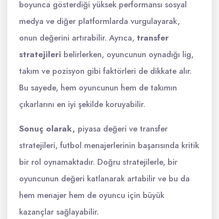
boyunca gösterdiği yüksek performansı sosyal
medya ve diğer platformlarda vurgulayarak,
onun değerini artırabilir. Ayrıca,
transfer
stratejileri
belirlerken, oyuncunun oynadığı lig,
takım ve pozisyon gibi faktörleri de dikkate alır.
Bu sayede, hem oyuncunun hem de takımın
çıkarlarını en iyi şekilde koruyabilir.
Sonuç olarak,
piyasa değeri ve transfer
stratejileri, futbol menajerlerinin başarısında kritik
bir rol oynamaktadır. Doğru stratejilerle, bir
oyuncunun değeri katlanarak artabilir ve bu da
hem menajer hem de oyuncu için büyük
kazançlar sağlayabilir.