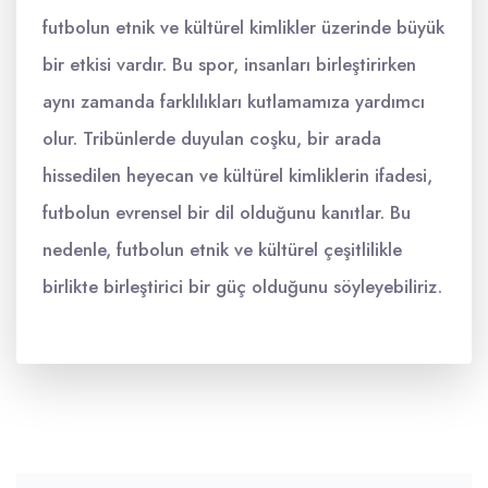
futbolun etnik ve kültürel kimlikler üzerinde büyük
bir etkisi vardır. Bu spor, insanları birleştirirken
aynı zamanda farklılıkları kutlamamıza yardımcı
olur. Tribünlerde duyulan coşku, bir arada
hissedilen heyecan ve kültürel kimliklerin ifadesi,
futbolun evrensel bir dil olduğunu kanıtlar. Bu
nedenle, futbolun etnik ve kültürel çeşitlilikle
birlikte birleştirici bir güç olduğunu söyleyebiliriz.