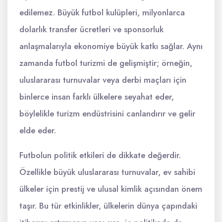
edilemez. Büyük futbol kulüpleri, milyonlarca
dolarlık transfer ücretleri ve sponsorluk
anlaşmalarıyla ekonomiye büyük katkı sağlar. Aynı
zamanda futbol turizmi de gelişmiştir; örneğin,
uluslararası turnuvalar veya derbi maçları için
binlerce insan farklı ülkelere seyahat eder,
böylelikle turizm endüstrisini canlandırır ve gelir
elde eder.
Futbolun politik etkileri de dikkate değerdir.
Özellikle büyük uluslararası turnuvalar, ev sahibi
ülkeler için prestij ve ulusal kimlik açısından önem
taşır. Bu tür etkinlikler, ülkelerin dünya çapındaki