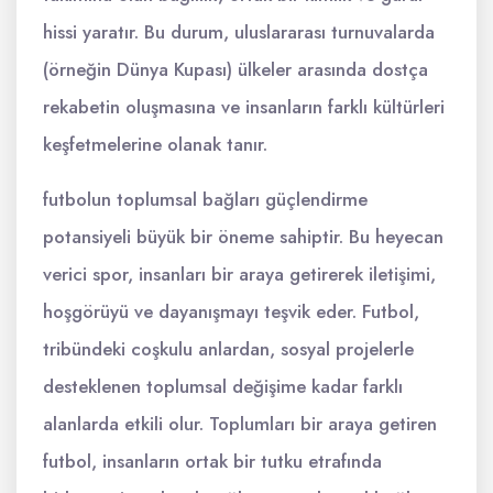
hissi yaratır. Bu durum, uluslararası turnuvalarda
(örneğin Dünya Kupası) ülkeler arasında dostça
rekabetin oluşmasına ve insanların farklı kültürleri
keşfetmelerine olanak tanır.
futbolun toplumsal bağları güçlendirme
potansiyeli büyük bir öneme sahiptir. Bu heyecan
verici spor, insanları bir araya getirerek iletişimi,
hoşgörüyü ve dayanışmayı teşvik eder. Futbol,
tribündeki coşkulu anlardan, sosyal projelerle
desteklenen toplumsal değişime kadar farklı
alanlarda etkili olur. Toplumları bir araya getiren
futbol, insanların ortak bir tutku etrafında