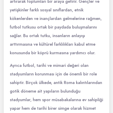
artırarak toplumları bir araya getirir. Gençler ve
yetişkinler farklı sosyal sınıflardan, etnik
kökenlerden ve inançlardan gelmelerine rağmen,
futbol tutkusu ortak bir paydada buluşmalarını
sağlar. Bu ortak tutku, insanların anlayışı
arttırmasına ve kültürel farklılıkları kabul etme
konusunda bir köprü kurmasına yardımcı olur.
Ayrıca futbol, tarihi ve mimari değeri olan
stadyumların korunması için de önemli bir role
sahiptir. Birçok ülkede, antik Roma kalıntılarından
gotik döneme ait yapıların bulunduğu
stadyumlar, hem spor müsabakalarına ev sahipliği
yapar hem de tarihi birer simge olarak hizmet