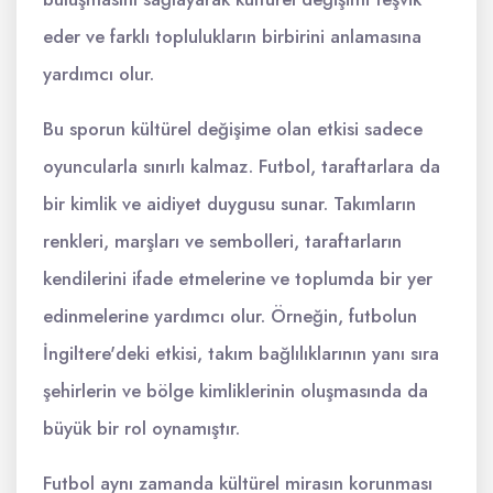
eder ve farklı toplulukların birbirini anlamasına
yardımcı olur.
Bu sporun kültürel değişime olan etkisi sadece
oyuncularla sınırlı kalmaz. Futbol, taraftarlara da
bir kimlik ve aidiyet duygusu sunar. Takımların
renkleri, marşları ve sembolleri, taraftarların
kendilerini ifade etmelerine ve toplumda bir yer
edinmelerine yardımcı olur. Örneğin, futbolun
İngiltere'deki etkisi, takım bağlılıklarının yanı sıra
şehirlerin ve bölge kimliklerinin oluşmasında da
büyük bir rol oynamıştır.
Futbol aynı zamanda kültürel mirasın korunması