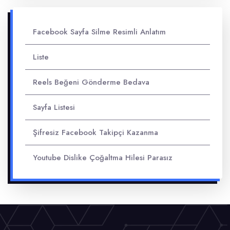
Facebook Sayfa Silme Resimli Anlatım
Liste
Reels Beğeni Gönderme Bedava
Sayfa Listesi
Şifresiz Facebook Takipçi Kazanma
Youtube Dislike Çoğaltma Hilesi Parasız