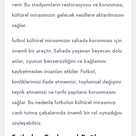
verir. Bu stadyumların restorasyonu ve korunması,
kültürel mirasımızın gelecek nesillere aktarılmasını
sağlar.
futbol kültürel mirasımızın sahada korunması için
önemli bir araçtır. Sahada yaşanan heyecan dolu
anlar, oyunun benzersizliğini ve bağlamını
kaybetmeden insanları etkiler. Futbol,
kimliklerimizi ifade etmemizi, toplumsal değişimi
teşvik etmemizi ve tarihi yapıların korunmasını
sağlar. Bu nedenle futbolun kültürel mirasımızı
canlı tutma çabalarında önemli bir rol oynadığını
söyleyebiliriz.