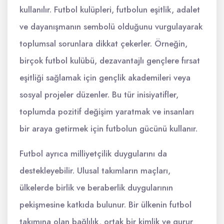
kullanılır. Futbol kulüpleri, futbolun eşitlik, adalet
ve dayanışmanın sembolü olduğunu vurgulayarak
toplumsal sorunlara dikkat çekerler. Örneğin,
birçok futbol kulübü, dezavantajlı gençlere fırsat
eşitliği sağlamak için gençlik akademileri veya
sosyal projeler düzenler. Bu tür inisiyatifler,
toplumda pozitif değişim yaratmak ve insanları
bir araya getirmek için futbolun gücünü kullanır.
Futbol ayrıca milliyetçilik duygularını da
destekleyebilir. Ulusal takımların maçları,
ülkelerde birlik ve beraberlik duygularının
pekişmesine katkıda bulunur. Bir ülkenin futbol
takımına olan bağlılık, ortak bir kimlik ve gurur