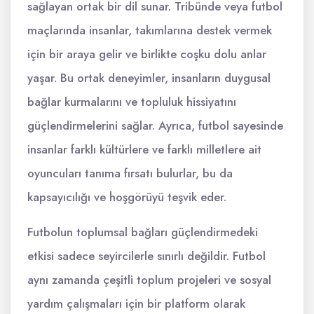
sağlayan ortak bir dil sunar. Tribünde veya futbol
maçlarında insanlar, takımlarına destek vermek
için bir araya gelir ve birlikte coşku dolu anlar
yaşar. Bu ortak deneyimler, insanların duygusal
bağlar kurmalarını ve topluluk hissiyatını
güçlendirmelerini sağlar. Ayrıca, futbol sayesinde
insanlar farklı kültürlere ve farklı milletlere ait
oyuncuları tanıma fırsatı bulurlar, bu da
kapsayıcılığı ve hoşgörüyü teşvik eder.
Futbolun toplumsal bağları güçlendirmedeki
etkisi sadece seyircilerle sınırlı değildir. Futbol
aynı zamanda çeşitli toplum projeleri ve sosyal
yardım çalışmaları için bir platform olarak