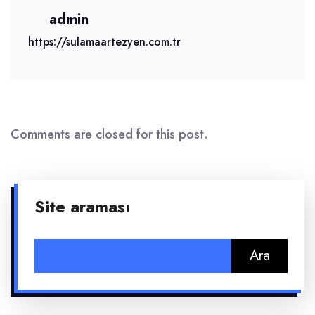
admin
https://sulamaartezyen.com.tr
Comments are closed for this post.
Site araması
Arama: