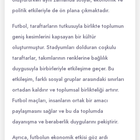
politik etkileriyle de ön plana çıkmaktadır.
Futbol, taraftarların tutkusuyla birlikte toplumun
geniş kesimlerini kapsayan bir kültür
oluşturmuştur. Stadyumları dolduran coşkulu
taraftarlar, takımlarının renklerine bağlılık
duygusuyla birbirleriyle etkileşime geçer. Bu
etkileşim, farklı sosyal gruplar arasındaki sınırları
ortadan kaldırır ve toplumsal birlikteliği artırır.
Futbol maçları, insanların ortak bir amacı
paylaşmasını sağlar ve bu da toplumda
dayanışma ve beraberlik duygularını pekiştirir.
Ayrıca, futbolun ekonomik etkisi göz ardı