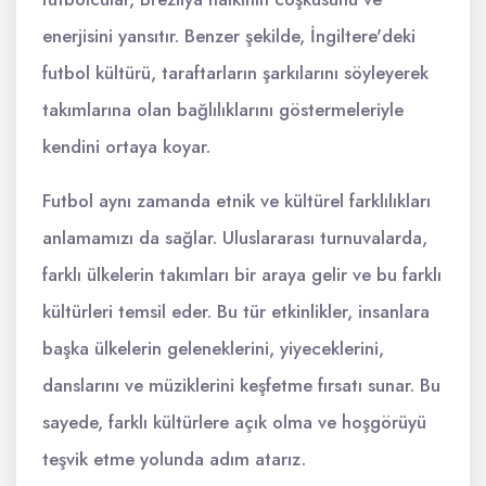
enerjisini yansıtır. Benzer şekilde, İngiltere'deki
futbol kültürü, taraftarların şarkılarını söyleyerek
takımlarına olan bağlılıklarını göstermeleriyle
kendini ortaya koyar.
Futbol aynı zamanda etnik ve kültürel farklılıkları
anlamamızı da sağlar. Uluslararası turnuvalarda,
farklı ülkelerin takımları bir araya gelir ve bu farklı
kültürleri temsil eder. Bu tür etkinlikler, insanlara
başka ülkelerin geleneklerini, yiyeceklerini,
danslarını ve müziklerini keşfetme fırsatı sunar. Bu
sayede, farklı kültürlere açık olma ve hoşgörüyü
teşvik etme yolunda adım atarız.