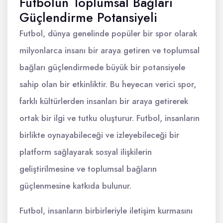
Futbolun Toplumsal Bağları
Güçlendirme Potansiyeli
Futbol, dünya genelinde popüler bir spor olarak
milyonlarca insanı bir araya getiren ve toplumsal
bağları güçlendirmede büyük bir potansiyele
sahip olan bir etkinliktir. Bu heyecan verici spor,
farklı kültürlerden insanları bir araya getirerek
ortak bir ilgi ve tutku oluşturur. Futbol, insanların
birlikte oynayabileceği ve izleyebileceği bir
platform sağlayarak sosyal ilişkilerin
geliştirilmesine ve toplumsal bağların
güçlenmesine katkıda bulunur.
Futbol, insanların birbirleriyle iletişim kurmasını