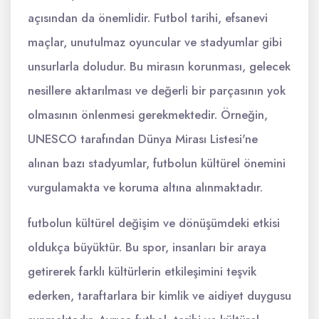
açısından da önemlidir. Futbol tarihi, efsanevi
maçlar, unutulmaz oyuncular ve stadyumlar gibi
unsurlarla doludur. Bu mirasın korunması, gelecek
nesillere aktarılması ve değerli bir parçasının yok
olmasının önlenmesi gerekmektedir. Örneğin,
UNESCO tarafından Dünya Mirası Listesi'ne
alınan bazı stadyumlar, futbolun kültürel önemini
vurgulamakta ve koruma altına alınmaktadır.
futbolun kültürel değişim ve dönüşümdeki etkisi
oldukça büyüktür. Bu spor, insanları bir araya
getirerek farklı kültürlerin etkileşimini teşvik
ederken, taraftarlara bir kimlik ve aidiyet duygusu