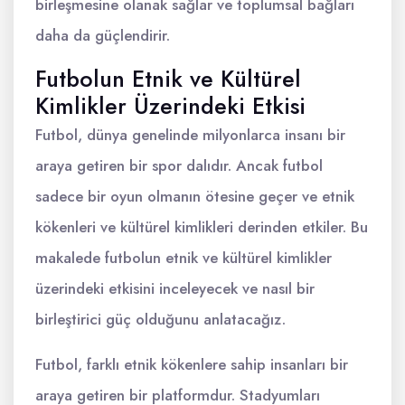
birleşmesine olanak sağlar ve toplumsal bağları
daha da güçlendirir.
Futbolun Etnik ve Kültürel
Kimlikler Üzerindeki Etkisi
Futbol, dünya genelinde milyonlarca insanı bir
araya getiren bir spor dalıdır. Ancak futbol
sadece bir oyun olmanın ötesine geçer ve etnik
kökenleri ve kültürel kimlikleri derinden etkiler. Bu
makalede futbolun etnik ve kültürel kimlikler
üzerindeki etkisini inceleyecek ve nasıl bir
birleştirici güç olduğunu anlatacağız.
Futbol, farklı etnik kökenlere sahip insanları bir
araya getiren bir platformdur. Stadyumları