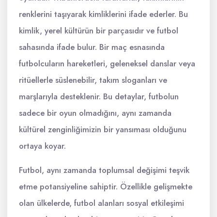
renklerini taşıyarak kimliklerini ifade ederler. Bu
kimlik, yerel kültürün bir parçasıdır ve futbol
sahasında ifade bulur. Bir maç esnasında
futbolcuların hareketleri, geleneksel danslar veya
ritüellerle süslenebilir, takım sloganları ve
marşlarıyla desteklenir. Bu detaylar, futbolun
sadece bir oyun olmadığını, aynı zamanda
kültürel zenginliğimizin bir yansıması olduğunu
ortaya koyar.
Futbol, aynı zamanda toplumsal değişimi teşvik
etme potansiyeline sahiptir. Özellikle gelişmekte
olan ülkelerde, futbol alanları sosyal etkileşimi