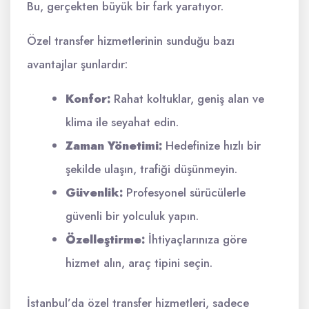
Bu, gerçekten büyük bir fark yaratıyor.
Özel transfer hizmetlerinin sunduğu bazı
avantajlar şunlardır:
Konfor:
Rahat koltuklar, geniş alan ve
klima ile seyahat edin.
Zaman Yönetimi:
Hedefinize hızlı bir
şekilde ulaşın, trafiği düşünmeyin.
Güvenlik:
Profesyonel sürücülerle
güvenli bir yolculuk yapın.
Özelleştirme:
İhtiyaçlarınıza göre
hizmet alın, araç tipini seçin.
İstanbul’da özel transfer hizmetleri, sadece