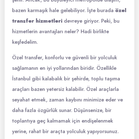
bazen karmaşık hale gelebiliyor. İşte burada
özel
transfer hizmetleri
devreye giriyor. Peki, bu
hizmetlerin avantajları neler? Hadi birlikte
keşfedelim.
Özel transfer, konforlu ve güvenli bir yolculuk
sağlamanın en iyi yollarından biridir. Özellikle
İstanbul gibi kalabalık bir şehirde, toplu taşıma
araçları bazen yetersiz kalabilir. Özel araçlarla
seyahat etmek, zaman kaybını minimize eder ve
daha fazla özgürlük sunar. Düşünsenize, bir
toplantıya geç kalmamak için endişelenmek
yerine, rahat bir araçta yolculuk yapıyorsunuz.