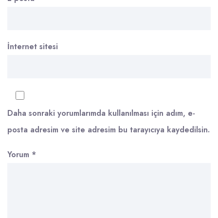
İnternet sitesi
Daha sonraki yorumlarımda kullanılması için adım, e-
posta adresim ve site adresim bu tarayıcıya kaydedilsin.
Yorum
*