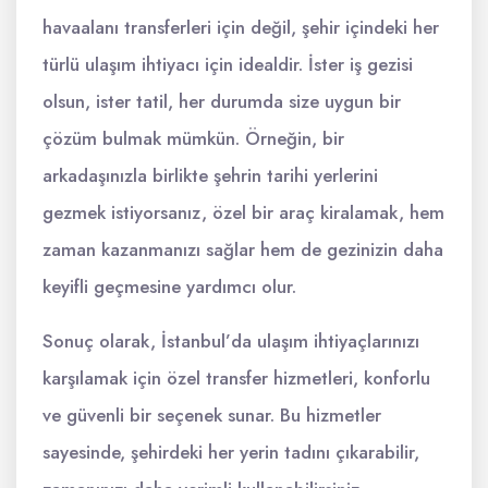
havaalanı transferleri için değil, şehir içindeki her
türlü ulaşım ihtiyacı için idealdir. İster iş gezisi
olsun, ister tatil, her durumda size uygun bir
çözüm bulmak mümkün. Örneğin, bir
arkadaşınızla birlikte şehrin tarihi yerlerini
gezmek istiyorsanız, özel bir araç kiralamak, hem
zaman kazanmanızı sağlar hem de gezinizin daha
keyifli geçmesine yardımcı olur.
Sonuç olarak, İstanbul’da ulaşım ihtiyaçlarınızı
karşılamak için özel transfer hizmetleri, konforlu
ve güvenli bir seçenek sunar. Bu hizmetler
sayesinde, şehirdeki her yerin tadını çıkarabilir,