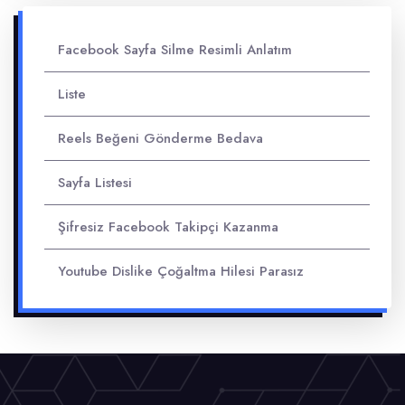
Facebook Sayfa Silme Resimli Anlatım
Liste
Reels Beğeni Gönderme Bedava
Sayfa Listesi
Şifresiz Facebook Takipçi Kazanma
Youtube Dislike Çoğaltma Hilesi Parasız