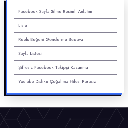
Facebook Sayfa Silme Resimli Anlatım
Liste
Reels Beğeni Gönderme Bedava
Sayfa Listesi
Şifresiz Facebook Takipçi Kazanma
Youtube Dislike Çoğaltma Hilesi Parasız