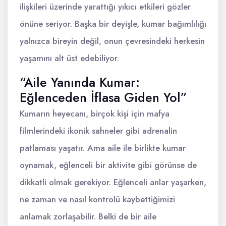
ilişkileri üzerinde yarattığı yıkıcı etkileri gözler
önüne seriyor. Başka bir deyişle, kumar bağımlılığı
yalnızca bireyin değil, onun çevresindeki herkesin
yaşamını alt üst edebiliyor.
“Aile Yanında Kumar:
Eğlenceden İflasa Giden Yol”
Kumarın heyecanı, birçok kişi için mafya
filmlerindeki ikonik sahneler gibi adrenalin
patlaması yaşatır. Ama aile ile birlikte kumar
oynamak, eğlenceli bir aktivite gibi görünse de
dikkatli olmak gerekiyor. Eğlenceli anlar yaşarken,
ne zaman ve nasıl kontrolü kaybettiğimizi
anlamak zorlaşabilir. Belki de bir aile