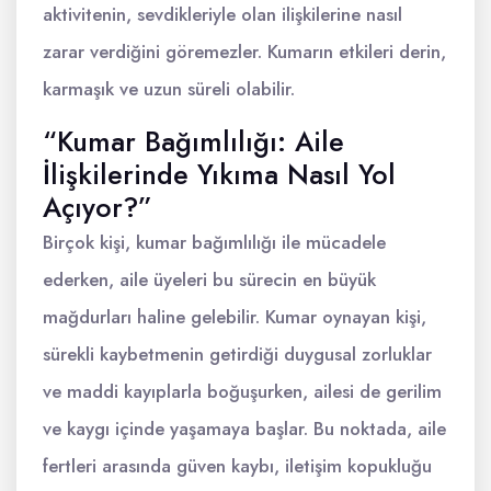
aktivitenin, sevdikleriyle olan ilişkilerine nasıl
zarar verdiğini göremezler. Kumarın etkileri derin,
karmaşık ve uzun süreli olabilir.
“Kumar Bağımlılığı: Aile
İlişkilerinde Yıkıma Nasıl Yol
Açıyor?”
Birçok kişi, kumar bağımlılığı ile mücadele
ederken, aile üyeleri bu sürecin en büyük
mağdurları haline gelebilir. Kumar oynayan kişi,
sürekli kaybetmenin getirdiği duygusal zorluklar
ve maddi kayıplarla boğuşurken, ailesi de gerilim
ve kaygı içinde yaşamaya başlar. Bu noktada, aile
fertleri arasında güven kaybı, iletişim kopukluğu