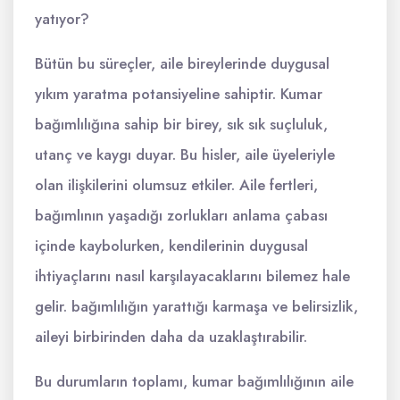
yatıyor?
Bütün bu süreçler, aile bireylerinde duygusal
yıkım yaratma potansiyeline sahiptir. Kumar
bağımlılığına sahip bir birey, sık sık suçluluk,
utanç ve kaygı duyar. Bu hisler, aile üyeleriyle
olan ilişkilerini olumsuz etkiler. Aile fertleri,
bağımlının yaşadığı zorlukları anlama çabası
içinde kaybolurken, kendilerinin duygusal
ihtiyaçlarını nasıl karşılayacaklarını bilemez hale
gelir. bağımlılığın yarattığı karmaşa ve belirsizlik,
aileyi birbirinden daha da uzaklaştırabilir.
Bu durumların toplamı, kumar bağımlılığının aile