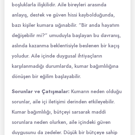
boşluklarla ilişkilidir. Aile bireyleri arasında
anlayış, destek ve güven hissi kaybolduğunda,
bazı kişiler kumara sığınabilir. “Bir anda hayatım
değişebilir mi?” umuduyla başlayan bu davranış,
aslında kazanma beklentisiyle beslenen bir kaçış
yoludur. Aile içinde duygusal ihtiyaçların
karşılanmadığı durumlarda, kumar bağımlılığına
dönüşen bir eğilim başlayabilir.
Sorunlar ve Çatışmalar:
Kumarın neden olduğu
sorunlar, aile içi iletişimi derinden etkileyebilir.
Kumar bağımlılığı, bütçeyi sarsarak maddi
sorunlara neden olurken, aile içindeki güven
duygusunu da zedeler. Düşük bir bütçeye sahip