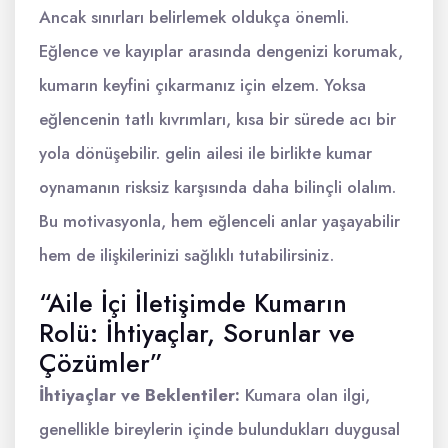
Ancak sınırları belirlemek oldukça önemli.
Eğlence ve kayıplar arasında dengenizi korumak,
kumarın keyfini çıkarmanız için elzem. Yoksa
eğlencenin tatlı kıvrımları, kısa bir sürede acı bir
yola dönüşebilir. gelin ailesi ile birlikte kumar
oynamanın risksiz karşısında daha bilinçli olalım.
Bu motivasyonla, hem eğlenceli anlar yaşayabilir
hem de ilişkilerinizi sağlıklı tutabilirsiniz.
“Aile İçi İletişimde Kumarın
Rolü: İhtiyaçlar, Sorunlar ve
Çözümler”
İhtiyaçlar ve Beklentiler:
Kumara olan ilgi,
genellikle bireylerin içinde bulundukları duygusal