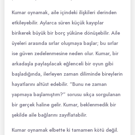
Kumar oynamak, aile içindeki ilişkileri derinden
etkileyebilir. Aylarca süren küçük kayıplar
birikerek büyük bir borç yüküne dönüşebilir. Aile
üyeleri arasında sırlar oluşmaya başlar; bu sırlar
ise güven zedelenmesine neden olur. Kumar, bir
arkadaşla paylaşılacak eğlenceli bir oyun gibi
başladığında, ilerleyen zaman diliminde bireylerin
hayatlarını altüst edebilir. “Bunu ne zaman
yapmaya başlamıştım?” sorusu sıkça sorgulanan
bir gerçek haline gelir. Kumar, beklenmedik bir
şekilde aile bağlarını zayıflatabilir.
Kumar oynamak elbette ki tamamen kötü değil.