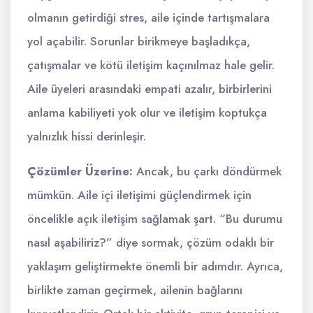
olmanın getirdiği stres, aile içinde tartışmalara
yol açabilir. Sorunlar birikmeye başladıkça,
çatışmalar ve kötü iletişim kaçınılmaz hale gelir.
Aile üyeleri arasındaki empati azalır, birbirlerini
anlama kabiliyeti yok olur ve iletişim koptukça
yalnızlık hissi derinleşir.
Çözümler Üzerine:
Ancak, bu çarkı döndürmek
mümkün. Aile içi iletişimi güçlendirmek için
öncelikle açık iletişim sağlamak şart. “Bu durumu
nasıl aşabiliriz?” diye sormak, çözüm odaklı bir
yaklaşım geliştirmekte önemli bir adımdır. Ayrıca,
birlikte zaman geçirmek, ailenin bağlarını