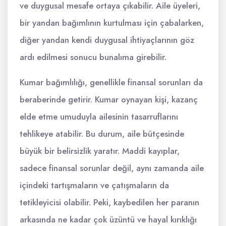
ve duygusal mesafe ortaya çıkabilir. Aile üyeleri,
bir yandan bağımlının kurtulması için çabalarken,
diğer yandan kendi duygusal ihtiyaçlarının göz
ardı edilmesi sonucu bunalıma girebilir.
Kumar bağımlılığı, genellikle finansal sorunları da
beraberinde getirir. Kumar oynayan kişi, kazanç
elde etme umuduyla ailesinin tasarruflarını
tehlikeye atabilir. Bu durum, aile bütçesinde
büyük bir belirsizlik yaratır. Maddi kayıplar,
sadece finansal sorunlar değil, aynı zamanda aile
içindeki tartışmaların ve çatışmaların da
tetikleyicisi olabilir. Peki, kaybedilen her paranın
arkasında ne kadar çok üzüntü ve hayal kırıklığı