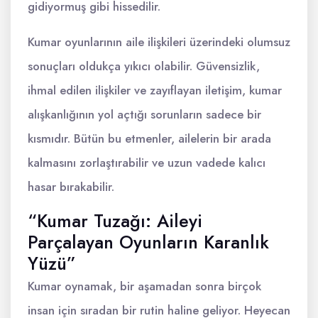
gidiyormuş gibi hissedilir.
Kumar oyunlarının aile ilişkileri üzerindeki olumsuz
sonuçları oldukça yıkıcı olabilir. Güvensizlik,
ihmal edilen ilişkiler ve zayıflayan iletişim, kumar
alışkanlığının yol açtığı sorunların sadece bir
kısmıdır. Bütün bu etmenler, ailelerin bir arada
kalmasını zorlaştırabilir ve uzun vadede kalıcı
hasar bırakabilir.
“Kumar Tuzağı: Aileyi
Parçalayan Oyunların Karanlık
Yüzü”
Kumar oynamak, bir aşamadan sonra birçok
insan için sıradan bir rutin haline geliyor. Heyecan