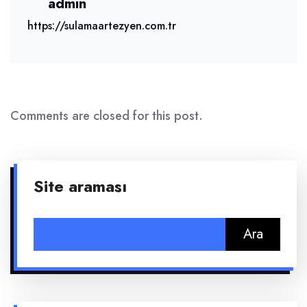
admin
https://sulamaartezyen.com.tr
Comments are closed for this post.
Site araması
Arama: