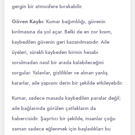
gergin bir atmosfere bırakabilir.
Güven Kaybı
: Kumar bağımlılığı, güvenin
kırılmasına da yol açar. Belki de en zor kısım,
kaybedilen güvenin geri kazanılmasıdır. Aile
üyeleri, sürekli kaybeden birinin hesabı
sorulmadan nasıl bir arada kalabileceğini
sorgular. Yalanlar, gizlilikler ve alınan yanlış
kararlar, aile yapısını derin bir şekilde etkileyebilir.
Kumar, sadece masada kaybedilen paralar değil;
aile bağlarında görülen çatlakların da
habercisidir. Şaşırtıcı bir şekilde, insanlar çoğu
zaman sadece eğlenmek için başladıkları bu