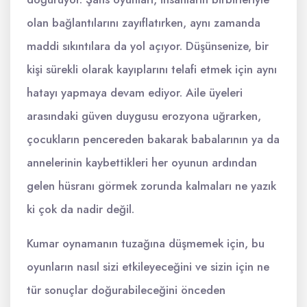
olan bağlantılarını zayıflatırken, aynı zamanda
maddi sıkıntılara da yol açıyor. Düşünsenize, bir
kişi sürekli olarak kayıplarını telafi etmek için aynı
hatayı yapmaya devam ediyor. Aile üyeleri
arasındaki güven duygusu erozyona uğrarken,
çocukların pencereden bakarak babalarının ya da
annelerinin kaybettikleri her oyunun ardından
gelen hüsranı görmek zorunda kalmaları ne yazık
ki çok da nadir değil.
Kumar oynamanın tuzağına düşmemek için, bu
oyunların nasıl sizi etkileyeceğini ve sizin için ne
tür sonuçlar doğurabileceğini önceden