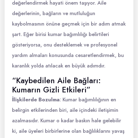
değerlendirmek hayati önem taşıyor. Aile
değerlerinin, bağların ve mutluluğun
kaybolmasının önüne geçmek için bir adım atmak
şart. Eğer birisi kumar bağımlılığı belirtileri
gösteriyorsa, onu desteklemek ve profesyonel
yardım almaları konusunda cesaretlendirmek, bu
karanlık yolda atılacak en büyük adımdır.
“Kaybedilen Aile Bağları:
Kumarın Gizli Etkileri”
İlişkilerde Bozulma
: Kumar bağımlılığının en
belirgin etkilerinden biri, aile içindeki iletişimin
azalmasıdır. Kumar o kadar baskın hale gelebilir
ki, aile üyeleri birbirlerine olan bağlılıklarını yavaş