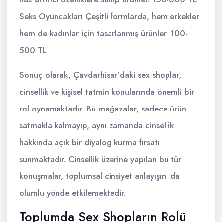
Seks Oyuncakları Çeşitli formlarda, hem erkekler
hem de kadınlar için tasarlanmış ürünler. 100-
500 TL
Sonuç olarak, Çavdarhisar’daki sex shoplar,
cinsellik ve kişisel tatmin konularında önemli bir
rol oynamaktadır. Bu mağazalar, sadece ürün
satmakla kalmayıp, aynı zamanda cinsellik
hakkında açık bir diyalog kurma fırsatı
sunmaktadır. Cinsellik üzerine yapılan bu tür
konuşmalar, toplumsal cinsiyet anlayışını da
olumlu yönde etkilemektedir.
Toplumda Sex Shopların Rolü