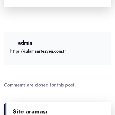
admin
https://sulamaartezyen.com.tr
Comments are closed for this post.
Site araması