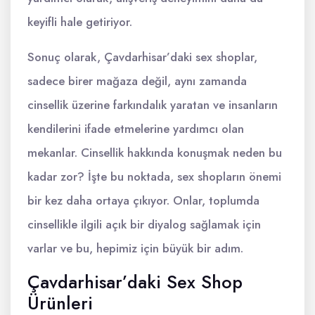
keyifli hale getiriyor.
Sonuç olarak, Çavdarhisar’daki sex shoplar,
sadece birer mağaza değil, aynı zamanda
cinsellik üzerine farkındalık yaratan ve insanların
kendilerini ifade etmelerine yardımcı olan
mekanlar. Cinsellik hakkında konuşmak neden bu
kadar zor? İşte bu noktada, sex shopların önemi
bir kez daha ortaya çıkıyor. Onlar, toplumda
cinsellikle ilgili açık bir diyalog sağlamak için
varlar ve bu, hepimiz için büyük bir adım.
Çavdarhisar’daki Sex Shop
Ürünleri