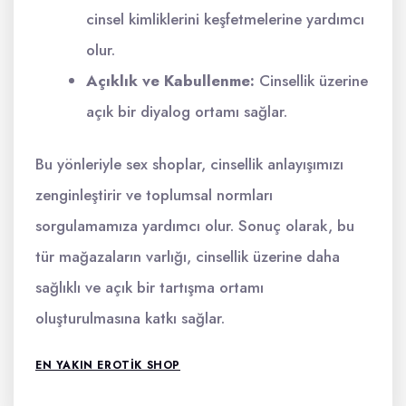
cinsel kimliklerini keşfetmelerine yardımcı
olur.
Açıklık ve Kabullenme:
Cinsellik üzerine
açık bir diyalog ortamı sağlar.
Bu yönleriyle sex shoplar, cinsellik anlayışımızı
zenginleştirir ve toplumsal normları
sorgulamamıza yardımcı olur. Sonuç olarak, bu
tür mağazaların varlığı, cinsellik üzerine daha
sağlıklı ve açık bir tartışma ortamı
oluşturulmasına katkı sağlar.
EN YAKIN EROTIK SHOP