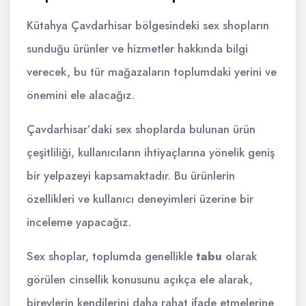
Kütahya Çavdarhisar bölgesindeki sex shopların
sunduğu ürünler ve hizmetler hakkında bilgi
verecek, bu tür mağazaların toplumdaki yerini ve
önemini ele alacağız.
Çavdarhisar’daki sex shoplarda bulunan ürün
çeşitliliği, kullanıcıların ihtiyaçlarına yönelik geniş
bir yelpazeyi kapsamaktadır. Bu ürünlerin
özellikleri ve kullanıcı deneyimleri üzerine bir
inceleme yapacağız.
Sex shoplar, toplumda genellikle
tabu
olarak
görülen cinsellik konusunu açıkça ele alarak,
bireylerin kendilerini daha rahat ifade etmelerine