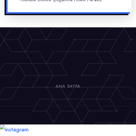
ANA SAYFA