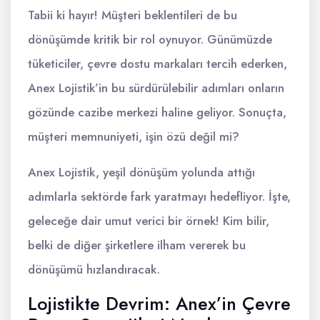
Tabii ki hayır! Müşteri beklentileri de bu
dönüşümde kritik bir rol oynuyor. Günümüzde
tüketiciler, çevre dostu markaları tercih ederken,
Anex Lojistik’in bu sürdürülebilir adımları onların
gözünde cazibe merkezi haline geliyor. Sonuçta,
müşteri memnuniyeti, işin özü değil mi?
Anex Lojistik, yeşil dönüşüm yolunda attığı
adımlarla sektörde fark yaratmayı hedefliyor. İşte,
geleceğe dair umut verici bir örnek! Kim bilir,
belki de diğer şirketlere ilham vererek bu
dönüşümü hızlandıracak.
Lojistikte Devrim: Anex’in Çevre