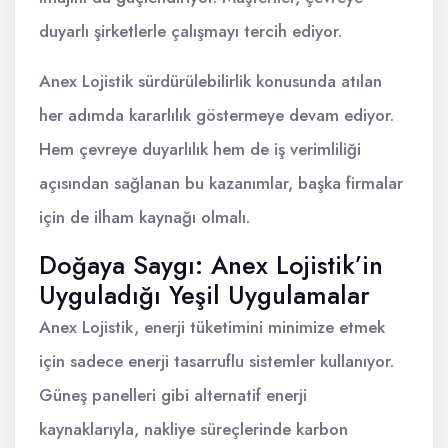
duyarlı şirketlerle çalışmayı tercih ediyor.
Anex Lojistik sürdürülebilirlik konusunda atılan
her adımda kararlılık göstermeye devam ediyor.
Hem çevreye duyarlılık hem de iş verimliliği
açısından sağlanan bu kazanımlar, başka firmalar
için de ilham kaynağı olmalı.
Doğaya Saygı: Anex Lojistik’in
Uyguladığı Yeşil Uygulamalar
Anex Lojistik, enerji tüketimini minimize etmek
için sadece enerji tasarruflu sistemler kullanıyor.
Güneş panelleri gibi alternatif enerji
kaynaklarıyla, nakliye süreçlerinde karbon