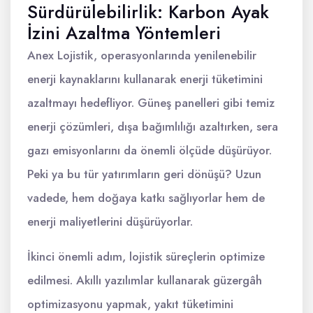
Sürdürülebilirlik: Karbon Ayak
İzini Azaltma Yöntemleri
Anex Lojistik, operasyonlarında yenilenebilir
enerji kaynaklarını kullanarak enerji tüketimini
azaltmayı hedefliyor. Güneş panelleri gibi temiz
enerji çözümleri, dışa bağımlılığı azaltırken, sera
gazı emisyonlarını da önemli ölçüde düşürüyor.
Peki ya bu tür yatırımların geri dönüşü? Uzun
vadede, hem doğaya katkı sağlıyorlar hem de
enerji maliyetlerini düşürüyorlar.
İkinci önemli adım, lojistik süreçlerin optimize
edilmesi. Akıllı yazılımlar kullanarak güzergâh
optimizasyonu yapmak, yakıt tüketimini