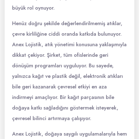
büyük rol oynuyor.
Henüz doğru şekilde değerlendirilmemiş atıklar,
çevre kirliliğine ciddi oranda katkıda bulunuyor.
Anex Lojistik, atık yönetimi konusuna yaklaşımıyla
dikkat çekiyor. Şirket, tüm ofislerinde geri
dönüşüm programları uyguluyor. Bu sayede,
yalnızca kağıt ve plastik değil, elektronik atıkları
bile geri kazanarak çevresel etkiyi en aza
indirmeyi amaçlıyor. Bir kağıt parçasının bile
doğaya katkı sağladığını göstermek isteyerek,
çevresel bilinci artırmaya çalışıyor.
Anex Lojistik, doğaya saygılı uygulamalarıyla hem