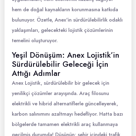
hem de doğal kaynakların korunmasına katkıda
bulunuyor. Özetle, Anex'in sürdürülebilirlik odaklı
yaklaşımları, gelecekteki lojistik çözümlerinin
temelini oluşturuyor.
Yeşil Dönüşüm: Anex Lojistik’in
Sürdürülebilir Geleceği İçin
Attığı Adımlar
Anex Lojistik, sürdürülebilir bir gelecek için
yenilikçi çözümler arayışında. Araç filosunu
elektrikli ve hibrid alternatiflerle güncelleyerek,
karbon salınımını azaltmayı hedefliyor. Hatta bazı
bölgelerde tamamen elektrikli araç kullanmaya
geçilmiş durumda! Düşünün; şehir içindeki trafik