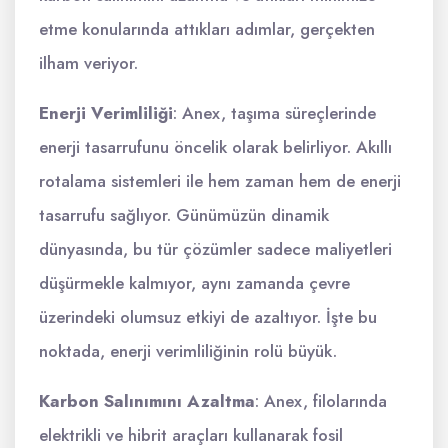
etme konularında attıkları adımlar, gerçekten
ilham veriyor.
Enerji Verimliliği
: Anex, taşıma süreçlerinde
enerji tasarrufunu öncelik olarak belirliyor. Akıllı
rotalama sistemleri ile hem zaman hem de enerji
tasarrufu sağlıyor. Günümüzün dinamik
dünyasında, bu tür çözümler sadece maliyetleri
düşürmekle kalmıyor, aynı zamanda çevre
üzerindeki olumsuz etkiyi de azaltıyor. İşte bu
noktada, enerji verimliliğinin rolü büyük.
Karbon Salınımını Azaltma
: Anex, filolarında
elektrikli ve hibrit araçları kullanarak fosil