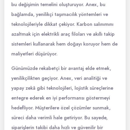
bu değişimin temelini oluşturuyor. Anex, bu
bağlamda, yenilikçi taşımacılık yöntemleri ve
teknolojileriyle dikkat çekiyor. Karbon salınımını
azaltmak için elektrikli araç filoları ve akıllı takip
sistemleri kullanarak hem doğayı koruyor hem de
maliyetleri düşürüyor.
Günümüzde rekabetçi bir avantaj elde etmek,
yenilikçilikten geçiyor. Anex, veri analitiği ve
yapay zekâ gibi teknolojileri, lojistik süreçlerine
entegre ederek en iyi performansı göstermeyi
hedefliyor. Müşterilere özel çözümler sunmak,
süreci daha verimli hale getiriyor. Bu sayede,
siparişlerin takibi daha hızlı ve güvenilir bir