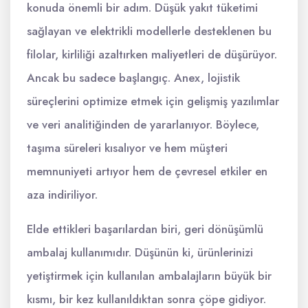
konuda önemli bir adım. Düşük yakıt tüketimi
sağlayan ve elektrikli modellerle desteklenen bu
filolar, kirliliği azaltırken maliyetleri de düşürüyor.
Ancak bu sadece başlangıç. Anex, lojistik
süreçlerini optimize etmek için gelişmiş yazılımlar
ve veri analitiğinden de yararlanıyor. Böylece,
taşıma süreleri kısalıyor ve hem müşteri
memnuniyeti artıyor hem de çevresel etkiler en
aza indiriliyor.
Elde ettikleri başarılardan biri, geri dönüşümlü
ambalaj kullanımıdır. Düşünün ki, ürünlerinizi
yetiştirmek için kullanılan ambalajların büyük bir
kısmı, bir kez kullanıldıktan sonra çöpe gidiyor.