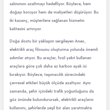
salınımını azaltmayı hedefliyor. Böylece, hem
doğayı koruyor hem de maliyetleri düşürüyor. Bu
iki kazanç, müşterilere sağlanan hizmetin
kalitesini artırıyor.
Doğa dostu bir yaklaşım sergileyen Anex,
elektrikli araç filosunu oluşturma yolunda önemli
adımlar atıyor. Bu araçlar, fosil yakıt kullanan
araçlara göre çok daha az karbon ayak izi
bırakıyor. Böylece, taşımacılık sürecindeki
çevresel etkileri büyük ölçüde azaltıyor. Aynı
zamanda, şehir içindeki trafik yoğunluğunu da
göz önünde bulundurursak, elektrikli araçların
kullanımı, şehirlerde yeşil bir alan yaratmakta