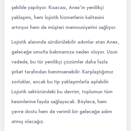
şekilde yapılıyor. Kısacası, Anex’in yenilikçi
yaklaşımı, hem lojistik hizmetlerin kalitesini
artırıyor hem de müşteri memnuniyetini sağlıyor.
Lojistik alanında sürdürülebilir adımlar atan Anex,
geleceğe umutla bakmamıza neden oluyor. Uzun
vadede, bu tür yenilikçi çözümler daha fazla
şirket tarafından benimsenebilir. Karşılaştığımız
zorluklar, ancak bu tip yaklaşımlarla aşılabilir.
Lojistik sektöründeki bu devrim, toplumun tüm
kesimlerine fayda sağlayacak. Böylece, hem
çevre dostu hem de verimli bir geleceğe adım
atmış olacağız.