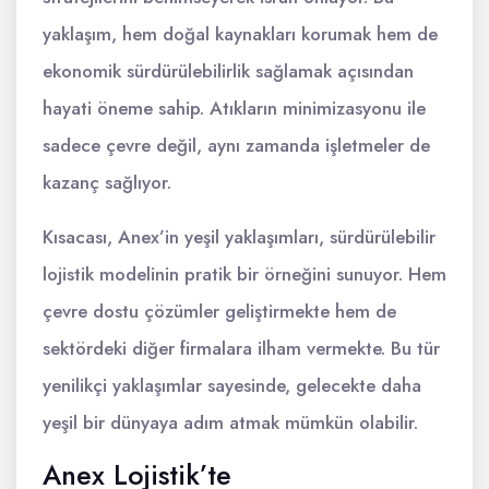
yaklaşım, hem doğal kaynakları korumak hem de
ekonomik sürdürülebilirlik sağlamak açısından
hayati öneme sahip. Atıkların minimizasyonu ile
sadece çevre değil, aynı zamanda işletmeler de
kazanç sağlıyor.
Kısacası, Anex’in yeşil yaklaşımları, sürdürülebilir
lojistik modelinin pratik bir örneğini sunuyor. Hem
çevre dostu çözümler geliştirmekte hem de
sektördeki diğer firmalara ilham vermekte. Bu tür
yenilikçi yaklaşımlar sayesinde, gelecekte daha
yeşil bir dünyaya adım atmak mümkün olabilir.
Anex Lojistik’te