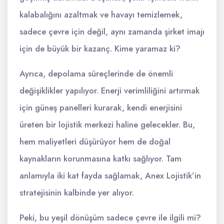
kalabalığını azaltmak ve havayı temizlemek,
sadece çevre için değil, aynı zamanda şirket imajı
için de büyük bir kazanç. Kime yaramaz ki?
Ayrıca, depolama süreçlerinde de önemli
değişiklikler yapılıyor. Enerji verimliliğini artırmak
için güneş panelleri kurarak, kendi enerjisini
üreten bir lojistik merkezi haline gelecekler. Bu,
hem maliyetleri düşürüyor hem de doğal
kaynakların korunmasına katkı sağlıyor. Tam
anlamıyla iki kat fayda sağlamak, Anex Lojistik’in
stratejisinin kalbinde yer alıyor.
Peki, bu yeşil dönüşüm sadece çevre ile ilgili mi?