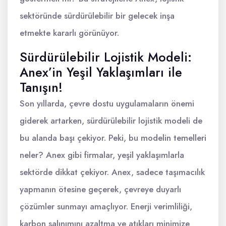
sektöründe sürdürülebilir bir gelecek inşa
etmekte kararlı görünüyor.
Sürdürülebilir Lojistik Modeli:
Anex’in Yeşil Yaklaşımları ile
Tanışın!
Son yıllarda, çevre dostu uygulamaların önemi
giderek artarken, sürdürülebilir lojistik modeli de
bu alanda başı çekiyor. Peki, bu modelin temelleri
neler? Anex gibi firmalar, yeşil yaklaşımlarla
sektörde dikkat çekiyor. Anex, sadece taşımacılık
yapmanın ötesine geçerek, çevreye duyarlı
çözümler sunmayı amaçlıyor. Enerji verimliliği,
karbon salınımını azaltma ve atıkları minimize