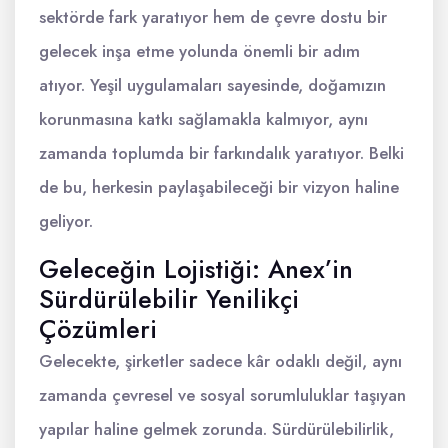
sektörde fark yaratıyor hem de çevre dostu bir
gelecek inşa etme yolunda önemli bir adım
atıyor. Yeşil uygulamaları sayesinde, doğamızın
korunmasına katkı sağlamakla kalmıyor, aynı
zamanda toplumda bir farkındalık yaratıyor. Belki
de bu, herkesin paylaşabileceği bir vizyon haline
geliyor.
Geleceğin Lojistiği: Anex’in
Sürdürülebilir Yenilikçi
Çözümleri
Gelecekte, şirketler sadece kâr odaklı değil, aynı
zamanda çevresel ve sosyal sorumluluklar taşıyan
yapılar haline gelmek zorunda. Sürdürülebilirlik,