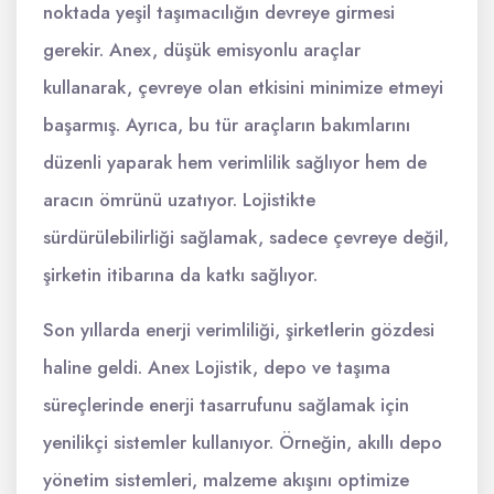
noktada yeşil taşımacılığın devreye girmesi
gerekir. Anex, düşük emisyonlu araçlar
kullanarak, çevreye olan etkisini minimize etmeyi
başarmış. Ayrıca, bu tür araçların bakımlarını
düzenli yaparak hem verimlilik sağlıyor hem de
aracın ömrünü uzatıyor. Lojistikte
sürdürülebilirliği sağlamak, sadece çevreye değil,
şirketin itibarına da katkı sağlıyor.
Son yıllarda enerji verimliliği, şirketlerin gözdesi
haline geldi. Anex Lojistik, depo ve taşıma
süreçlerinde enerji tasarrufunu sağlamak için
yenilikçi sistemler kullanıyor. Örneğin, akıllı depo
yönetim sistemleri, malzeme akışını optimize