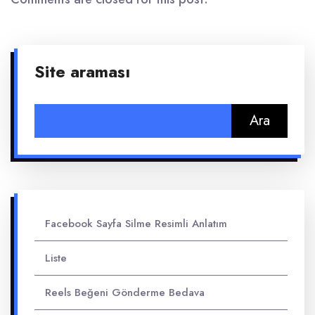
Site araması
Arama:
Facebook Sayfa Silme Resimli Anlatım
Liste
Reels Beğeni Gönderme Bedava