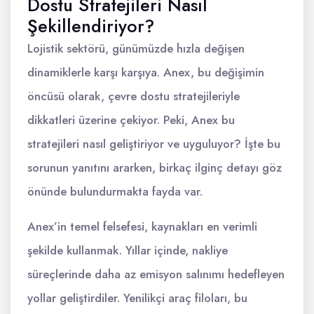
Dostu Stratejileri Nasıl
Şekillendiriyor?
Lojistik sektörü, günümüzde hızla değişen
dinamiklerle karşı karşıya. Anex, bu değişimin
öncüsü olarak, çevre dostu stratejileriyle
dikkatleri üzerine çekiyor. Peki, Anex bu
stratejileri nasıl geliştiriyor ve uyguluyor? İşte bu
sorunun yanıtını ararken, birkaç ilginç detayı göz
önünde bulundurmakta fayda var.
Anex’in temel felsefesi, kaynakları en verimli
şekilde kullanmak. Yıllar içinde, nakliye
süreçlerinde daha az emisyon salınımı hedefleyen
yollar geliştirdiler. Yenilikçi araç filoları, bu