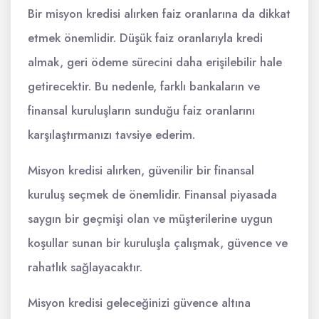
Bir misyon kredisi alırken faiz oranlarına da dikkat
etmek önemlidir. Düşük faiz oranlarıyla kredi
almak, geri ödeme sürecini daha erişilebilir hale
getirecektir. Bu nedenle, farklı bankaların ve
finansal kuruluşların sunduğu faiz oranlarını
karşılaştırmanızı tavsiye ederim.
Misyon kredisi alırken, güvenilir bir finansal
kuruluş seçmek de önemlidir. Finansal piyasada
saygın bir geçmişi olan ve müşterilerine uygun
koşullar sunan bir kuruluşla çalışmak, güvence ve
rahatlık sağlayacaktır.
Misyon kredisi geleceğinizi güvence altına