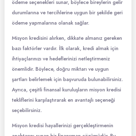
ödeme seçenekleri sunar, böylece bireylerin gelir
durumlarına ve tercihlerine uygun bir şekilde geri
ödeme yapmalarına olanak sağlar.
Misyon kredisini alırken, dikkate almanız gereken
bazı faktörler vardır. İlk olarak, kredi almak için
ihtiyaçlarınızı ve hedeflerinizi netleştirmeniz
önemlidir. Böylece, doğru miktarı ve uygun
şartları belirlemek için başvuruda bulunabilirsiniz.
Ayrıca, çeşitli finansal kuruluşların misyon kredisi
tekliflerini karşılaştırarak en avantajlı seçeneği
seçebilirsiniz.
Misyon kredisi hayallerinizi gerçekleştirmenin
anahtarını sunan bir finansman çözümüdür. Bu