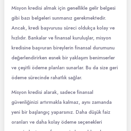
Misyon kredisi almak için genellikle gelir belgesi
gibi bazı belgeleri sunmanız gerekmektedir.
Ancak, kredi başvurusu süreci oldukça kolay ve
hızlıdır. Bankalar ve finansal kuruluşlar, misyon
kredisine başvuran bireylerin finansal durumunu
değerlendirirken esnek bir yaklaşım benimserler
ve çeşitli ödeme planları sunarlar. Bu da size geri
ödeme sürecinde rahatlık sağlar.
Misyon kredisi alarak, sadece finansal
güvenliğinizi artırmakla kalmaz, aynı zamanda
yeni bir başlangıç yaparsınız. Daha düşük faiz
oranları ve daha kolay ödeme seçenekleri