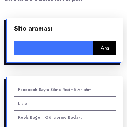
Site araması
Arama:
Facebook Sayfa Silme Resimli Anlatım
Liste
Reels Beğeni Gönderme Bedava