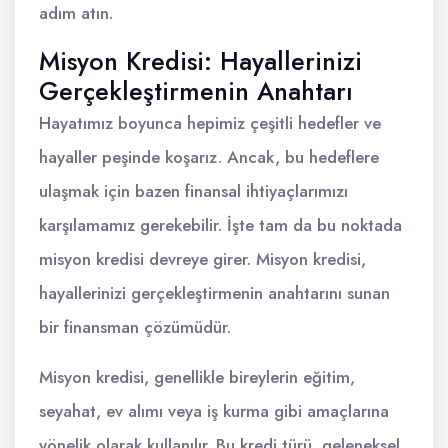
adım atın.
Misyon Kredisi: Hayallerinizi
Gerçekleştirmenin Anahtarı
Hayatımız boyunca hepimiz çeşitli hedefler ve
hayaller peşinde koşarız. Ancak, bu hedeflere
ulaşmak için bazen finansal ihtiyaçlarımızı
karşılamamız gerekebilir. İşte tam da bu noktada
misyon kredisi devreye girer. Misyon kredisi,
hayallerinizi gerçekleştirmenin anahtarını sunan
bir finansman çözümüdür.
Misyon kredisi, genellikle bireylerin eğitim,
seyahat, ev alımı veya iş kurma gibi amaçlarına
yönelik olarak kullanılır. Bu kredi türü, geleneksel