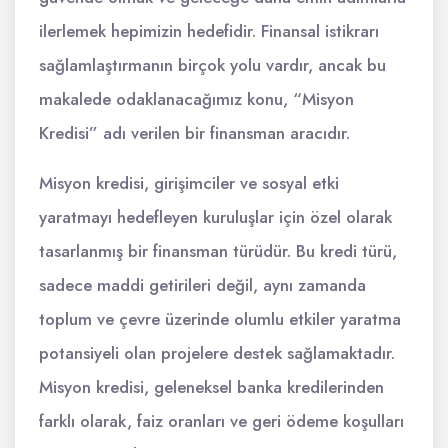
ilerlemek hepimizin hedefidir. Finansal istikrarı
sağlamlaştırmanın birçok yolu vardır, ancak bu
makalede odaklanacağımız konu, “Misyon
Kredisi” adı verilen bir finansman aracıdır.
Misyon kredisi, girişimciler ve sosyal etki
yaratmayı hedefleyen kuruluşlar için özel olarak
tasarlanmış bir finansman türüdür. Bu kredi türü,
sadece maddi getirileri değil, aynı zamanda
toplum ve çevre üzerinde olumlu etkiler yaratma
potansiyeli olan projelere destek sağlamaktadır.
Misyon kredisi, geleneksel banka kredilerinden
farklı olarak, faiz oranları ve geri ödeme koşulları