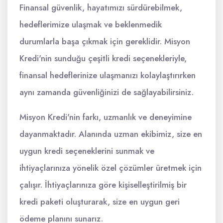
Finansal güvenlik, hayatımızı sürdürebilmek,
hedeflerimize ulaşmak ve beklenmedik
durumlarla başa çıkmak için gereklidir. Misyon
Kredi'nin sunduğu çeşitli kredi seçenekleriyle,
finansal hedeflerinize ulaşmanızı kolaylaştırırken
aynı zamanda güvenliğinizi de sağlayabilirsiniz.
Misyon Kredi'nin farkı, uzmanlık ve deneyimine
dayanmaktadır. Alanında uzman ekibimiz, size en
uygun kredi seçeneklerini sunmak ve
ihtiyaçlarınıza yönelik özel çözümler üretmek için
çalışır. İhtiyaçlarınıza göre kişiselleştirilmiş bir
kredi paketi oluşturarak, size en uygun geri
ödeme planını sunarız.