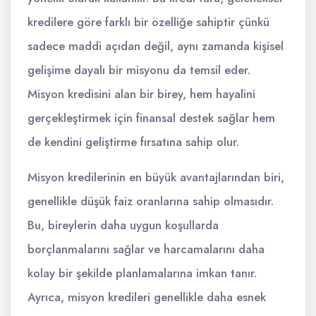
kredilere göre farklı bir özelliğe sahiptir çünkü
sadece maddi açıdan değil, aynı zamanda kişisel
gelişime dayalı bir misyonu da temsil eder.
Misyon kredisini alan bir birey, hem hayalini
gerçekleştirmek için finansal destek sağlar hem
de kendini geliştirme fırsatına sahip olur.
Misyon kredilerinin en büyük avantajlarından biri,
genellikle düşük faiz oranlarına sahip olmasıdır.
Bu, bireylerin daha uygun koşullarda
borçlanmalarını sağlar ve harcamalarını daha
kolay bir şekilde planlamalarına imkan tanır.
Ayrıca, misyon kredileri genellikle daha esnek