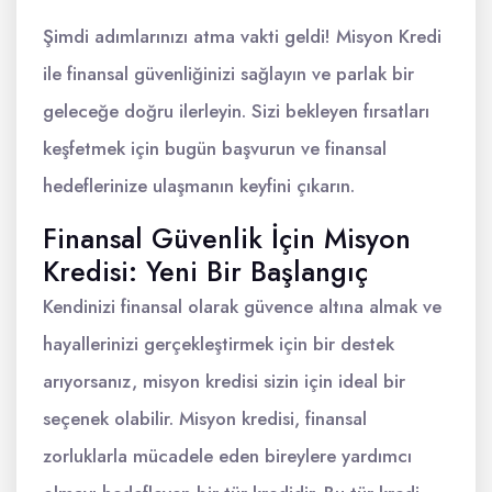
Şimdi adımlarınızı atma vakti geldi! Misyon Kredi
ile finansal güvenliğinizi sağlayın ve parlak bir
geleceğe doğru ilerleyin. Sizi bekleyen fırsatları
keşfetmek için bugün başvurun ve finansal
hedeflerinize ulaşmanın keyfini çıkarın.
Finansal Güvenlik İçin Misyon
Kredisi: Yeni Bir Başlangıç
Kendinizi finansal olarak güvence altına almak ve
hayallerinizi gerçekleştirmek için bir destek
arıyorsanız, misyon kredisi sizin için ideal bir
seçenek olabilir. Misyon kredisi, finansal
zorluklarla mücadele eden bireylere yardımcı