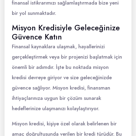
finansal istikrarımızı sağlamlaştırmada bize yeni
bir yol sunmaktadır.
Misyon Kredisiyle Geleceğinize
Güvence Katın
Finansal kaynaklara ulaşmak, hayallerinizi
gerçekleştirmek veya bir projenizi başlatmak için
önemli bir adımdır. İşte bu noktada misyon
kredisi devreye giriyor ve size geleceğinizde
güvence sağlıyor. Misyon kredisi, finansman
ihtiyaçlarınıza uygun bir çözüm sunarak
hedeflerinize ulaşmanızı kolaylaştırıyor.
Misyon kredisi, kişiye özel olarak belirlenen bir
amaç doğrultusunda verilen bir kredi türüdür. Bu