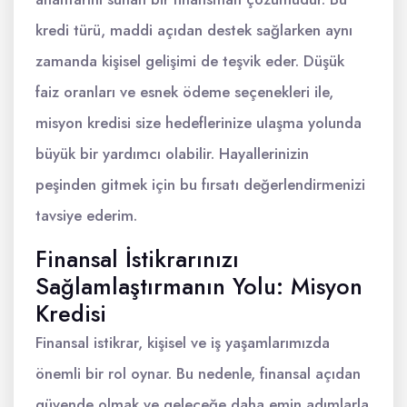
kredi türü, maddi açıdan destek sağlarken aynı
zamanda kişisel gelişimi de teşvik eder. Düşük
faiz oranları ve esnek ödeme seçenekleri ile,
misyon kredisi size hedeflerinize ulaşma yolunda
büyük bir yardımcı olabilir. Hayallerinizin
peşinden gitmek için bu fırsatı değerlendirmenizi
tavsiye ederim.
Finansal İstikrarınızı
Sağlamlaştırmanın Yolu: Misyon
Kredisi
Finansal istikrar, kişisel ve iş yaşamlarımızda
önemli bir rol oynar. Bu nedenle, finansal açıdan
güvende olmak ve geleceğe daha emin adımlarla