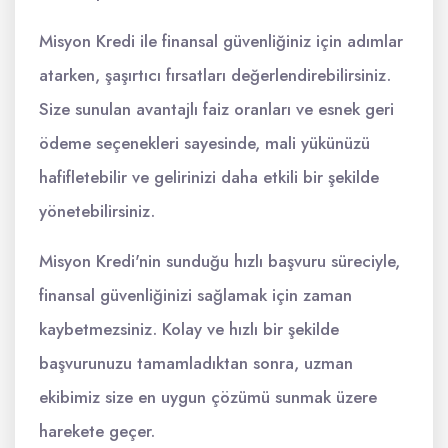
Misyon Kredi ile finansal güvenliğiniz için adımlar
atarken, şaşırtıcı fırsatları değerlendirebilirsiniz.
Size sunulan avantajlı faiz oranları ve esnek geri
ödeme seçenekleri sayesinde, mali yükünüzü
hafifletebilir ve gelirinizi daha etkili bir şekilde
yönetebilirsiniz.
Misyon Kredi'nin sunduğu hızlı başvuru süreciyle,
finansal güvenliğinizi sağlamak için zaman
kaybetmezsiniz. Kolay ve hızlı bir şekilde
başvurunuzu tamamladıktan sonra, uzman
ekibimiz size en uygun çözümü sunmak üzere
harekete geçer.