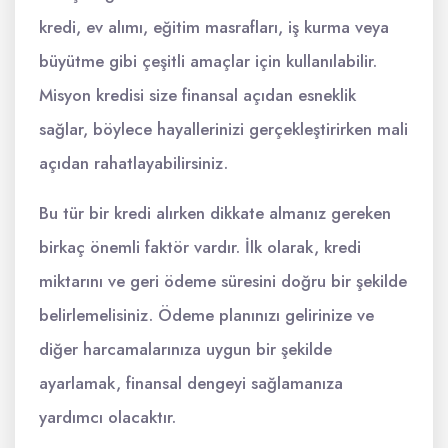
kredi, ev alımı, eğitim masrafları, iş kurma veya
büyütme gibi çeşitli amaçlar için kullanılabilir.
Misyon kredisi size finansal açıdan esneklik
sağlar, böylece hayallerinizi gerçekleştirirken mali
açıdan rahatlayabilirsiniz.
Bu tür bir kredi alırken dikkate almanız gereken
birkaç önemli faktör vardır. İlk olarak, kredi
miktarını ve geri ödeme süresini doğru bir şekilde
belirlemelisiniz. Ödeme planınızı gelirinize ve
diğer harcamalarınıza uygun bir şekilde
ayarlamak, finansal dengeyi sağlamanıza
yardımcı olacaktır.