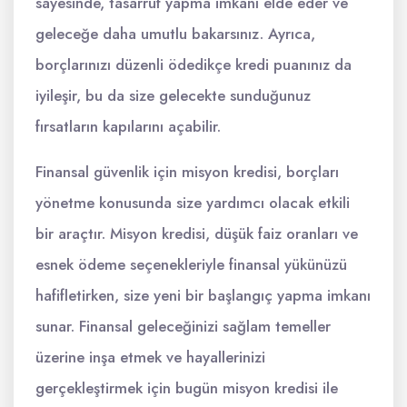
sayesinde, tasarruf yapma imkanı elde eder ve
geleceğe daha umutlu bakarsınız. Ayrıca,
borçlarınızı düzenli ödedikçe kredi puanınız da
iyileşir, bu da size gelecekte sunduğunuz
fırsatların kapılarını açabilir.
Finansal güvenlik için misyon kredisi, borçları
yönetme konusunda size yardımcı olacak etkili
bir araçtır. Misyon kredisi, düşük faiz oranları ve
esnek ödeme seçenekleriyle finansal yükünüzü
hafifletirken, size yeni bir başlangıç yapma imkanı
sunar. Finansal geleceğinizi sağlam temeller
üzerine inşa etmek ve hayallerinizi
gerçekleştirmek için bugün misyon kredisi ile