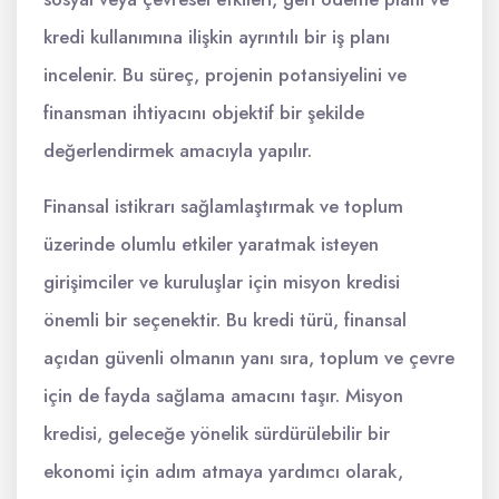
kredi kullanımına ilişkin ayrıntılı bir iş planı
incelenir. Bu süreç, projenin potansiyelini ve
finansman ihtiyacını objektif bir şekilde
değerlendirmek amacıyla yapılır.
Finansal istikrarı sağlamlaştırmak ve toplum
üzerinde olumlu etkiler yaratmak isteyen
girişimciler ve kuruluşlar için misyon kredisi
önemli bir seçenektir. Bu kredi türü, finansal
açıdan güvenli olmanın yanı sıra, toplum ve çevre
için de fayda sağlama amacını taşır. Misyon
kredisi, geleceğe yönelik sürdürülebilir bir
ekonomi için adım atmaya yardımcı olarak,