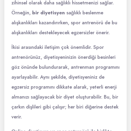
zihinsel olarak daha sağlıklı hissetmenizi sağlar.
Örneğin,
bir diyetisyen
sağlıklı beslenme
alışkanlıkları kazandırırken, spor antrenörü de bu
alışkanlıkları destekleyecek egzersizler önerir.
İkisi arasındaki iletişim çok önemlidir. Spor
antrenörünüz, diyetisyeninizin önerdiği besinleri
göz önünde bulundurarak, antrenman programını
ayarlayabilir. Aynı şekilde, diyetisyeniniz de
egzersiz programını dikkate alarak, yeterli enerji
almanızı sağlayacak bir diyet oluşturabilir. Bu, bir
çarkın dişlileri gibi çalışır; her biri diğerine destek
verir.