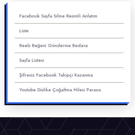
Facebook Sayfa Silme Resimli Anlatım
Liste
Reels Beğeni Gönderme Bedava
Sayfa Listesi
Şifresiz Facebook Takipçi Kazanma
Youtube Dislike Çoğaltma Hilesi Parasız