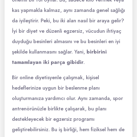
kas yapmakla kalmaz, aynı zamanda genel sağlığı
da iyileştirir. Peki, bu iki alan nasıl bir araya gelir?
İyi bir diyet ve düzenli egzersiz, vücudun ihtiyaç
duyduğu besinleri almasını ve bu besinleri en iyi
şekilde kullanmasını sağlar. Yani,
birbirini
tamamlayan iki parça gibidir
.
Bir online diyetisyenle çalışmak, kişisel
hedeflerinize uygun bir beslenme planı
oluşturmanıza yardımcı olur. Aynı zamanda, spor
antrenörünüzle birlikte çalışarak, bu planı
destekleyecek bir egzersiz programı
geliştirebilirsiniz. Bu iş birliği, hem fiziksel hem de