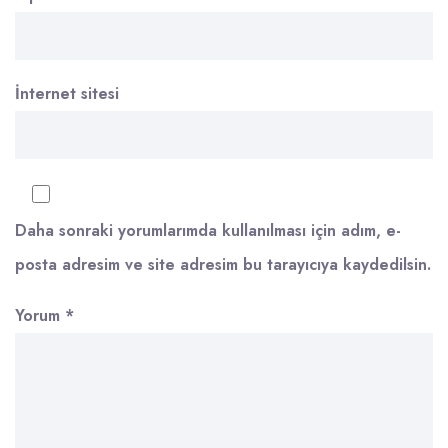
İnternet sitesi
Daha sonraki yorumlarımda kullanılması için adım, e-
posta adresim ve site adresim bu tarayıcıya kaydedilsin.
Yorum
*