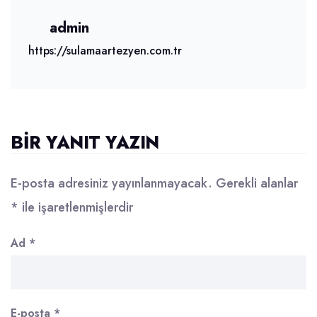
admin
https://sulamaartezyen.com.tr
BIR YANIT YAZIN
E-posta adresiniz yayınlanmayacak.
Gerekli alanlar
*
ile işaretlenmişlerdir
Ad
*
E-posta
*