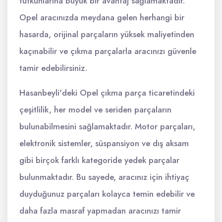
tutkunlarına büyük bir avantaj sağlamaktadır.
Opel aracınızda meydana gelen herhangi bir
hasarda, orijinal parçaların yüksek maliyetinden
kaçınabilir ve çıkma parçalarla aracınızı güvenle
tamir edebilirsiniz.
Hasanbeyli'deki Opel çıkma parça ticaretindeki
çeşitlilik, her model ve seriden parçaların
bulunabilmesini sağlamaktadır. Motor parçaları,
elektronik sistemler, süspansiyon ve dış aksam
gibi birçok farklı kategoride yedek parçalar
bulunmaktadır. Bu sayede, aracınız için ihtiyaç
duyduğunuz parçaları kolayca temin edebilir ve
daha fazla masraf yapmadan aracınızı tamir