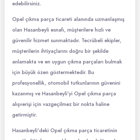
edebilirsiniz.
Opel çıkma parça ticareti alanında uzmanlaşmış
olan Hasanbeyli esnafı, müşterilere hızlı ve
güvenilir hizmet sunmaktadır. Tecrübeli ekipler,
müşterilerin ihtiyaçlarını doğru bir şekilde
anlamakta ve en uygun çıkma parçaları bulmak
için büyük özen göstermektedir. Bu
profesyonellik, otomobil tutkunlarının güvenini
kazanmış ve Hasanbeyli'yi Opel çıkma parça
alışverişi için vazgeçilmez bir nokta haline
getirmiştir.
Hasanbeyli'deki Opel çıkma parça ticaretinin