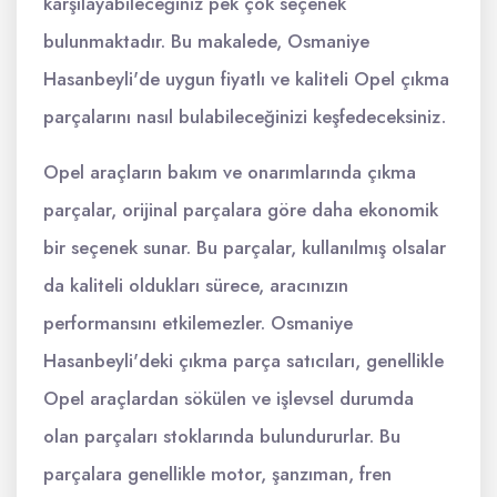
karşılayabileceğiniz pek çok seçenek
bulunmaktadır. Bu makalede, Osmaniye
Hasanbeyli'de uygun fiyatlı ve kaliteli Opel çıkma
parçalarını nasıl bulabileceğinizi keşfedeceksiniz.
Opel araçların bakım ve onarımlarında çıkma
parçalar, orijinal parçalara göre daha ekonomik
bir seçenek sunar. Bu parçalar, kullanılmış olsalar
da kaliteli oldukları sürece, aracınızın
performansını etkilemezler. Osmaniye
Hasanbeyli'deki çıkma parça satıcıları, genellikle
Opel araçlardan sökülen ve işlevsel durumda
olan parçaları stoklarında bulundururlar. Bu
parçalara genellikle motor, şanzıman, fren