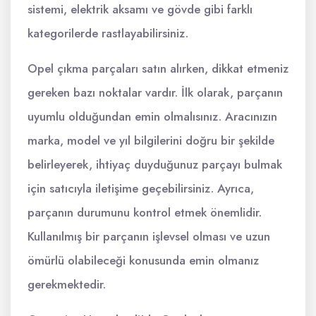
sistemi, elektrik aksamı ve gövde gibi farklı
kategorilerde rastlayabilirsiniz.
Opel çıkma parçaları satın alırken, dikkat etmeniz
gereken bazı noktalar vardır. İlk olarak, parçanın
uyumlu olduğundan emin olmalısınız. Aracınızın
marka, model ve yıl bilgilerini doğru bir şekilde
belirleyerek, ihtiyaç duyduğunuz parçayı bulmak
için satıcıyla iletişime geçebilirsiniz. Ayrıca,
parçanın durumunu kontrol etmek önemlidir.
Kullanılmış bir parçanın işlevsel olması ve uzun
ömürlü olabileceği konusunda emin olmanız
gerekmektedir.