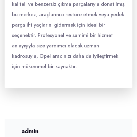
kaliteli ve benzersiz çıkma parçalarıyla donatılmış
bu merkez, araçlarınızı restore etmek veya yedek
parça ihtiyaçlarını gidermek için ideal bir
seçenektir. Profesyonel ve samimi bir hizmet
anlayışıyla size yardımcı olacak uzman
kadrosuyla, Opel aracınızı daha da iyileştirmek
için mükemmel bir kaynaktır.
admin