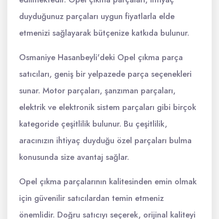
duyduğunuz parçaları uygun fiyatlarla elde
etmenizi sağlayarak bütçenize katkıda bulunur.
Osmaniye Hasanbeyli'deki Opel çıkma parça
satıcıları, geniş bir yelpazede parça seçenekleri
sunar. Motor parçaları, şanzıman parçaları,
elektrik ve elektronik sistem parçaları gibi birçok
kategoride çeşitlilik bulunur. Bu çeşitlilik,
aracınızın ihtiyaç duyduğu özel parçaları bulma
konusunda size avantaj sağlar.
Opel çıkma parçalarının kalitesinden emin olmak
için güvenilir satıcılardan temin etmeniz
önemlidir. Doğru satıcıyı seçerek, orijinal kaliteyi