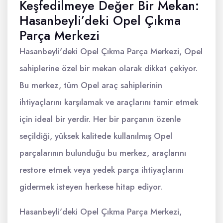
Keşfedilmeye Değer Bir Mekan:
Hasanbeyli’deki Opel Çıkma
Parça Merkezi
Hasanbeyli'deki Opel Çıkma Parça Merkezi, Opel
sahiplerine özel bir mekan olarak dikkat çekiyor.
Bu merkez, tüm Opel araç sahiplerinin
ihtiyaçlarını karşılamak ve araçlarını tamir etmek
için ideal bir yerdir. Her bir parçanın özenle
seçildiği, yüksek kalitede kullanılmış Opel
parçalarının bulunduğu bu merkez, araçlarını
restore etmek veya yedek parça ihtiyaçlarını
gidermek isteyen herkese hitap ediyor.
Hasanbeyli'deki Opel Çıkma Parça Merkezi,