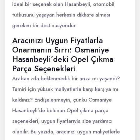
ideal bir seçenek olan Hasanbeyli, otomobil
tutkusunu yaşayan herkesin dikkate alması
gereken bir destinasyondur.
Aracınızı Uygun Fiyatlarla
Onarmanın Sırrı: Osmaniye
Hasanbeyli’deki Opel Çıkma
Parça Seçenekleri
Arabanızda beklenmedik bir arıza mı yaşandı?
Tamiri için yüksek maliyetlerle karşı karşıya mı
kaldınız? Endişelenmeyin, çünkü Osmaniye
Hasanbeyli'de bulunan Opel çıkma parça
seçenekleri, uygun fiyatlarıyla size yardımcı
olabilir. Bu yazıda, aracınızı uygun maliyetlerle