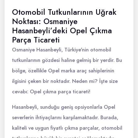
Otomobil Tutkunlarının Uğrak
Noktası: Osmaniye
Hasanbeyli’deki Opel Çıkma
Parça Ticareti
Osmaniye Hasanbeyli, Türkiye'nin otomobil
tutkunlarının gözdesi haline gelmiş bir yerdir. Bu
bölge, özellikle Opel marka araç sahiplerinin
ilgisini çeken bir noktadır. Neden mi? İşte size
cevabı: Opel çıkma parça ticareti!
Hasanbeyli, sunduğu geniş opsiyonlarla Opel
severlerin ihtiyaçlarını karşılamaktadır. Burada,
kaliteli ve uygun fiyatlı çıkma parçalar, otomobil