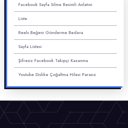
Facebook Sayfa Silme Resimli Anlatım
Liste
Reels Beğeni Gönderme Bedava
Sayfa Listesi
Şifresiz Facebook Takipçi Kazanma
Youtube Dislike Çoğaltma Hilesi Parasız