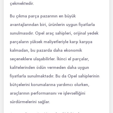
çekmektedir.
Bu çıkma parça pazarının en büyük
avantajlarından biri, ürünlerin uygun fiyatlarla
sunulmasıdır. Opel araç sahipleri, orijinal yedek
parçaların yüksek maliyetleriyle karşı karşıya
kalmadan, bu pazarda daha ekonomik
seçeneklere ulaşabilirler. İkinci el parçalar,
kalitelerinden ödün vermeden daha uygun
fiyatlarla sunulmaktadır. Bu da Opel sahiplerinin
bütçelerini korumalarına yardımcı olurken,
araçlarının performansını ve işlevselliğini
sürdürmelerini sağlar.