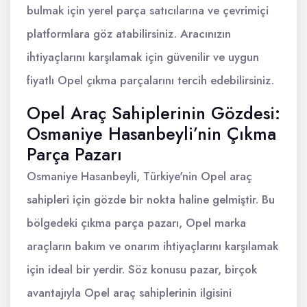
bulmak için yerel parça satıcılarına ve çevrimiçi
platformlara göz atabilirsiniz. Aracınızın
ihtiyaçlarını karşılamak için güvenilir ve uygun
fiyatlı Opel çıkma parçalarını tercih edebilirsiniz.
Opel Araç Sahiplerinin Gözdesi:
Osmaniye Hasanbeyli’nin Çıkma
Parça Pazarı
Osmaniye Hasanbeyli, Türkiye'nin Opel araç
sahipleri için gözde bir nokta haline gelmiştir. Bu
bölgedeki çıkma parça pazarı, Opel marka
araçların bakım ve onarım ihtiyaçlarını karşılamak
için ideal bir yerdir. Söz konusu pazar, birçok
avantajıyla Opel araç sahiplerinin ilgisini