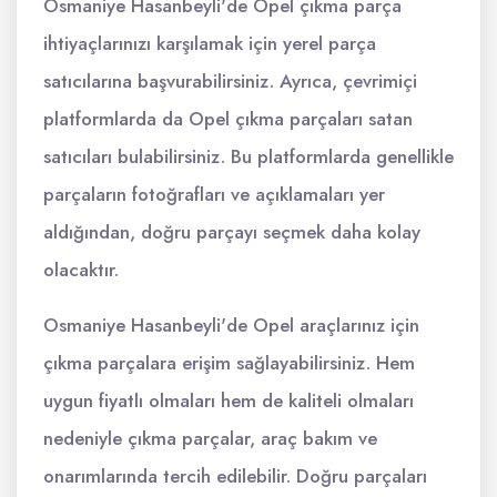
Osmaniye Hasanbeyli'de Opel çıkma parça
ihtiyaçlarınızı karşılamak için yerel parça
satıcılarına başvurabilirsiniz. Ayrıca, çevrimiçi
platformlarda da Opel çıkma parçaları satan
satıcıları bulabilirsiniz. Bu platformlarda genellikle
parçaların fotoğrafları ve açıklamaları yer
aldığından, doğru parçayı seçmek daha kolay
olacaktır.
Osmaniye Hasanbeyli'de Opel araçlarınız için
çıkma parçalara erişim sağlayabilirsiniz. Hem
uygun fiyatlı olmaları hem de kaliteli olmaları
nedeniyle çıkma parçalar, araç bakım ve
onarımlarında tercih edilebilir. Doğru parçaları