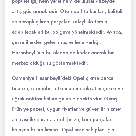
popülerliği, hem yerel hem de ulusal düzeyde
artış göstermektedir. Otomobil tutkunları, kaliteli
ve hesaplı çıkma parçaları kolaylıkla temin
edebilecekleri bu bölgeye yönelmektedir. Ayrıca,
çevre illerden gelen müşterilerin varlığı,
Hasanbeyli'nin bu alanda ne kadar önemli bir
merkez olduğunu göstermektedir.
Osmaniye Hasanbeyli'deki Opel çıkma parça
ticareti, otomobil tutkunlarının dikkatini çeken ve
uğrak noktası haline gelen bir sektördür. Geniş
ürün yelpazesi, uygun fiyatlar ve güvenilir hizmet
anlayışı ile burada aradığınız çıkma parçaları
kolayca bulabilirsiniz. Opel araç sahipleri için