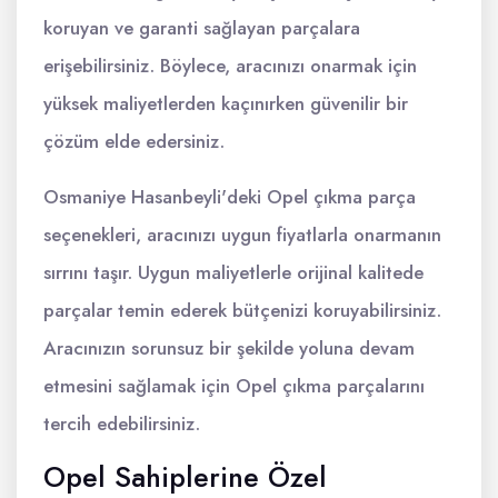
koruyan ve garanti sağlayan parçalara
erişebilirsiniz. Böylece, aracınızı onarmak için
yüksek maliyetlerden kaçınırken güvenilir bir
çözüm elde edersiniz.
Osmaniye Hasanbeyli'deki Opel çıkma parça
seçenekleri, aracınızı uygun fiyatlarla onarmanın
sırrını taşır. Uygun maliyetlerle orijinal kalitede
parçalar temin ederek bütçenizi koruyabilirsiniz.
Aracınızın sorunsuz bir şekilde yoluna devam
etmesini sağlamak için Opel çıkma parçalarını
tercih edebilirsiniz.
Opel Sahiplerine Özel