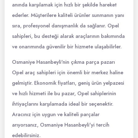
anında karşılamak için hızlı bir şekilde hareket
ederler. Müşterilere kaliteli ürünler sunmanın yanı
sıra, profesyonel danışmanlık da sağlanır. Opel
sahipleri, bu desteği alarak araçlarının bakımında
ve onarımında güvenilir bir hizmete ulaşabilirler.
Osmaniye Hasanbeyli'nin çıkma parça pazarı
Opel araç sahipleri için önemli bir merkez haline
gelmiştir. Ekonomik fiyatları, geniş ürün yelpazesi
ve hızlı hizmeti ile bu pazar, Opel sahiplerinin
ihtiyaçlarını karşılamada ideal bir seçenektir.
Aracınız için uygun ve kaliteli parçalar
arıyorsanız, Osmaniye Hasanbeyli'yi tercih
edebilirsiniz.