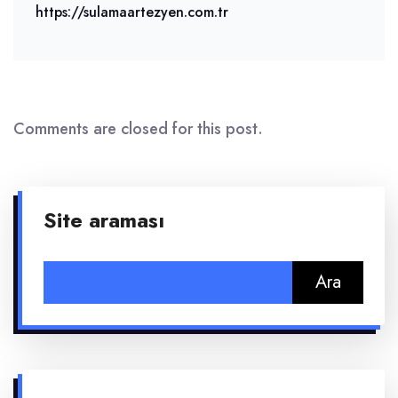
https://sulamaartezyen.com.tr
Comments are closed for this post.
Site araması
Arama: