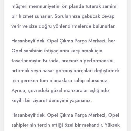
müşteri memnuniyetini ön planda tutarak samimi
bir hizmet sunarlar. Sorularınıza çabucak cevap
verir ve size doğru yönlendirmelerde bulunurlar.
Hasanbeyli'deki Opel Çıkma Parça Merkezi, her
Opel sahibinin ihtiyaçlarını karşılamak için
tasarlanmıştır. Burada, aracınızın performansını
artırmak veya hasar görmüş parçaları değiştirmek
için gereken tüm olanaklara sahip olursunuz.
Ayrıca, çevredeki güzel manzaralar eşliğinde
keyifli bir ziyaret deneyimi yaşarsınız.
Hasanbeyli'deki Opel Çıkma Parça Merkezi, Opel
sahiplerinin tercih ettiği özel bir mekandır. Yüksek