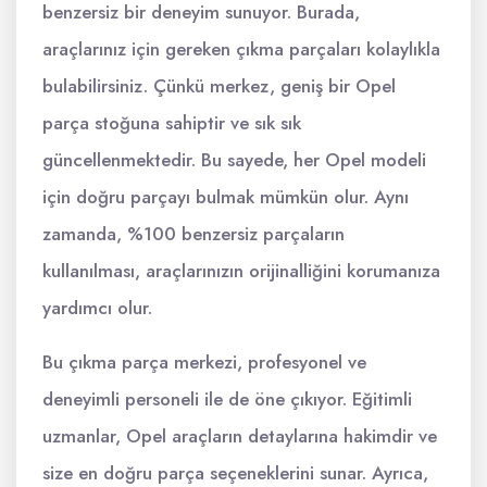
benzersiz bir deneyim sunuyor. Burada,
araçlarınız için gereken çıkma parçaları kolaylıkla
bulabilirsiniz. Çünkü merkez, geniş bir Opel
parça stoğuna sahiptir ve sık sık
güncellenmektedir. Bu sayede, her Opel modeli
için doğru parçayı bulmak mümkün olur. Aynı
zamanda, %100 benzersiz parçaların
kullanılması, araçlarınızın orijinalliğini korumanıza
yardımcı olur.
Bu çıkma parça merkezi, profesyonel ve
deneyimli personeli ile de öne çıkıyor. Eğitimli
uzmanlar, Opel araçların detaylarına hakimdir ve
size en doğru parça seçeneklerini sunar. Ayrıca,