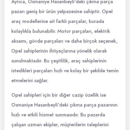
Ayrıca, Osmaniye Hasanbeyli'deki çıkma parça
pazarı geniş bir ürün yelpazesine sahiptir. Opel
araç modellerine ait farklı parçalar, burada
kolaylıkla bulunabilir. Motor parçaları, elektrik
aksamı, gövde parçaları ve daha birçok seçenek,
Opel sahiplerinin ihtiyaçlarına yönelik olarak
sunulmaktadır. Bu çeşitlilik, araç sahiplerinin
istedikleri parçaları hızlı ve kolay bir şekilde temin
etmelerini sağlar.
Opel sahipleri için bir diğer cazip özellik ise
Osmaniye Hasanbeyli'deki çıkma parça pazarının
hızlı ve etkili hizmet sunmasıdır. Bu pazarda
çalışan uzman ekipler, müşterilerin taleplerini