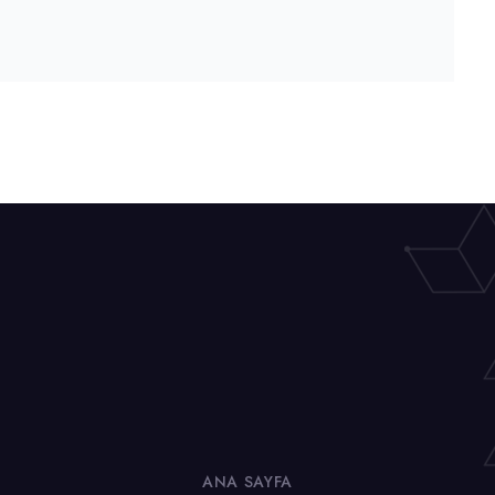
ANA SAYFA