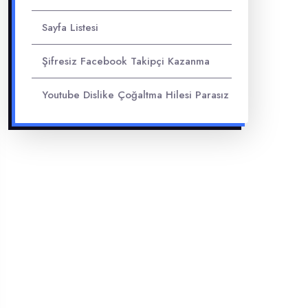
Sayfa Listesi
Şifresiz Facebook Takipçi Kazanma
Youtube Dislike Çoğaltma Hilesi Parasız