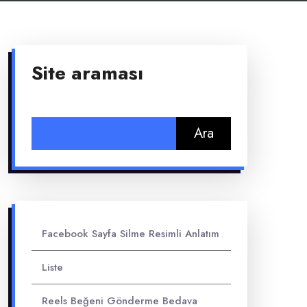
Site araması
Arama:
Facebook Sayfa Silme Resimli Anlatım
Liste
Reels Beğeni Gönderme Bedava