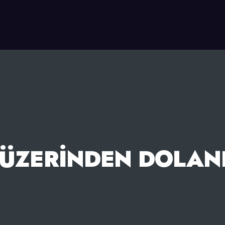
ÜZERINDEN DOLAN