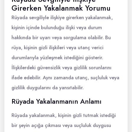
Girerken Yakalanmak Yorumu
Rüyada sevgiliyle ilişkiye girerken yakalanmak,
kişinin içinde bulunduğu ilişki veya durum
hakkında bir uyarı veya sorgulama olabilir. Bu
rüya, kişinin gizli ilişkileri veya utanç verici
durumlarıyla yüzleşmek istediğini gösterir.
İlişkilerdeki güvensizlik veya gizlilik sorunlarını
ifade edebilir. Aynı zamanda utanç, suçluluk veya
gizlilik duygularını da yansıtabilir.
Rüyada Yakalanmanın Anlamı
Rüyada yakalanmak, kişinin gizli tutmak istediği
bir şeyin açığa çıkması veya suçluluk duygusu