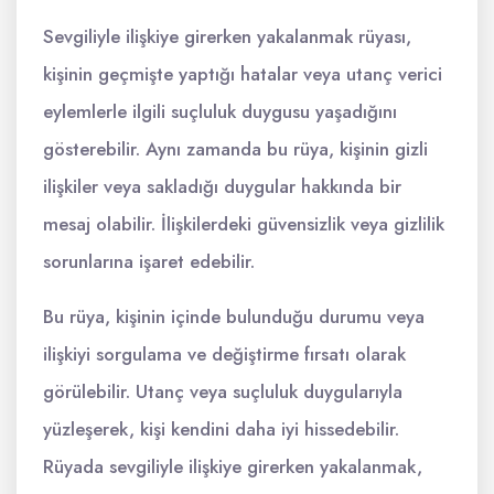
Sevgiliyle ilişkiye girerken yakalanmak rüyası,
kişinin geçmişte yaptığı hatalar veya utanç verici
eylemlerle ilgili suçluluk duygusu yaşadığını
gösterebilir. Aynı zamanda bu rüya, kişinin gizli
ilişkiler veya sakladığı duygular hakkında bir
mesaj olabilir. İlişkilerdeki güvensizlik veya gizlilik
sorunlarına işaret edebilir.
Bu rüya, kişinin içinde bulunduğu durumu veya
ilişkiyi sorgulama ve değiştirme fırsatı olarak
görülebilir. Utanç veya suçluluk duygularıyla
yüzleşerek, kişi kendini daha iyi hissedebilir.
Rüyada sevgiliyle ilişkiye girerken yakalanmak,