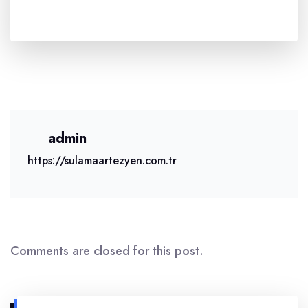
admin
https://sulamaartezyen.com.tr
Comments are closed for this post.