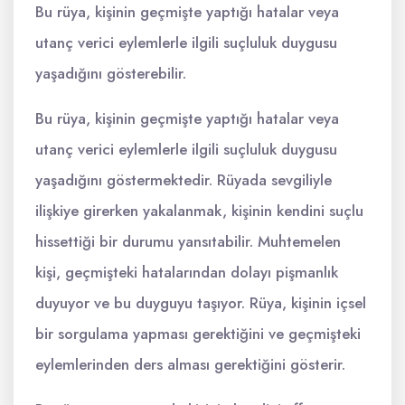
Bu rüya, kişinin geçmişte yaptığı hatalar veya
utanç verici eylemlerle ilgili suçluluk duygusu
yaşadığını gösterebilir.
Bu rüya, kişinin geçmişte yaptığı hatalar veya
utanç verici eylemlerle ilgili suçluluk duygusu
yaşadığını göstermektedir. Rüyada sevgiliyle
ilişkiye girerken yakalanmak, kişinin kendini suçlu
hissettiği bir durumu yansıtabilir. Muhtemelen
kişi, geçmişteki hatalarından dolayı pişmanlık
duyuyor ve bu duyguyu taşıyor. Rüya, kişinin içsel
bir sorgulama yapması gerektiğini ve geçmişteki
eylemlerinden ders alması gerektiğini gösterir.