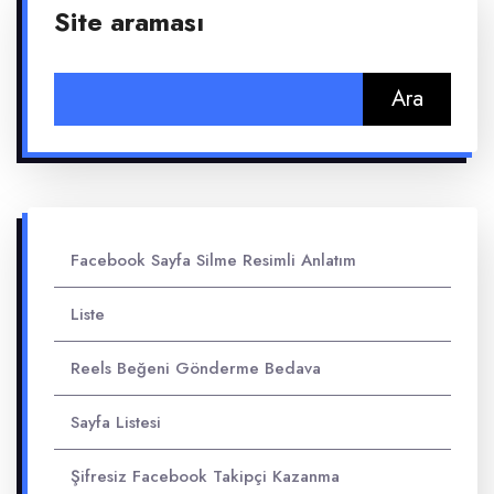
Site araması
Arama:
Facebook Sayfa Silme Resimli Anlatım
Liste
Reels Beğeni Gönderme Bedava
Sayfa Listesi
Şifresiz Facebook Takipçi Kazanma