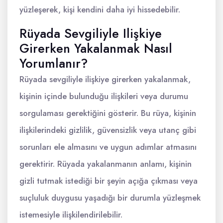
yüzleşerek, kişi kendini daha iyi hissedebilir.
Rüyada Sevgiliyle Ilişkiye
Girerken Yakalanmak Nasıl
Yorumlanır?
Rüyada sevgiliyle ilişkiye girerken yakalanmak,
kişinin içinde bulunduğu ilişkileri veya durumu
sorgulaması gerektiğini gösterir. Bu rüya, kişinin
ilişkilerindeki gizlilik, güvensizlik veya utanç gibi
sorunları ele almasını ve uygun adımlar atmasını
gerektirir. Rüyada yakalanmanın anlamı, kişinin
gizli tutmak istediği bir şeyin açığa çıkması veya
suçluluk duygusu yaşadığı bir durumla yüzleşmek
istemesiyle ilişkilendirilebilir.