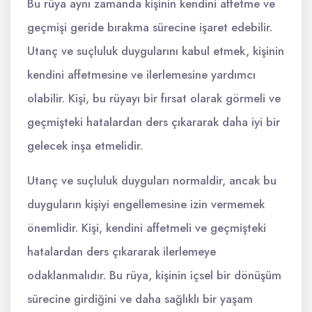
Bu rüya aynı zamanda kişinin kendini affetme ve
geçmişi geride bırakma sürecine işaret edebilir.
Utanç ve suçluluk duygularını kabul etmek, kişinin
kendini affetmesine ve ilerlemesine yardımcı
olabilir. Kişi, bu rüyayı bir fırsat olarak görmeli ve
geçmişteki hatalardan ders çıkararak daha iyi bir
gelecek inşa etmelidir.
Utanç ve suçluluk duyguları normaldir, ancak bu
duyguların kişiyi engellemesine izin vermemek
önemlidir. Kişi, kendini affetmeli ve geçmişteki
hatalardan ders çıkararak ilerlemeye
odaklanmalıdır. Bu rüya, kişinin içsel bir dönüşüm
sürecine girdiğini ve daha sağlıklı bir yaşam