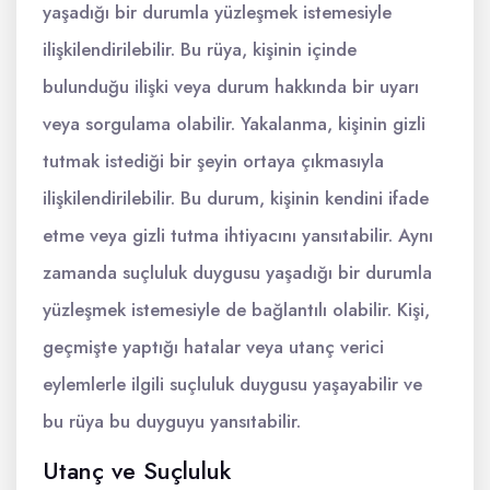
yaşadığı bir durumla yüzleşmek istemesiyle
ilişkilendirilebilir. Bu rüya, kişinin içinde
bulunduğu ilişki veya durum hakkında bir uyarı
veya sorgulama olabilir. Yakalanma, kişinin gizli
tutmak istediği bir şeyin ortaya çıkmasıyla
ilişkilendirilebilir. Bu durum, kişinin kendini ifade
etme veya gizli tutma ihtiyacını yansıtabilir. Aynı
zamanda suçluluk duygusu yaşadığı bir durumla
yüzleşmek istemesiyle de bağlantılı olabilir. Kişi,
geçmişte yaptığı hatalar veya utanç verici
eylemlerle ilgili suçluluk duygusu yaşayabilir ve
bu rüya bu duyguyu yansıtabilir.
Utanç ve Suçluluk