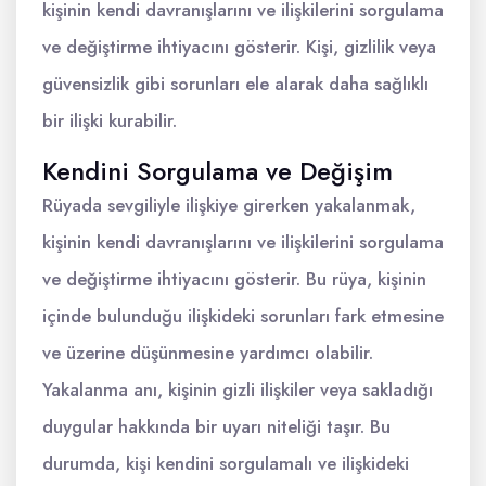
kişinin kendi davranışlarını ve ilişkilerini sorgulama
ve değiştirme ihtiyacını gösterir. Kişi, gizlilik veya
güvensizlik gibi sorunları ele alarak daha sağlıklı
bir ilişki kurabilir.
Kendini Sorgulama ve Değişim
Rüyada sevgiliyle ilişkiye girerken yakalanmak,
kişinin kendi davranışlarını ve ilişkilerini sorgulama
ve değiştirme ihtiyacını gösterir. Bu rüya, kişinin
içinde bulunduğu ilişkideki sorunları fark etmesine
ve üzerine düşünmesine yardımcı olabilir.
Yakalanma anı, kişinin gizli ilişkiler veya sakladığı
duygular hakkında bir uyarı niteliği taşır. Bu
durumda, kişi kendini sorgulamalı ve ilişkideki