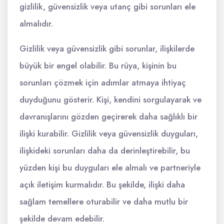
gizlilik, güvensizlik veya utanç gibi sorunları ele
almalıdır.
Gizlilik veya güvensizlik gibi sorunlar, ilişkilerde
büyük bir engel olabilir. Bu rüya, kişinin bu
sorunları çözmek için adımlar atmaya ihtiyaç
duyduğunu gösterir. Kişi, kendini sorgulayarak ve
davranışlarını gözden geçirerek daha sağlıklı bir
ilişki kurabilir. Gizlilik veya güvensizlik duyguları,
ilişkideki sorunları daha da derinleştirebilir, bu
yüzden kişi bu duyguları ele almalı ve partneriyle
açık iletişim kurmalıdır. Bu şekilde, ilişki daha
sağlam temellere oturabilir ve daha mutlu bir
şekilde devam edebilir.