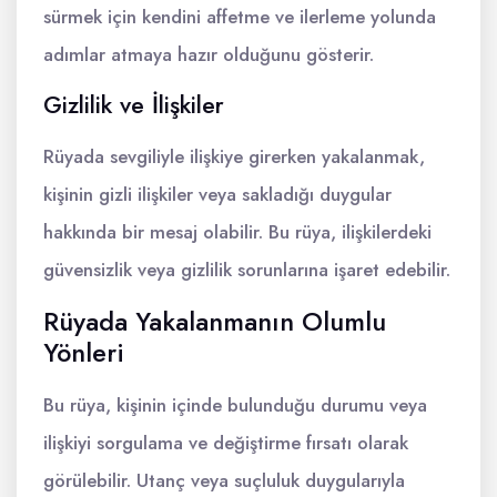
sürmek için kendini affetme ve ilerleme yolunda
adımlar atmaya hazır olduğunu gösterir.
Gizlilik ve İlişkiler
Rüyada sevgiliyle ilişkiye girerken yakalanmak,
kişinin gizli ilişkiler veya sakladığı duygular
hakkında bir mesaj olabilir. Bu rüya, ilişkilerdeki
güvensizlik veya gizlilik sorunlarına işaret edebilir.
Rüyada Yakalanmanın Olumlu
Yönleri
Bu rüya, kişinin içinde bulunduğu durumu veya
ilişkiyi sorgulama ve değiştirme fırsatı olarak
görülebilir. Utanç veya suçluluk duygularıyla