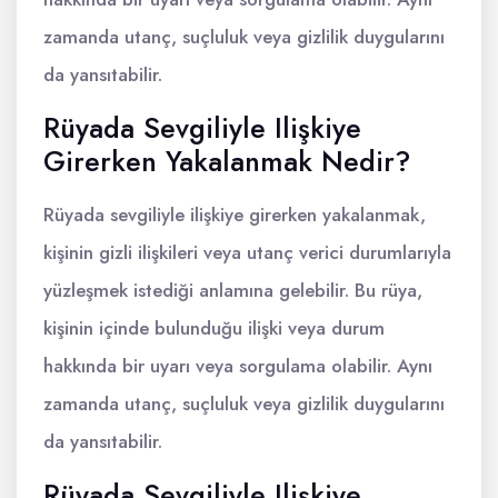
zamanda utanç, suçluluk veya gizlilik duygularını
da yansıtabilir.
Rüyada Sevgiliyle Ilişkiye
Girerken Yakalanmak Nedir?
Rüyada sevgiliyle ilişkiye girerken yakalanmak,
kişinin gizli ilişkileri veya utanç verici durumlarıyla
yüzleşmek istediği anlamına gelebilir. Bu rüya,
kişinin içinde bulunduğu ilişki veya durum
hakkında bir uyarı veya sorgulama olabilir. Aynı
zamanda utanç, suçluluk veya gizlilik duygularını
da yansıtabilir.
Rüyada Sevgiliyle Ilişkiye