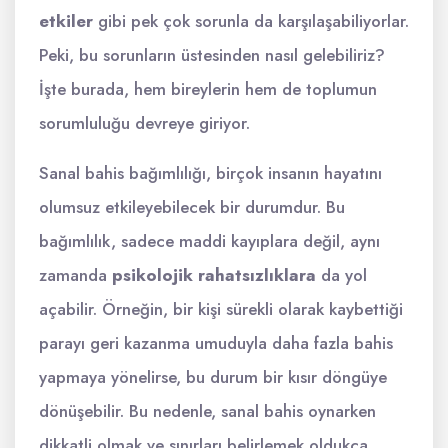
etkiler
gibi pek çok sorunla da karşılaşabiliyorlar.
Peki, bu sorunların üstesinden nasıl gelebiliriz?
İşte burada, hem bireylerin hem de toplumun
sorumluluğu devreye giriyor.
Sanal bahis bağımlılığı, birçok insanın hayatını
olumsuz etkileyebilecek bir durumdur. Bu
bağımlılık, sadece maddi kayıplara değil, aynı
zamanda
psikolojik rahatsızlıklara
da yol
açabilir. Örneğin, bir kişi sürekli olarak kaybettiği
parayı geri kazanma umuduyla daha fazla bahis
yapmaya yönelirse, bu durum bir kısır döngüye
dönüşebilir. Bu nedenle, sanal bahis oynarken
dikkatli olmak ve sınırları belirlemek oldukça