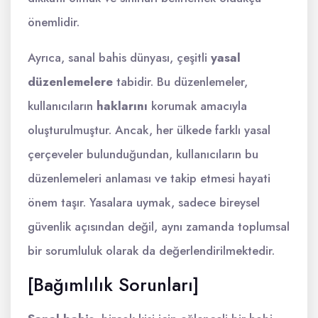
önemlidir.
Ayrıca, sanal bahis dünyası, çeşitli
yasal
düzenlemelere
tabidir. Bu düzenlemeler,
kullanıcıların
haklarını
korumak amacıyla
oluşturulmuştur. Ancak, her ülkede farklı yasal
çerçeveler bulunduğundan, kullanıcıların bu
düzenlemeleri anlaması ve takip etmesi hayati
önem taşır. Yasalara uymak, sadece bireysel
güvenlik açısından değil, aynı zamanda toplumsal
bir sorumluluk olarak da değerlendirilmektedir.
[Bağımlılık Sorunları]