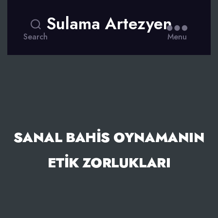
Sulama Artezyen
Search
Menu
SANAL BAHIS OYNAMANIN
ETIK ZORLUKLARI