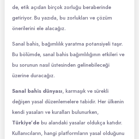
de, etik açıdan birçok zorluğu beraberinde
getiriyor. Bu yazıda, bu zorlukları ve çözüm
önerilerini ele alacağız.
Sanal bahis, bağımlılık yaratma potansiyeli taşır.
Bu bölümde, sanal bahis bağımlılığının etkileri ve
bu sorunun nasıl üstesinden gelinebileceği
üzerine duracağız.
Sanal bahis dünyası
, karmaşık ve sürekli
değişen yasal düzenlemelere tabidir. Her ülkenin
kendi yasaları ve kuralları bulunurken,
Türkiye’de
bu alandaki yasalar oldukça katıdır.
Kullanıcıların, hangi platformların yasal olduğunu