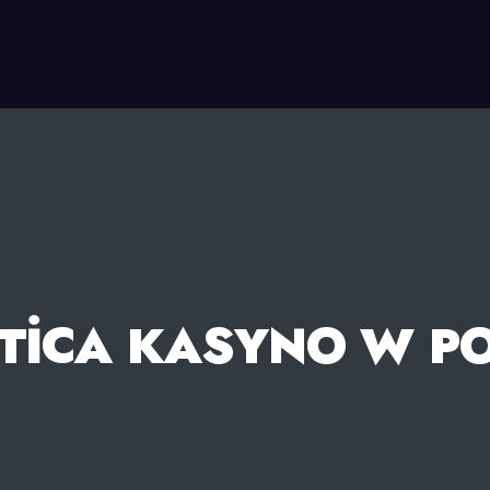
TICA KASYNO W P