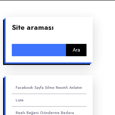
Site araması
Arama:
Facebook Sayfa Silme Resimli Anlatım
Liste
Reels Beğeni Gönderme Bedava