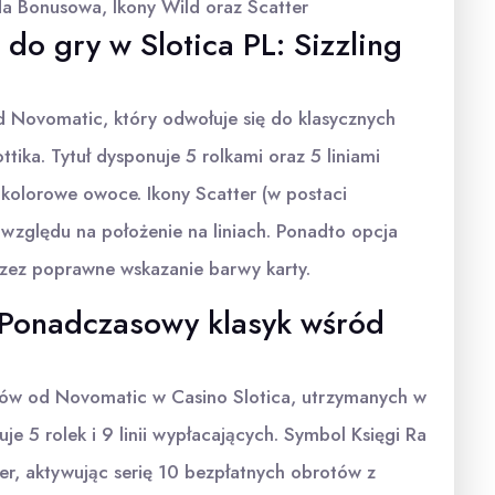
a Bonusowa, Ikony Wild oraz Scatter
do gry w Slotica PL: Sizzling
od Novomatic, który odwołuje się do klasycznych
ika. Tytuł dysponuje 5 rolkami oraz 5 liniami
kolorowe owoce. Ikony Scatter (w postaci
względu na położenie na liniach. Ponadto opcja
zez poprawne wskazanie barwy karty.
 Ponadczasowy klasyk wśród
otów od Novomatic w Casino Slotica, utrzymanych w
e 5 rolek i 9 linii wypłacających. Symbol Księgi Ra
er, aktywując serię 10 bezpłatnych obrotów z