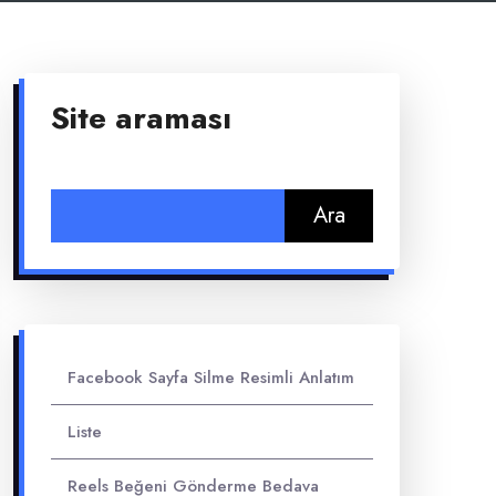
Site araması
Arama:
Facebook Sayfa Silme Resimli Anlatım
Liste
Reels Beğeni Gönderme Bedava