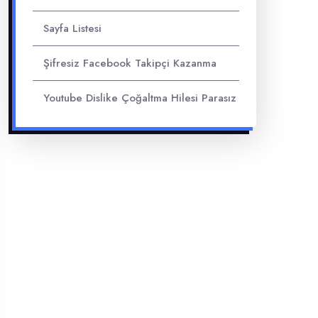
Sayfa Listesi
Şifresiz Facebook Takipçi Kazanma
Youtube Dislike Çoğaltma Hilesi Parasız