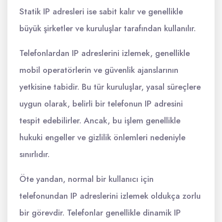
Statik IP adresleri ise sabit kalır ve genellikle
büyük şirketler ve kuruluşlar tarafından kullanılır.
Telefonlardan IP adreslerini izlemek, genellikle
mobil operatörlerin ve güvenlik ajanslarının
yetkisine tabidir. Bu tür kuruluşlar, yasal süreçlere
uygun olarak, belirli bir telefonun IP adresini
tespit edebilirler. Ancak, bu işlem genellikle
hukuki engeller ve gizlilik önlemleri nedeniyle
sınırlıdır.
Öte yandan, normal bir kullanıcı için
telefonundan IP adreslerini izlemek oldukça zorlu
bir görevdir. Telefonlar genellikle dinamik IP