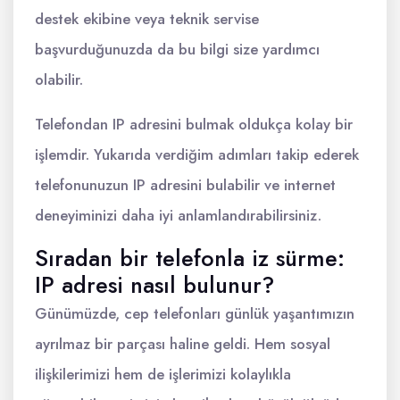
destek ekibine veya teknik servise
başvurduğunuzda da bu bilgi size yardımcı
olabilir.
Telefondan IP adresini bulmak oldukça kolay bir
işlemdir. Yukarıda verdiğim adımları takip ederek
telefonunuzun IP adresini bulabilir ve internet
deneyiminizi daha iyi anlamlandırabilirsiniz.
Sıradan bir telefonla iz sürme:
IP adresi nasıl bulunur?
Günümüzde, cep telefonları günlük yaşantımızın
ayrılmaz bir parçası haline geldi. Hem sosyal
ilişkilerimizi hem de işlerimizi kolaylıkla