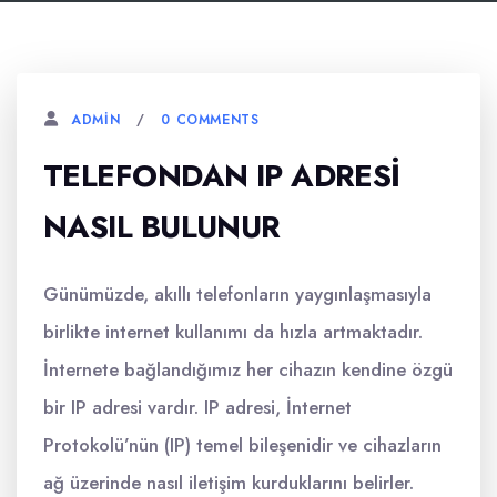
0 COMMENTS
ADMIN
TELEFONDAN IP ADRESI
NASIL BULUNUR
Günümüzde, akıllı telefonların yaygınlaşmasıyla
birlikte internet kullanımı da hızla artmaktadır.
İnternete bağlandığımız her cihazın kendine özgü
bir IP adresi vardır. IP adresi, İnternet
Protokolü’nün (IP) temel bileşenidir ve cihazların
ağ üzerinde nasıl iletişim kurduklarını belirler.