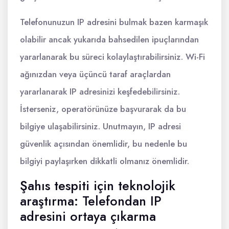
Telefonunuzun IP adresini bulmak bazen karmaşık
olabilir ancak yukarıda bahsedilen ipuçlarından
yararlanarak bu süreci kolaylaştırabilirsiniz. Wi-Fi
ağınızdan veya üçüncü taraf araçlardan
yararlanarak IP adresinizi keşfedebilirsiniz.
İsterseniz, operatörünüze başvurarak da bu
bilgiye ulaşabilirsiniz. Unutmayın, IP adresi
güvenlik açısından önemlidir, bu nedenle bu
bilgiyi paylaşırken dikkatli olmanız önemlidir.
Şahıs tespiti için teknolojik
araştırma: Telefondan IP
adresini ortaya çıkarma