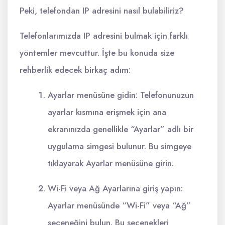
Peki, telefondan IP adresini nasıl bulabiliriz?
Telefonlarımızda IP adresini bulmak için farklı
yöntemler mevcuttur. İşte bu konuda size
rehberlik edecek birkaç adım:
Ayarlar menüsüne gidin: Telefonunuzun
ayarlar kısmına erişmek için ana
ekranınızda genellikle “Ayarlar” adlı bir
uygulama simgesi bulunur. Bu simgeye
tıklayarak Ayarlar menüsüne girin.
Wi-Fi veya Ağ Ayarlarına giriş yapın:
Ayarlar menüsünde “Wi-Fi” veya “Ağ”
seçeneğini bulun. Bu seçenekleri