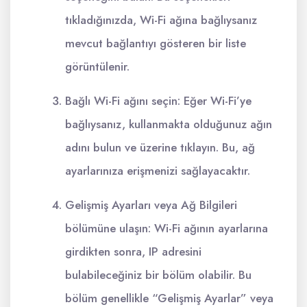
tıkladığınızda, Wi-Fi ağına bağlıysanız
mevcut bağlantıyı gösteren bir liste
görüntülenir.
Bağlı Wi-Fi ağını seçin: Eğer Wi-Fi’ye
bağlıysanız, kullanmakta olduğunuz ağın
adını bulun ve üzerine tıklayın. Bu, ağ
ayarlarınıza erişmenizi sağlayacaktır.
Gelişmiş Ayarları veya Ağ Bilgileri
bölümüne ulaşın: Wi-Fi ağının ayarlarına
girdikten sonra, IP adresini
bulabileceğiniz bir bölüm olabilir. Bu
bölüm genellikle “Gelişmiş Ayarlar” veya