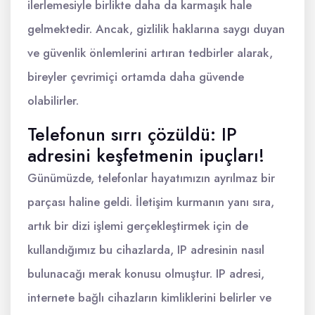
ilerlemesiyle birlikte daha da karmaşık hale
gelmektedir. Ancak, gizlilik haklarına saygı duyan
ve güvenlik önlemlerini artıran tedbirler alarak,
bireyler çevrimiçi ortamda daha güvende
olabilirler.
Telefonun sırrı çözüldü: IP
adresini keşfetmenin ipuçları!
Günümüzde, telefonlar hayatımızın ayrılmaz bir
parçası haline geldi. İletişim kurmanın yanı sıra,
artık bir dizi işlemi gerçekleştirmek için de
kullandığımız bu cihazlarda, IP adresinin nasıl
bulunacağı merak konusu olmuştur. IP adresi,
internete bağlı cihazların kimliklerini belirler ve