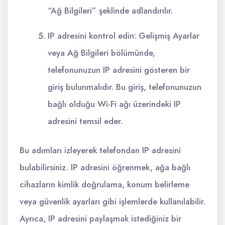
“Ağ Bilgileri” şeklinde adlandırılır.
IP adresini kontrol edin: Gelişmiş Ayarlar
veya Ağ Bilgileri bölümünde,
telefonunuzun IP adresini gösteren bir
giriş bulunmalıdır. Bu giriş, telefonunuzun
bağlı olduğu Wi-Fi ağı üzerindeki IP
adresini temsil eder.
Bu adımları izleyerek telefondan IP adresini
bulabilirsiniz. IP adresini öğrenmek, ağa bağlı
cihazların kimlik doğrulama, konum belirleme
veya güvenlik ayarları gibi işlemlerde kullanılabilir.
Ayrıca, IP adresini paylaşmak istediğiniz bir