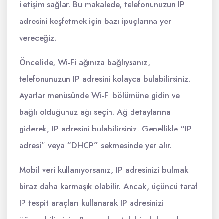
iletişim sağlar. Bu makalede, telefonunuzun IP
adresini keşfetmek için bazı ipuçlarına yer
vereceğiz.
Öncelikle, Wi-Fi ağınıza bağlıysanız,
telefonunuzun IP adresini kolayca bulabilirsiniz.
Ayarlar menüsünde Wi-Fi bölümüne gidin ve
bağlı olduğunuz ağı seçin. Ağ detaylarına
giderek, IP adresini bulabilirsiniz. Genellikle “IP
adresi” veya “DHCP” sekmesinde yer alır.
Mobil veri kullanıyorsanız, IP adresinizi bulmak
biraz daha karmaşık olabilir. Ancak, üçüncü taraf
IP tespit araçları kullanarak IP adresinizi