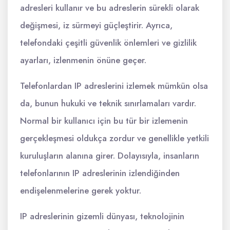
adresleri kullanır ve bu adreslerin sürekli olarak
değişmesi, iz sürmeyi güçleştirir. Ayrıca,
telefondaki çeşitli güvenlik önlemleri ve gizlilik
ayarları, izlenmenin önüne geçer.
Telefonlardan IP adreslerini izlemek mümkün olsa
da, bunun hukuki ve teknik sınırlamaları vardır.
Normal bir kullanıcı için bu tür bir izlemenin
gerçekleşmesi oldukça zordur ve genellikle yetkili
kuruluşların alanına girer. Dolayısıyla, insanların
telefonlarının IP adreslerinin izlendiğinden
endişelenmelerine gerek yoktur.
IP adreslerinin gizemli dünyası, teknolojinin