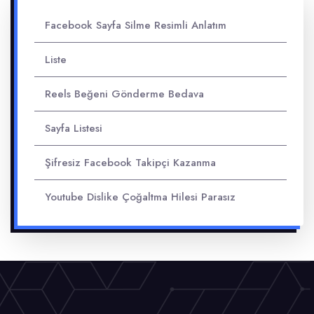
Facebook Sayfa Silme Resimli Anlatım
Liste
Reels Beğeni Gönderme Bedava
Sayfa Listesi
Şifresiz Facebook Takipçi Kazanma
Youtube Dislike Çoğaltma Hilesi Parasız