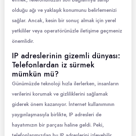
olduğu ağı ve yaklaşık konumunu belirlemenizi
sağlar. Ancak, kesin bir sonuç almak için yerel
yetkililer veya operatörünüzle iletişime geçmeniz
önemlidir.
IP adreslerinin gizemli dünyası:
Telefonlardan iz sürmek
mümkün mü?
Günümüzde teknoloji hızla ilerlerken, insanların
verilerini korumak ve gizliliklerini sağlamak
giderek önem kazanıyor. İnternet kullanımının
yaygınlaşmasıyla birlikte, IP adresleri de
hayatımızın bir parçası haline geldi. Peki,
telefonlarımızdan bu IP adreslerini izleyebilir