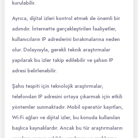
kurulabilir.
Ayrıca, dijital izleri kontrol etmek de önemli bir
adımdır. İnternette gerçekleştirilen faaliyetler,
kullanıcıların IP adreslerini bırakmalarına neden
olur. Dolayısıyla, gerekli teknik araştırmalar
yapılarak bu izler takip edilebilir ve şahsın IP
adresi belirlenebilir.
Şahıs tespiti için teknolojik araştırmalar,
telefondan IP adresini ortaya çıkarmak için etkili
yöntemler sunmaktadır. Mobil operatör kayıtları,
Wi-Fi ağları ve dijital izler, bu konuda kullanılan
başlıca kaynaklardır. Ancak bu tür araştırmaların