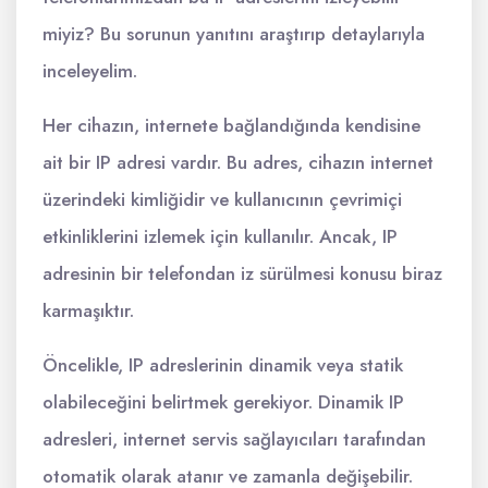
miyiz? Bu sorunun yanıtını araştırıp detaylarıyla
inceleyelim.
Her cihazın, internete bağlandığında kendisine
ait bir IP adresi vardır. Bu adres, cihazın internet
üzerindeki kimliğidir ve kullanıcının çevrimiçi
etkinliklerini izlemek için kullanılır. Ancak, IP
adresinin bir telefondan iz sürülmesi konusu biraz
karmaşıktır.
Öncelikle, IP adreslerinin dinamik veya statik
olabileceğini belirtmek gerekiyor. Dinamik IP
adresleri, internet servis sağlayıcıları tarafından
otomatik olarak atanır ve zamanla değişebilir.