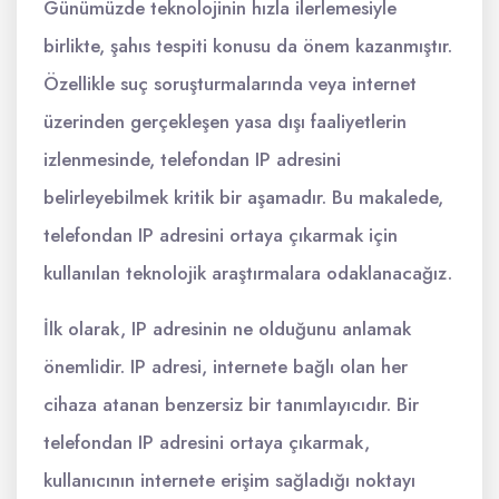
Günümüzde teknolojinin hızla ilerlemesiyle
birlikte, şahıs tespiti konusu da önem kazanmıştır.
Özellikle suç soruşturmalarında veya internet
üzerinden gerçekleşen yasa dışı faaliyetlerin
izlenmesinde, telefondan IP adresini
belirleyebilmek kritik bir aşamadır. Bu makalede,
telefondan IP adresini ortaya çıkarmak için
kullanılan teknolojik araştırmalara odaklanacağız.
İlk olarak, IP adresinin ne olduğunu anlamak
önemlidir. IP adresi, internete bağlı olan her
cihaza atanan benzersiz bir tanımlayıcıdır. Bir
telefondan IP adresini ortaya çıkarmak,
kullanıcının internete erişim sağladığı noktayı