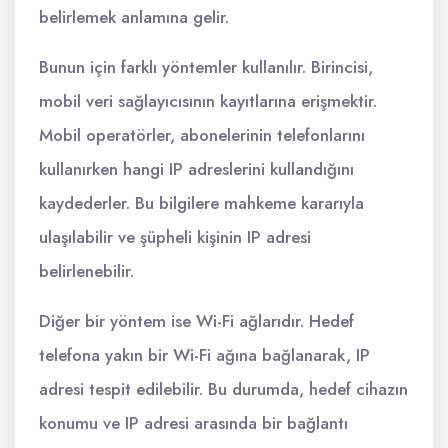
belirlemek anlamına gelir.
Bunun için farklı yöntemler kullanılır. Birincisi,
mobil veri sağlayıcısının kayıtlarına erişmektir.
Mobil operatörler, abonelerinin telefonlarını
kullanırken hangi IP adreslerini kullandığını
kaydederler. Bu bilgilere mahkeme kararıyla
ulaşılabilir ve şüpheli kişinin IP adresi
belirlenebilir.
Diğer bir yöntem ise Wi-Fi ağlarıdır. Hedef
telefona yakın bir Wi-Fi ağına bağlanarak, IP
adresi tespit edilebilir. Bu durumda, hedef cihazın
konumu ve IP adresi arasında bir bağlantı