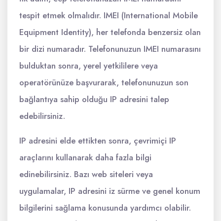
tespit etmek olmalıdır. IMEI (International Mobile
Equipment Identity), her telefonda benzersiz olan
bir dizi numaradır. Telefonunuzun IMEI numarasını
bulduktan sonra, yerel yetkililere veya
operatörünüze başvurarak, telefonunuzun son
bağlantıya sahip olduğu IP adresini talep
edebilirsiniz.
IP adresini elde ettikten sonra, çevrimiçi IP
araçlarını kullanarak daha fazla bilgi
edinebilirsiniz. Bazı web siteleri veya
uygulamalar, IP adresini iz sürme ve genel konum
bilgilerini sağlama konusunda yardımcı olabilir.