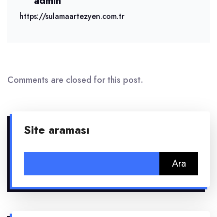
admin
https://sulamaartezyen.com.tr
Comments are closed for this post.
Site araması
Arama: