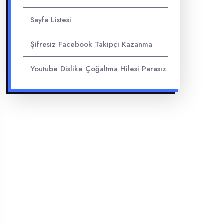
Sayfa Listesi
Şifresiz Facebook Takipçi Kazanma
Youtube Dislike Çoğaltma Hilesi Parasız