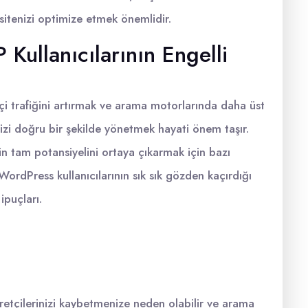
itenizi optimize etmek önemlidir.
Kullanıcılarının Engelli
çi trafiğini artırmak ve arama motorlarında daha üst
nizi doğru bir şekilde yönetmek hayati önem taşır.
in tam potansiyelini ortaya çıkarmak için bazı
 WordPress kullanıcılarının sık sık gözden kaçırdığı
ipuçları.
aretçilerinizi kaybetmenize neden olabilir ve arama