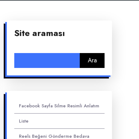
Site araması
Arama:
Facebook Sayfa Silme Resimli Anlatım
Liste
Reels Beğeni Gönderme Bedava