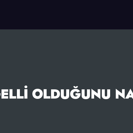
ELLI OLDUĞUNU NA