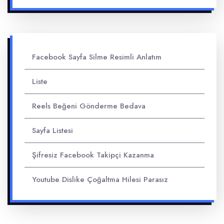
Facebook Sayfa Silme Resimli Anlatım
Liste
Reels Beğeni Gönderme Bedava
Sayfa Listesi
Şifresiz Facebook Takipçi Kazanma
Youtube Dislike Çoğaltma Hilesi Parasız