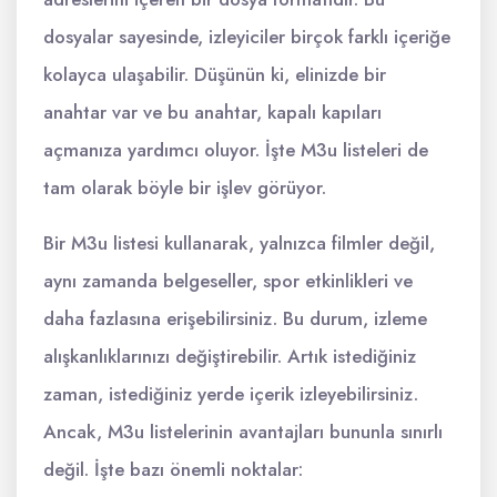
dosyalar sayesinde, izleyiciler birçok farklı içeriğe
kolayca ulaşabilir. Düşünün ki, elinizde bir
anahtar var ve bu anahtar, kapalı kapıları
açmanıza yardımcı oluyor. İşte M3u listeleri de
tam olarak böyle bir işlev görüyor.
Bir M3u listesi kullanarak, yalnızca filmler değil,
aynı zamanda belgeseller, spor etkinlikleri ve
daha fazlasına erişebilirsiniz. Bu durum, izleme
alışkanlıklarınızı değiştirebilir. Artık istediğiniz
zaman, istediğiniz yerde içerik izleyebilirsiniz.
Ancak, M3u listelerinin avantajları bununla sınırlı
değil. İşte bazı önemli noktalar: