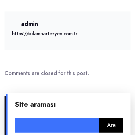
admin
https://sulamaartezyen.com.tr
Comments are closed for this post.
Site araması
Arama: