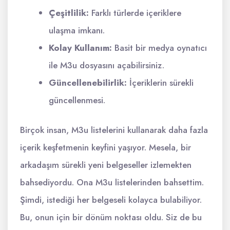
Çeşitlilik:
Farklı türlerde içeriklere
ulaşma imkanı.
Kolay Kullanım:
Basit bir medya oynatıcı
ile M3u dosyasını açabilirsiniz.
Güncellenebilirlik:
İçeriklerin sürekli
güncellenmesi.
Birçok insan, M3u listelerini kullanarak daha fazla
içerik keşfetmenin keyfini yaşıyor. Mesela, bir
arkadaşım sürekli yeni belgeseller izlemekten
bahsediyordu. Ona M3u listelerinden bahsettim.
Şimdi, istediği her belgeseli kolayca bulabiliyor.
Bu, onun için bir dönüm noktası oldu. Siz de bu