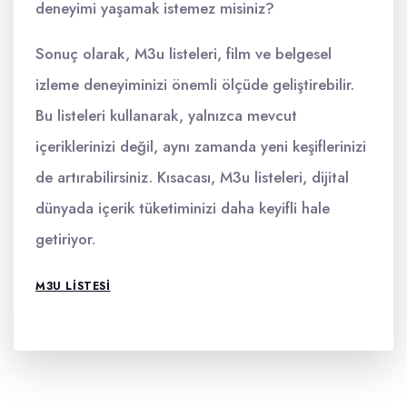
deneyimi yaşamak istemez misiniz?
Sonuç olarak, M3u listeleri, film ve belgesel
izleme deneyiminizi önemli ölçüde geliştirebilir.
Bu listeleri kullanarak, yalnızca mevcut
içeriklerinizi değil, aynı zamanda yeni keşiflerinizi
de artırabilirsiniz. Kısacası, M3u listeleri, dijital
dünyada içerik tüketiminizi daha keyifli hale
getiriyor.
M3U LISTESI